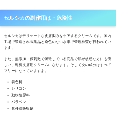
セルシカの副作用は・危険性
セルシカはデリケートな皮膚悩みをケアするクリームです。国内
工場で製造され医薬品と遜色のない水準で管理検査が行われてい
ます。
また、無添加・低刺激で製造している商品で肌が敏感な方にも優
しい、乾癬皮膚用クリームになります。そして次の成分はすべて
フリーになっていますよ。
着色料
シリコン
動物性原料
パラペン
紫外線吸収剤