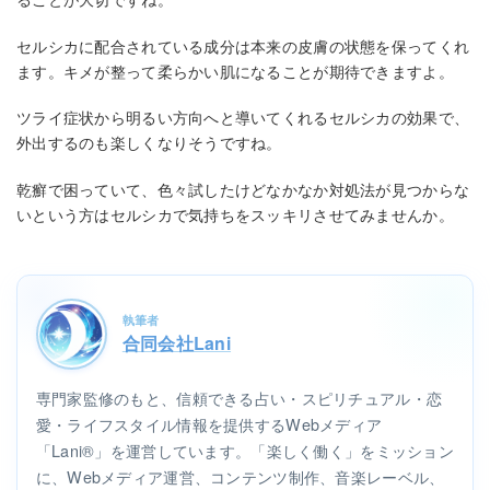
ることが大切ですね。
セルシカに配合されている成分は本来の皮膚の状態を保ってくれ
ます。キメが整って柔らかい肌になることが期待できますよ。
ツライ症状から明るい方向へと導いてくれるセルシカの効果で、
外出するのも楽しくなりそうですね。
乾癬で困っていて、色々試したけどなかなか対処法が見つからな
いという方はセルシカで気持ちをスッキリさせてみませんか。
執筆者
合同会社Lani
専門家監修のもと、信頼できる占い・スピリチュアル・恋
愛・ライフスタイル情報を提供するWebメディア
「Lani®」を運営しています。「楽しく働く」をミッション
に、Webメディア運営、コンテンツ制作、音楽レーベル、