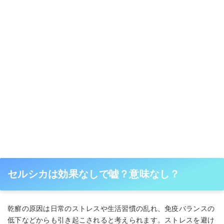
セルシカは効果なしで嘘？意味なし？
乾癬の原因は日常のストレスや生活習慣の乱れ、免疫バランスの
低下などからも引き起こされると考えられます。ストレスを避け