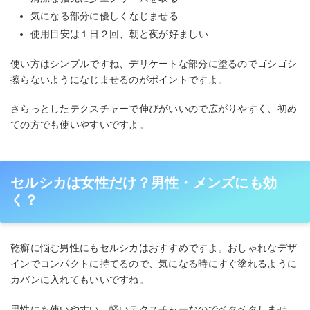
気になる部分に優しくなじませる
使用目安は１日２回、朝と夜が好ましい
使い方はシンプルですね、デリケートな部分に塗るのでゴシゴシ
擦らないようになじませるのがポイントですよ。
さらっとしたテクスチャーで伸びがいいので広がりやすく、初め
ての方でも使いやすいですよ。
セルシカは女性だけ？男性・メンズにも効
く？
乾癬に悩む男性にもセルシカはおすすめですよ。おしゃれなデザ
インでコンパクトに持てるので、気になる時にすぐ塗れるように
カバンに入れてもいいですね。
男性にも使いやすい、軽いテクスチャーなのでベタベタしませ