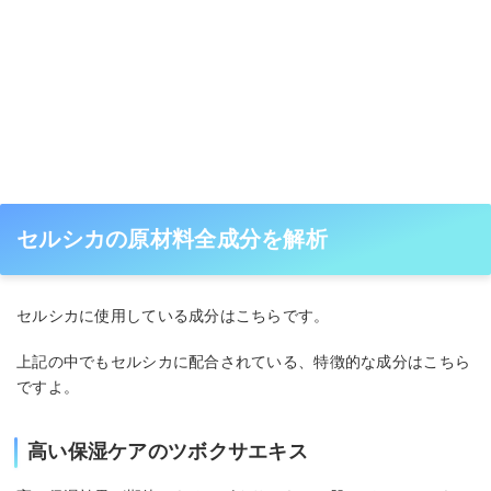
セルシカの原材料全成分を解析
セルシカに使用している成分はこちらです。
上記の中でもセルシカに配合されている、特徴的な成分はこちら
ですよ。
高い保湿ケアのツボクサエキス