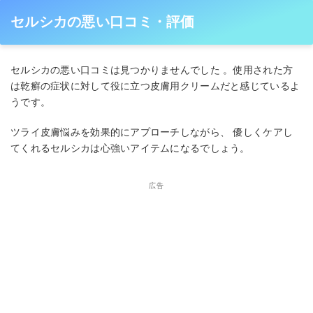
セルシカの悪い口コミ・評価
セルシカの悪い口コミは見つかりませんでした 。使用された方
は乾癬の症状に対して役に立つ皮膚用クリームだと感じているよ
うです。
ツライ皮膚悩みを効果的にアプローチしながら、 優しくケアし
てくれるセルシカは心強いアイテムになるでしょう。
広告