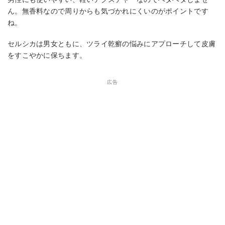
ん。無香料なので周りからも気づかれにくいのがポイントです
ね。
セルシカは男女ともに、ツライ乾癬の悩みにアプローチして皮膚
をすこやかに保ちます。
広告