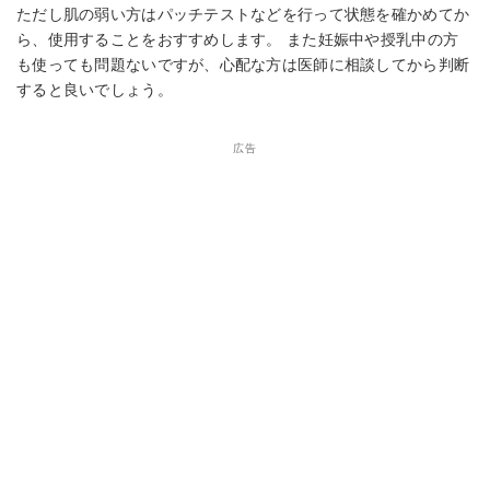
ただし肌の弱い方はパッチテストなどを行って状態を確かめてか
ら、使用することをおすすめします。 また妊娠中や授乳中の方
も使っても問題ないですが、心配な方は医師に相談してから判断
すると良いでしょう。
広告