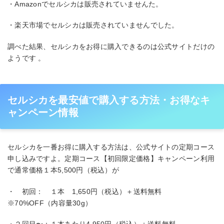
・Amazonでセルシカは販売されていませんた。
・楽天市場でセルシカは販売されていませんでした。
調べた結果、セルシカをお得に購入できるのは公式サイトだけの
ようです 。
セルシカを最安値で購入する方法・お得なキ
ャンペーン情報
セルシカを一番お得に購入する方法は、公式サイトの定期コース
申し込みですよ。定期コース【初回限定価格】キャンペーン利用
で通常価格１本5,500円（税込）が
・ 初回： １本 1,650円（税込）＋送料無料
※70%OFF（内容量30g）