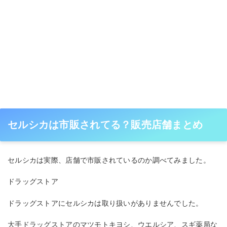
セルシカは市販されてる？販売店舗まとめ
セルシカは実際、店舗で市販されているのか調べてみました。
ドラッグストア
ドラッグストアにセルシカは取り扱いがありませんでした。
大手ドラッグストアのマツモトキヨシ、ウエルシア、スギ薬局な