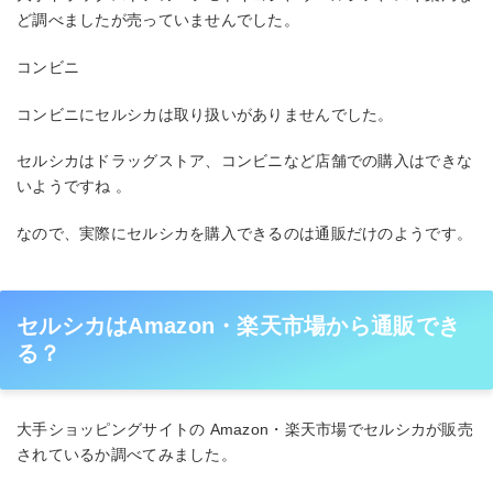
ど調べましたが売っていませんでした。
コンビニ
コンビニにセルシカは取り扱いがありませんでした。
セルシカはドラッグストア、コンビニなど店舗での購入はできな
いようですね 。
なので、実際にセルシカを購入できるのは通販だけのようです。
セルシカはAmazon・楽天市場から通販でき
る？
大手ショッピングサイトの Amazon・楽天市場でセルシカが販売
されているか調べてみました。