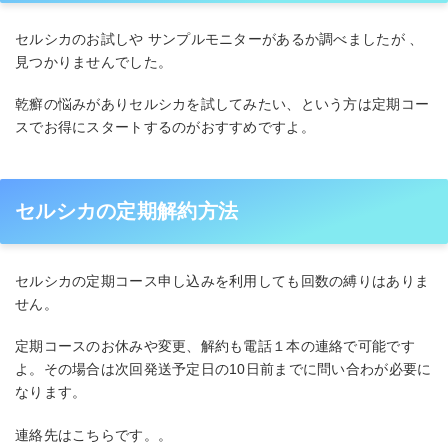
セルシカのお試しや サンプルモニターがあるか調べましたが 、
見つかりませんでした。
乾癬の悩みがありセルシカを試してみたい、という方は定期コー
スでお得にスタートするのがおすすめですよ。
セルシカの定期解約方法
セルシカの定期コース申し込みを利用しても回数の縛りはありま
せん。
定期コースのお休みや変更、解約も電話１本の連絡で可能です
よ。その場合は次回発送予定日の10日前までに問い合わが必要に
なります。
連絡先はこちらです。。