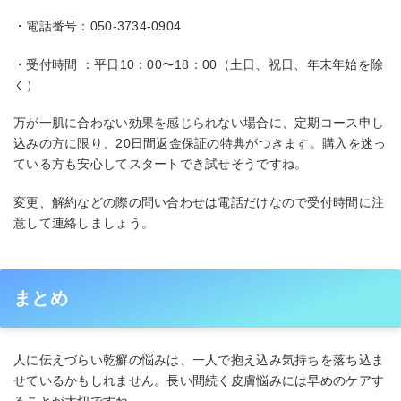
・電話番号：050-3734-0904
・受付時間 ：平日10：00〜18：00（土日、祝日、年末年始を除
く）
万が一肌に合わない効果を感じられない場合に、定期コース申し
込みの方に限り、20日間返金保証の特典がつきます。購入を迷っ
ている方も安心してスタートでき試せそうですね。
変更、解約などの際の問い合わせは電話だけなので受付時間に注
意して連絡しましょう。
まとめ
人に伝えづらい乾癬の悩みは、一人で抱え込み気持ちを落ち込ま
せているかもしれません。長い間続く皮膚悩みには早めのケアす