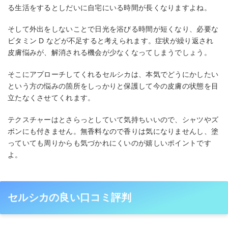
る生活をするとしだいに自宅にいる時間が長くなりますよね。
そして外出をしないことで日光を浴びる時間が短くなり、必要な
ビタミン D などが不足すると考えられます。症状が繰り返され
皮膚悩みが、解消される機会が少なくなってしまうでしょう。
そこにアプローチしてくれるセルシカは、本気でどうにかしたい
という方の悩みの箇所をしっかりと保護して今の皮膚の状態を目
立たなくさせてくれます。
テクスチャーはとさらっとしていて気持ちいいので、シャツやズ
ボンにも付きません。無香料なので香りは気になりませんし、塗
っていても周りからも気づかれにくいのが嬉しいポイントです
よ。
セルシカの良い口コミ評判