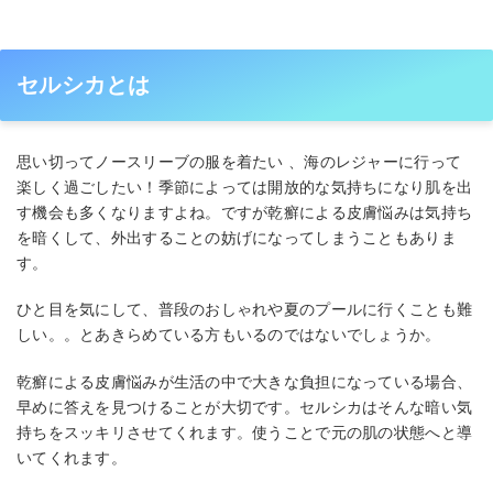
セルシカとは
思い切ってノースリーブの服を着たい 、海のレジャーに行って
楽しく過ごしたい！季節によっては開放的な気持ちになり肌を出
す機会も多くなりますよね。ですが乾癬による皮膚悩みは気持ち
を暗くして、外出することの妨げになってしまうこともありま
す。
ひと目を気にして、普段のおしゃれや夏のプールに行くことも難
しい。。とあきらめている方もいるのではないでしょうか。
乾癬による皮膚悩みが生活の中で大きな負担になっている場合、
早めに答えを見つけることが大切です。セルシカはそんな暗い気
持ちをスッキリさせてくれます。使うことで元の肌の状態へと導
いてくれます。