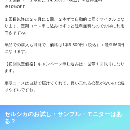
・２回目〜：１本あたり4,950円（税込）＋送料無料
※10%OFF
１回目以降は２ヶ月に１回、２本ずつ自動的に届くサイクルにな
ります。定期コース申し込みはずっと送料無料なのでお得に利用
できますね。
単品での購入も可能で、価格は1本5,500円（税込）＋送料660円
になります。
【初回限定価格】キャンペーン申し込みは１世帯１回限りになり
ます。
定期コースは自動で届けてくれて、買い忘れる心配がないので続
けやすいですね。
セルシカのお試し・サンプル・モニターはあ
る？