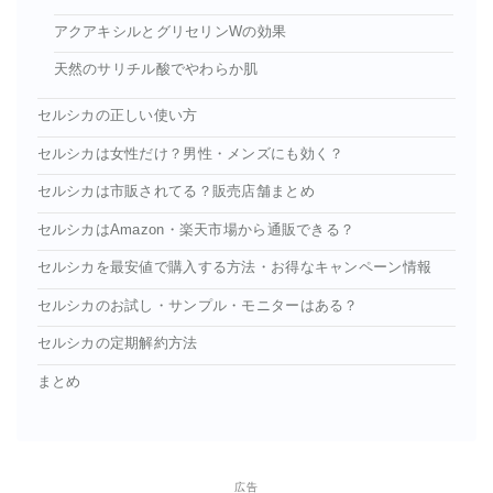
アクアキシルとグリセリンWの効果
天然のサリチル酸でやわらか肌
セルシカの正しい使い方
セルシカは女性だけ？男性・メンズにも効く？
セルシカは市販されてる？販売店舗まとめ
セルシカはAmazon・楽天市場から通販できる？
セルシカを最安値で購入する方法・お得なキャンペーン情報
セルシカのお試し・サンプル・モニターはある？
セルシカの定期解約方法
まとめ
広告