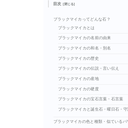
目次
ブラックマイカってどんな石？
ブラックマイカとは
ブラックマイカの名前の由来
ブラックマイカの和名・別名
ブラックマイカの歴史
ブラックマイカの伝説・言い伝え
ブラックマイカの産地
ブラックマイカの硬度
ブラックマイカの宝石言葉・石言葉
ブラックマイカと誕生石・曜日石・守
ブラックマイカの色と種類・似ているパ