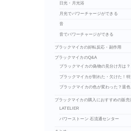
日光・月光浴
月光でパワーチャージができる
音
音でパワーチャージができる
ブラックマイカの好転反応・副作用
ブラックマイカのQ&A
ブラックマイカの偽物の見分け方は？
ブラックマイカが割れた・欠けた！特
ブラックマイカの色が変わった？退色
ブラックマイカの購入におすすめの販売
LATELIER
パワーストーン 石流通センター