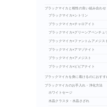
ブラックマイカと相性の良い組み合わせ
ブラックマイカ×シトリン
ブラックマイカ×チャロアイト
ブラックマイカ×グリーンアベンチュ
ブラックマイカ×ファントムアメジス
ブラックマイカ×アマゾナイト
ブラックマイカ×アメジスト
ブラックマイカ×ビビアナイト
ブラックマイカを身に着けるのにおすす
ブラックマイカのお手入れ・浄化方法
ホワイトセージ
水晶クラスタ・水晶さざれ