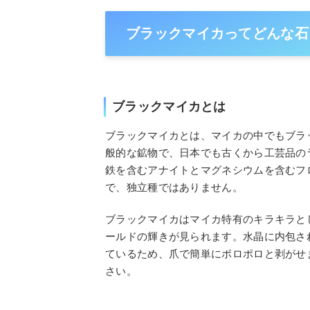
ブラックマイカってどんな石
ブラックマイカとは
ブラックマイカとは、マイカの中でもブラ
般的な鉱物で、日本でも古くから工芸品の
鉄を含むアナイトとマグネシウムを含むフ
で、独立種ではありません。
ブラックマイカはマイカ特有のキラキラと
ールドの輝きが見られます。水晶に内包さ
ているため、爪で簡単にポロポロと剥がせ
さい。