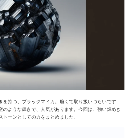
きを持つ、ブラックマイカ。脆くて取り扱いづらいです
空のような輝きで、人気があります。今回は、強い煌めき
ストーンとしての力をまとめました。