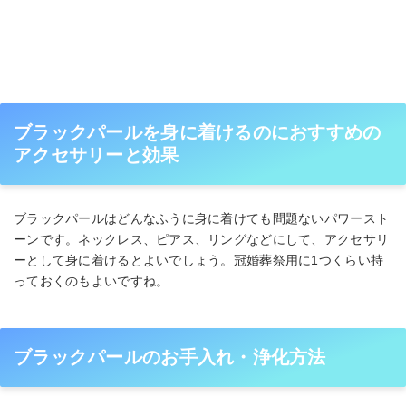
ブラックパールを身に着けるのにおすすめの
アクセサリーと効果
ブラックパールはどんなふうに身に着けても問題ないパワースト
ーンです。ネックレス、ピアス、リングなどにして、アクセサリ
ーとして身に着けるとよいでしょう。冠婚葬祭用に1つくらい持
っておくのもよいですね。
ブラックパールのお手入れ・浄化方法