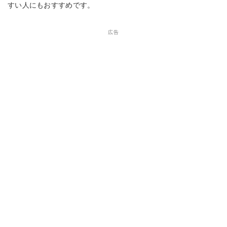
すい人にもおすすめです。
広告