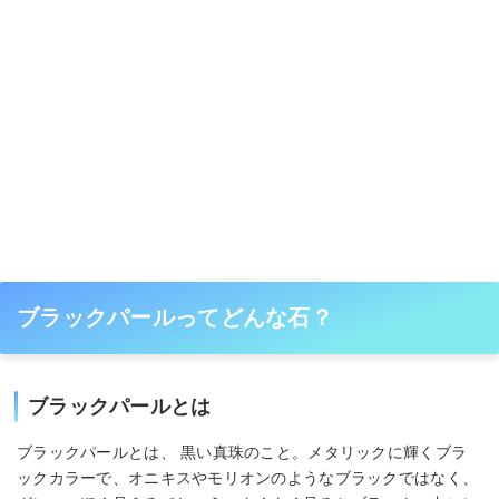
ブラックパールってどんな石？
ブラックパールとは
ブラックパールとは、 黒い真珠のこと。メタリックに輝くブラ
ックカラーで、オニキスやモリオンのようなブラックではなく、