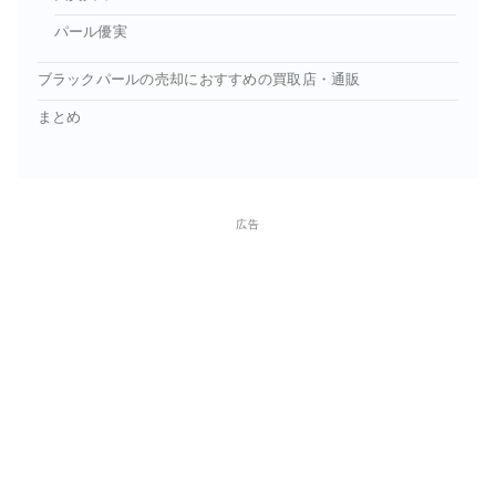
パール優実
ブラックパールの売却におすすめの買取店・通販
まとめ
広告