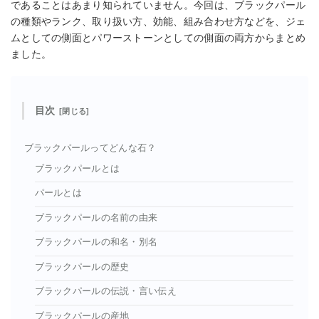
であることはあまり知られていません。今回は、ブラックパール
の種類やランク、取り扱い方、効能、組み合わせ方などを、ジェ
ムとしての側面とパワーストーンとしての側面の両方からまとめ
ました。
目次
ブラックパールってどんな石？
ブラックパールとは
パールとは
ブラックパールの名前の由来
ブラックパールの和名・別名
ブラックパールの歴史
ブラックパールの伝説・言い伝え
ブラックパールの産地