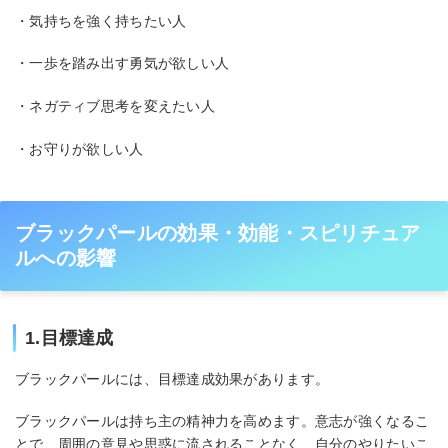
・気持ちを強く持ちたい人
・一歩を踏み出す勇気が欲しい人
・ネガティブ思考を変えたい人
・お守りが欲しい人
ブラックパールの効果・効能・スピリチュア
ルへの影響
1.目標達成
ブラックパールには、目標達成効果があります。
ブラックパールは持ち主の精神力を高めます。意志が強くなるこ
とで、周囲の意見や思惑に流されることなく、自分のやりたいこ