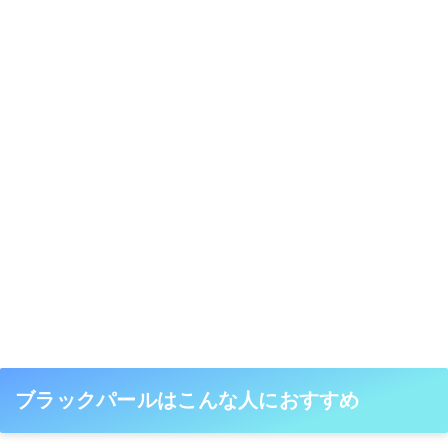
ブラックパールはこんな人におすすめ