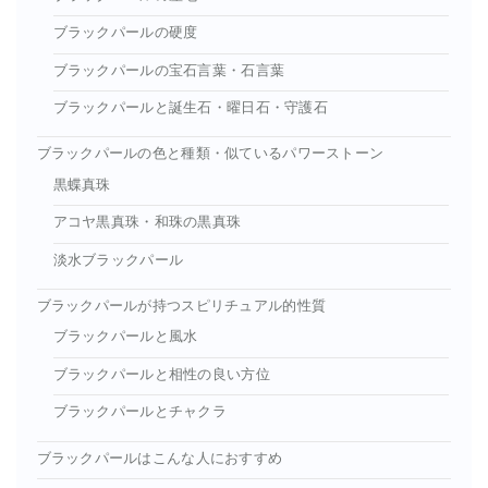
ブラックパールの硬度
ブラックパールの宝石言葉・石言葉
ブラックパールと誕生石・曜日石・守護石
ブラックパールの色と種類・似ているパワーストーン
黒蝶真珠
アコヤ黒真珠・和珠の黒真珠
淡水ブラックパール
ブラックパールが持つスピリチュアル的性質
ブラックパールと風水
ブラックパールと相性の良い方位
ブラックパールとチャクラ
ブラックパールはこんな人におすすめ