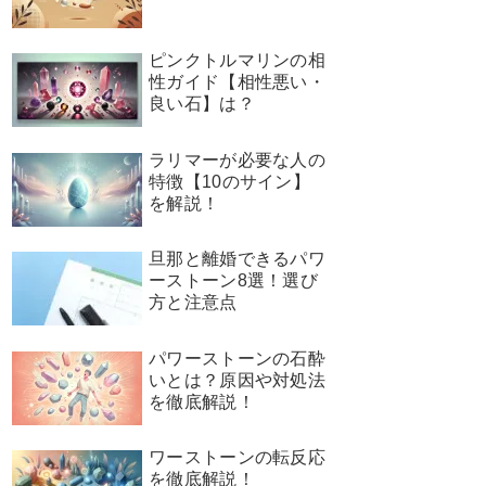
ピンクトルマリンの相
性ガイド【相性悪い・
良い石】は？
ラリマーが必要な人の
特徴【10のサイン】
を解説！
旦那と離婚できるパワ
ーストーン8選！選び
方と注意点
パワーストーンの石酔
いとは？原因や対処法
を徹底解説！
ワーストーンの転反応
を徹底解説！