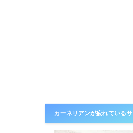
カーネリアンが疲れているサ