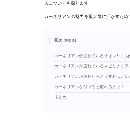
人についても探ります。
カーネリアンの魅力を最大限に活かすため
目次
カーネリアンが疲れているサイン5つ【
カーネリアンが疲れているスピリチュア
カーネリアンが疲れたらどうすればいい
カーネリアンを付けると疲れる人は？
まとめ