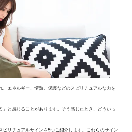
れ、エネルギー、情熱、保護などのスピリチュアルな力を
る」と感じることがあります。そう感じたとき、どういっ
スピリチュアルサインを5つご紹介します。これらのサイン