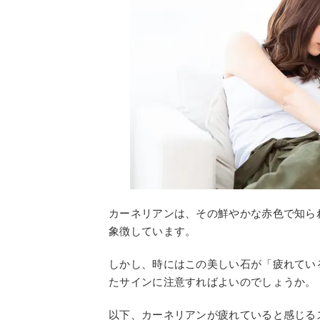
カーネリアンは、その鮮やかな赤色で知ら
象徴しています。
しかし、時にはこの美しい石が「疲れてい
たサインに注意すればよいのでしょうか。
以下、カーネリアンが疲れていると感じる