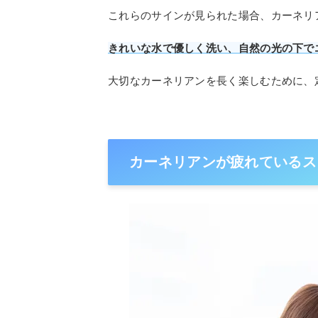
これらのサインが見られた場合、カーネリ
きれいな水で優しく洗い、自然の光の下で
大切なカーネリアンを長く楽しむために、
カーネリアンが疲れているス