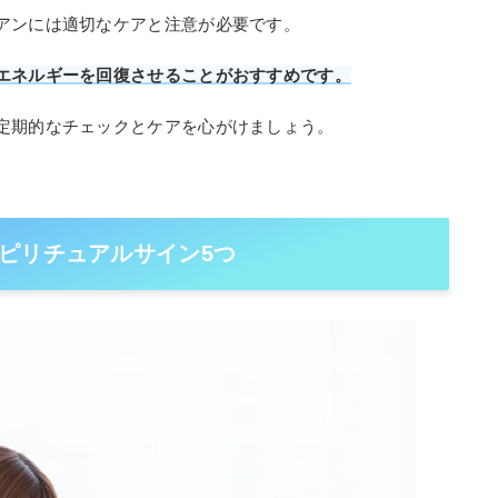
アンには適切なケアと注意が必要です。
エネルギーを回復させることがおすすめです。
定期的なチェックとケアを心がけましょう。
ピリチュアルサイン5つ