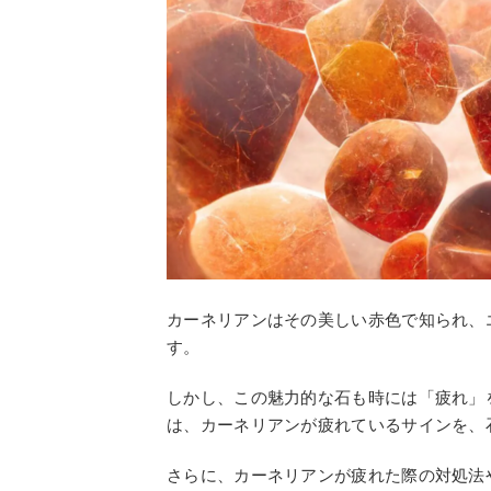
カーネリアンはその美しい赤色で知られ、
す。
しかし、この魅力的な石も時には「疲れ」
は、カーネリアンが疲れているサインを、
さらに、カーネリアンが疲れた際の対処法