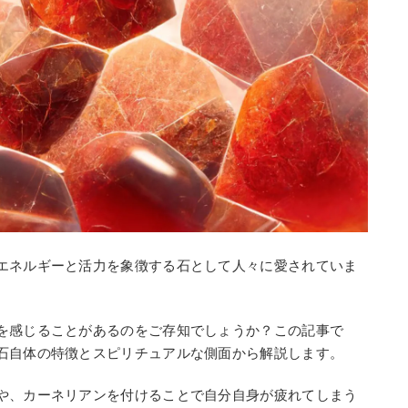
エネルギーと活力を象徴する石として人々に愛されていま
を感じることがあるのをご存知でしょうか？この記事で
石自体の特徴とスピリチュアルな側面から解説します。
や、カーネリアンを付けることで自分自身が疲れてしまう