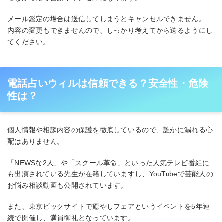
メール鑑定の場合は送信してしまうとキャンセルできません。
内容の変更もできませんので、しっかり考えてから送るようにし
てください。
電話占いウィルは信頼できる？安全性・危険
性は？
個人情報や相談内容の保護を徹底しているので、誰かに漏れる心
配はありません。
「NEWSな2人」や「スクール革命」といった人気テレビ番組に
も出演されている先生が在籍していますし、YouTubeで芸能人の
お悩み相談動画も公開されています。
また、東京ビックサイトで癒やしフェアというイベントを5年連
続で開催し、満員御礼となっています。