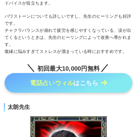
ドバイスが役立ちます。
パワストーンについても詳しいですし、先生のヒーリングも好評
です。
チャクラバランスが崩れて疲労を感じやすくなっている、涙が出
てくるというときは、先生のヒーリングによって改善へ導かれま
す。
復縁に悩みすぎてストレスが溜まっている時におすすめです。
初回最大10,000円無料
電話占いウィル
はこちら
太朗先生