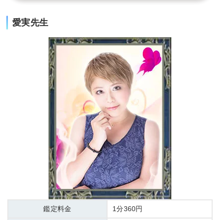
愛実先生
鑑定料金
1分360円