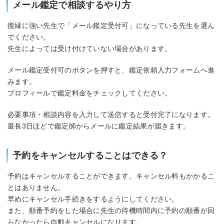
メール鑑定で相談するやり方
復縁に強い先生で「メール鑑定受付可」になっている先生を選ん
でください。
先生によっては受け付けていない場合があります。
メール鑑定受付可のボタンを押すと、鑑定依頼入力フォームへ進
みます。
プロフィールで鑑定料金をチェックしてください。
必要事項・相談内容を入力して送信すると受付完了になります。
最長3日ほどで鑑定師からメールに鑑定結果が届きます。
予約をキャンセルすることはできる？
予約はキャンセルすることができます。キャンセル料もかかるこ
とはありません。
早めにキャンセル手続きをするようにしてください。
また、順番予約をした場合に先生の待機時間内に予約の順番が回
らなかったら自動キャンセルになります。