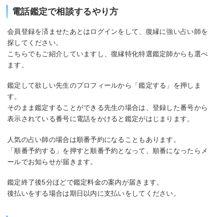
電話鑑定で相談するやり方
会員登録を済ませたあとはログインをして、復縁に強い占い師を
探してください。
こちらでもご紹介していますし、復縁特化特選鑑定師からも選べ
ます。
鑑定して欲しい先生のプロフィールから「鑑定する」を押しま
す。
そのまま鑑定することができる先生の場合は、登録した番号から
表示されている番号に電話をかけると鑑定がはじまります。
人気の占い師の場合は順番予約になることもあります。
「順番予約する」を押すと順番予約となって、順番になったらメ
ールでお知らせが届きます。
鑑定終了後5分ほどで鑑定料金の案内が届きます。
後払いをする場合は期日以内に支払いをしてください。