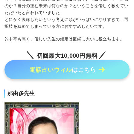
のか？自分の望む未来は何なのか？ということを優しく教えてい
ただいたと言われていました。
とにかく復縁したいという考えに頭がいっぱいになりすぎて、選
択肢を狭めてしまっている方におすすめしたいです。
的中率も高く、優しい先生の鑑定は復縁に大いに役立ちます。
初回最大10,000円無料
電話占いウィル
はこちら
那由多先生