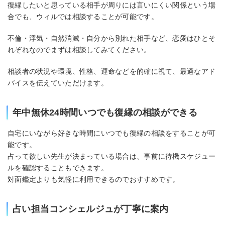
復縁したいと思っている相手が周りには言いにくい関係という場
合でも、ウィルでは相談することが可能です。
不倫・浮気・自然消滅・自分から別れた相手など、恋愛はひとそ
れぞれなのでまずは相談してみてください。
相談者の状況や環境、性格、運命などを的確に視て、最適なアド
バイスを伝えていただけます。
年中無休24時間いつでも復縁の相談ができる
自宅にいながら好きな時間にいつでも復縁の相談をすることが可
能です。
占って欲しい先生が決まっている場合は、事前に待機スケジュー
ルを確認することもできます。
対面鑑定よりも気軽に利用できるのでおすすめです。
占い担当コンシェルジュが丁寧に案内