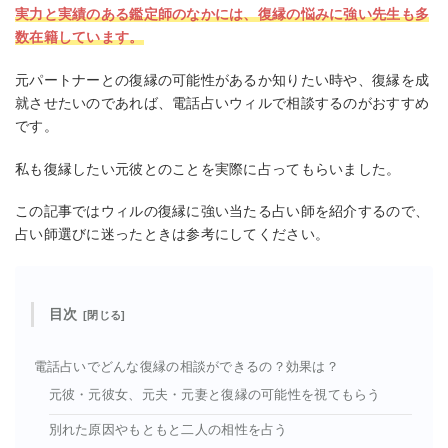
実力と実績のある鑑定師のなかには、復縁の悩みに強い先生も多
数在籍しています。
元パートナーとの復縁の可能性があるか知りたい時や、復縁を成
就させたいのであれば、電話占いウィルで相談するのがおすすめ
です。
私も復縁したい元彼とのことを実際に占ってもらいました。
この記事ではウィルの復縁に強い当たる占い師を紹介するので、
占い師選びに迷ったときは参考にしてください。
目次
電話占いでどんな復縁の相談ができるの？効果は？
元彼・元彼女、元夫・元妻と復縁の可能性を視てもらう
別れた原因やもともと二人の相性を占う