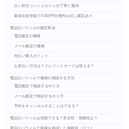
占い担当コンシェルジュが丁寧に案内
新規会員登録で3,000円分無料お試し鑑定あり
電話占いウィルの鑑定料金
電話鑑定の価格
メール鑑定の価格
先払い購入ポイント
お支払い方法は？クレジットカードは使える？
電話占いウィルで復縁の相談する方法
電話鑑定で相談するやり方
メール鑑定で相談するやり方
予約をキャンセルすることはできる？
電話占いウィルは信頼できる？安全性・危険性は？
電話占いウィルで復縁を相談した体験談・口コミ