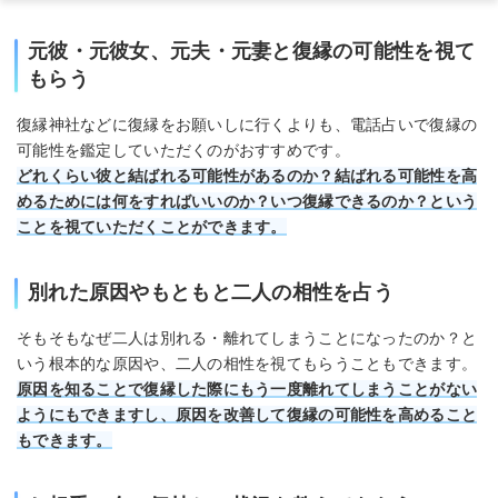
元彼・元彼女、元夫・元妻と復縁の可能性を視て
もらう
復縁神社などに復縁をお願いしに行くよりも、電話占いで復縁の
可能性を鑑定していただくのがおすすめです。
どれくらい彼と結ばれる可能性があるのか？結ばれる可能性を高
めるためには何をすればいいのか？いつ復縁できるのか？という
ことを視ていただくことができます。
別れた原因やもともと二人の相性を占う
そもそもなぜ二人は別れる・離れてしまうことになったのか？と
いう根本的な原因や、二人の相性を視てもらうこともできます。
原因を知ることで復縁した際にもう一度離れてしまうことがない
ようにもできますし、原因を改善して復縁の可能性を高めること
もできます。