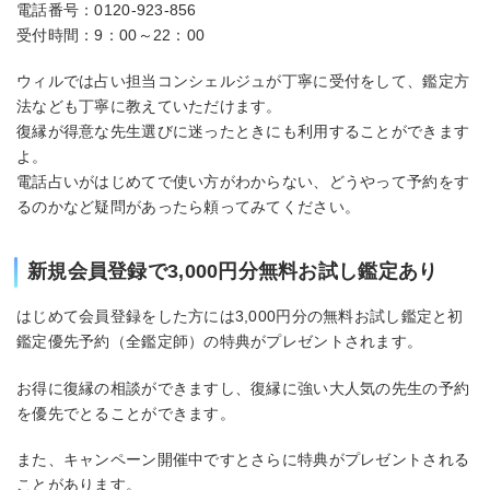
電話番号：0120-923-856
受付時間：9：00～22：00
ウィルでは占い担当コンシェルジュが丁寧に受付をして、鑑定方
法なども丁寧に教えていただけます。
復縁が得意な先生選びに迷ったときにも利用することができます
よ。
電話占いがはじめてで使い方がわからない、どうやって予約をす
るのかなど疑問があったら頼ってみてください。
新規会員登録で3,000円分無料お試し鑑定あり
はじめて会員登録をした方には3,000円分の無料お試し鑑定と初
鑑定優先予約（全鑑定師）の特典がプレゼントされます。
お得に復縁の相談ができますし、復縁に強い大人気の先生の予約
を優先でとることができます。
また、キャンペーン開催中ですとさらに特典がプレゼントされる
ことがあります。