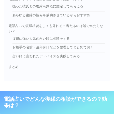
振った彼氏との復縁も気軽に鑑定してもらえる
あらゆる復縁の悩みを成功させているからおすすめ
電話占いで復縁相談をしても外れる？当たるのは嘘で当たらな
い？
復縁に強い人気の占い師に相談をする
お相手の名前・生年月日などを整理してまとめておく
占い師に言われたアドバイスを実践してみる
まとめ
電話占いでどんな復縁の相談ができるの？効
果は？