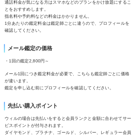
通話料金が気になる方はスマホなどのプランをかけ放題にするこ
とをおすすめします。
指名料や予約料などの料金はかかりません。
1分あたりの鑑定料金は鑑定師ごとに違うので、プロフィールを
確認してください。
メール鑑定の価格
・1回の鑑定2,800円～
メール1回につき鑑定料金が必要で、こちらも鑑定師ごとに価格
が違います。
鑑定を申し込む前にプロフィールを確認してください。
先払い購入ポイント
ウィルの場合は先払いをすると会員ランクと金額に合わせてサー
ビスポイントが付与されます。
ダイヤモンド、プラチナ、ゴールド、シルバー、レギュラー会員