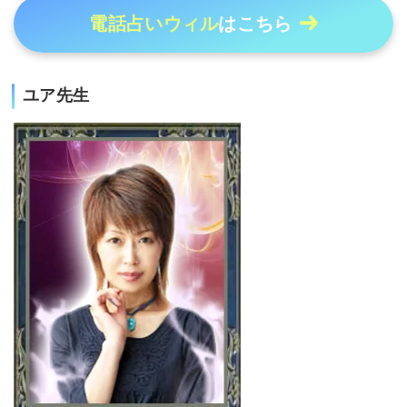
電話占いウィル
はこちら
ユア先生