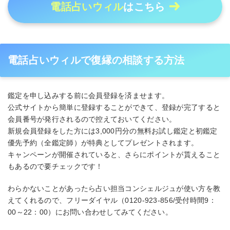
電話占いウィル
はこちら
電話占いウィルで復縁の相談する方法
鑑定を申し込みする前に会員登録を済ませます。
公式サイトから簡単に登録することができて、登録が完了すると
会員番号が発行されるので控えておいてください。
新規会員登録をした方には3,000円分の無料お試し鑑定と初鑑定
優先予約（全鑑定師）が特典としてプレゼントされます。
キャンペーンが開催されていると、さらにポイントが貰えること
もあるので要チェックです！
わらかないことがあったら占い担当コンシェルジュが使い方を教
えてくれるので、フリーダイヤル（0120-923-856/受付時間9：
00～22：00）にお問い合わせしてみてください。