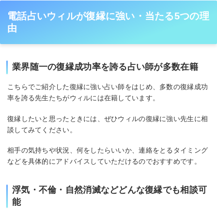
電話占いウィルが復縁に強い・当たる5つの理
由
業界随一の復縁成功率を誇る占い師が多数在籍
こちらでご紹介した復縁に強い占い師をはじめ、多数の復縁成功
率を誇る先生たちがウィルには在籍しています。
復縁したいと思ったときには、ぜひウィルの復縁に強い先生に相
談してみてください。
相手の気持ちや状況、何をしたらいいか、連絡をとるタイミング
などを具体的にアドバイスしていただけるのでおすすめです。
浮気・不倫・自然消滅などどんな復縁でも相談可
能