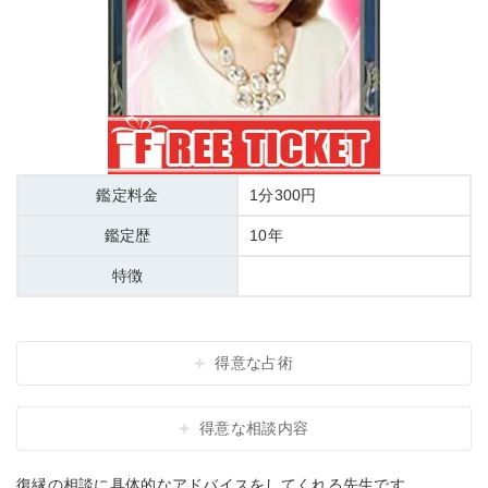
鑑定料金
1分300円
鑑定歴
10年
特徴
得意な占術
得意な相談内容
復縁の相談に具体的なアドバイスをしてくれる先生です。