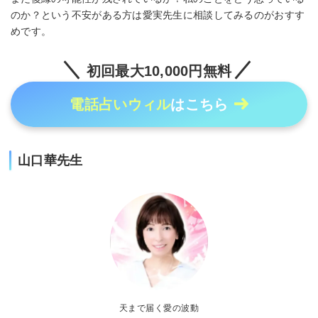
のか？という不安がある方は愛実先生に相談してみるのがおすす
めです。
初回最大10,000円無料
電話占いウィル
はこちら
山口華先生
天まで届く愛の波動