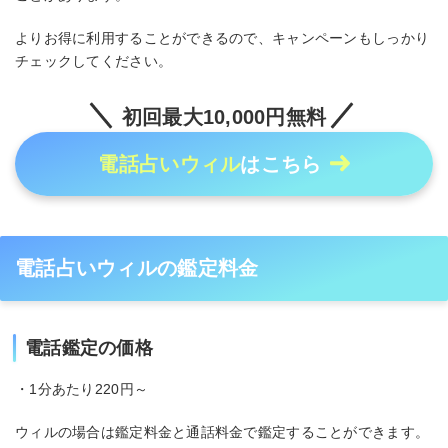
よりお得に利用することができるので、キャンペーンもしっかり
チェックしてください。
初回最大10,000円無料
電話占いウィル
はこちら
電話占いウィルの鑑定料金
電話鑑定の価格
・1分あたり220円～
ウィルの場合は鑑定料金と通話料金で鑑定することができます。