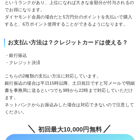
というランクがあり、上位になれば大きな金額分が付与されるの
でお得になります。
ダイヤモンド会員の場合だと5万円分のポイントを先払いで購入
すると、6万ポイント使用することができるようになります。
お支払い方法は？クレジットカードは使える？
・銀行振込
・クレジット決済
こちらの2種類の支払い方法に対応しています。
銀行振込の場合は平日15時以降、土日祝日ですと写メールで明細
書を事務局に送るといつでも9時から22時まで対応していただけ
ます。
ネットバンクからお振込みした場合は対応できないので注意して
ください。
初回最大10,000円無料