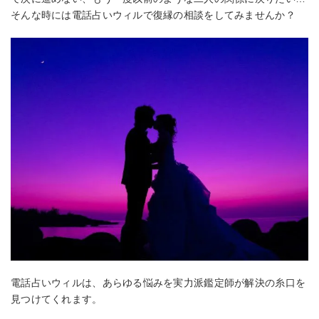
そんな時には電話占いウィルで復縁の相談をしてみませんか？
電話占いウィルは、あらゆる悩みを実力派鑑定師が解決の糸口を
見つけてくれます。