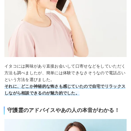
イタコには興味があり直接お会いして口寄せなどをしていただく
方法も調べましたが、簡単には体験できなさそうなので電話占い
という方法を選びました。
それに、どこか神秘的な怖さも感じていたので自宅でリラックス
しながら相談できるのが魅力的でした。
守護霊のアドバイスやあの人の本音がわかる！