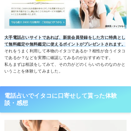
大手電話占いサイトであれば、新規会員登録をした方に特典とし
て無料鑑定や無料鑑定に使えるポイントがプレゼントされます。
それをうまく利用して本物のイタコであるか？相性が合うイタコ
であるか？などを実際に確認してみるのがおすすめです。
私もまずは相談をしてみて、その力がどのくらいのものなのかと
いうことを体験してみました。
電話占いでイタコに口寄せして貰った体験
談・感想