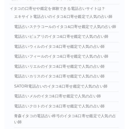
イタコの口寄せや鑑定を体験できる電話占いサイトは？
エキサイト電話占いのイタコ&口寄せ鑑定で人気の占い師
電話占いステラコールのイタコ&口寄せ鑑定で人気の占い師
電話占いピュアリのイタコ&口寄せ鑑定で人気の占い師
電話占いウィルのイタコ&口寄せ鑑定で人気の占い師
電話占いフィールのイタコ&口寄せ鑑定で人気の占い師
電話占いリエルのイタコ&口寄せ鑑定で人気の占い師
電話占いカリスのイタコ&口寄せ鑑定で人気の占い師
SATORI電話占いのイタコ&口寄せ鑑定で人気の占い師
電話占いメルのイタコ&口寄せ鑑定で人気の占い師
電話占いクロトのイタコ&口寄せ鑑定で人気の占い師
青森イタコの電話占い梓弓のイタコ&口寄せ鑑定で人気の占
い師