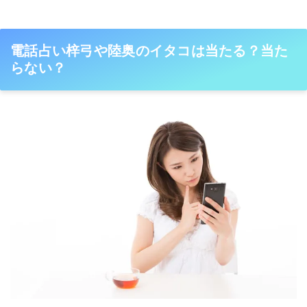
電話占い梓弓や陸奥のイタコは当たる？当た
らない？