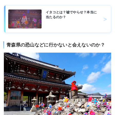
イタコとは？嘘でやらせ？本当に
当たるのか？
青森県の恐山などに行かないと会えないのか？