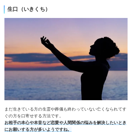
生口（いきくち）
まだ生きている方の生霊や葬儀も終わっていない亡くなられてす
ぐの方を口寄せする方法です。
お相手の本心や本音など恋愛や人間関係の悩みを解決したいとき
にお願いする方が多いようですね。