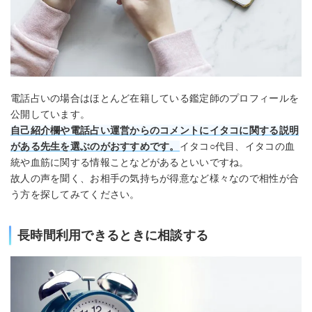
電話占いの場合はほとんど在籍している鑑定師のプロフィールを
公開しています。
自己紹介欄や電話占い運営からのコメントにイタコに関する説明
がある先生を選ぶのがおすすめです。
イタコ○代目、イタコの血
統や血筋に関する情報ことなどがあるといいですね。
故人の声を聞く、お相手の気持ちが得意など様々なので相性が合
う方を探してみてください。
長時間利用できるときに相談する