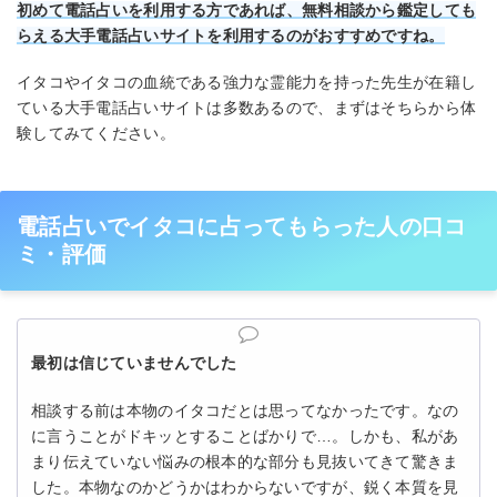
初めて電話占いを利用する方であれば、無料相談から鑑定しても
らえる大手電話占いサイトを利用するのがおすすめですね。
イタコやイタコの血統である強力な霊能力を持った先生が在籍し
ている大手電話占いサイトは多数あるので、まずはそちらから体
験してみてください。
電話占いでイタコに占ってもらった人の口コ
ミ・評価
最初は信じていませんでした
相談する前は本物のイタコだとは思ってなかったです。なの
に言うことがドキッとすることばかりで…。しかも、私があ
まり伝えていない悩みの根本的な部分も見抜いてきて驚きま
した。本物なのかどうかはわからないですが、鋭く本質を見