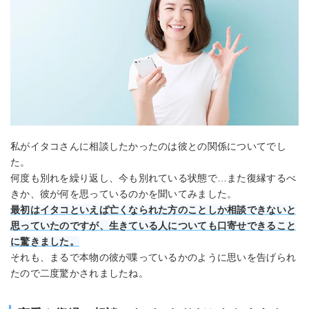
私がイタコさんに相談したかったのは彼との関係についてでし
た。
何度も別れを繰り返し、今も別れている状態で…また復縁するべ
きか、彼が何を思っているのかを聞いてみました。
最初はイタコといえば亡くなられた方のことしか相談できないと
思っていたのですが、生きている人についても口寄せできること
に驚きました。
それも、まるで本物の彼が喋っているかのように思いを告げられ
たので二度驚かされましたね。