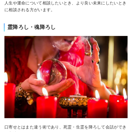
人生や運命について相談したいとき、より良い未来にしたいとき
に相談される方がいます。
霊降ろし・魂降ろし
口寄せとはまた違う術であり、死霊・生霊を降ろして会話ができ