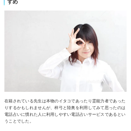
すめ
在籍されている先生は本物のイタコであったり霊能力者であった
りするかもしれませんが、梓弓と陸奥を利用してみて思ったのは
電話占いに慣れた人に利用しやすい電話占いサービスであるとい
うことでした。