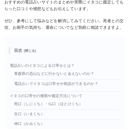
おすすめの電話占いサイトのまとめや実際にイタコに鑑定しても
らった口コミや感想などもお伝えしています。
ぜひ、参考にして悩みなどを解消してみてください。死者との交
信、お相手の気持ち、運命についてなど気軽に相談できますよ。
目次
電話占いのイタコによる口寄せとは？
青森県の恐山などに行かないと会えないのか？
電話占いでイタコは口寄せや相談ができるのか？
イタコの口寄せの種類や鑑定方法について
死口（しにくち）・仏口（ほとけくち）
生口（いきくち）
神口（かみくち）