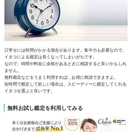
口寄せには時間がかかる場合があります。集中力も必要なので、
イタコによる鑑定は長くなってしまいがちです。
なので、時間や料金に余裕があるときに相談すると良いかもしれ
ません。
無料鑑定などをうまく利用すれば、お得に相談できますよ。
短時間で鑑定して欲しい場合は、スピーディーに鑑定してくれる
イタコを選ぶと良いです。
無料お試し鑑定を利用してみる