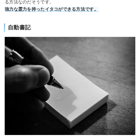
る方法なのだそうです。
強力な霊力を持ったイタコができる方法です。
自動書記