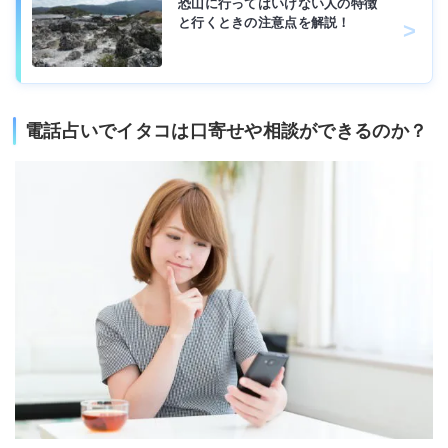
恐山に行ってはいけない人の特徴
と行くときの注意点を解説！
電話占いでイタコは口寄せや相談ができるのか？