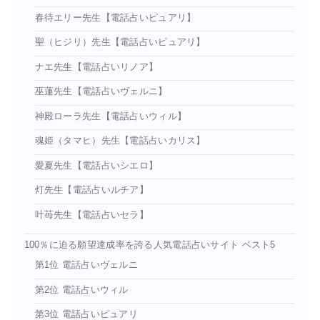
春待エリー先生【電話占いピュアリ】
聖（ヒジリ）先生【電話占いピュアリ】
ナエ先生【電話占いリノア】
巫蓮先生【電話占いヴェルニ】
神殿ローラ先生【電話占いウィル】
魂姫（タマヒ）先生【電話占いカリス】
愛夏先生【電話占いシエロ】
灯先生【電話占いルチア】
叶苺先生【電話占いセラ】
100％に迫る願望達成率を誇る人気電話占いサイト ベスト5
第1位 電話占いヴェルニ
第2位 電話占いウィル
第3位 電話占いピュアリ