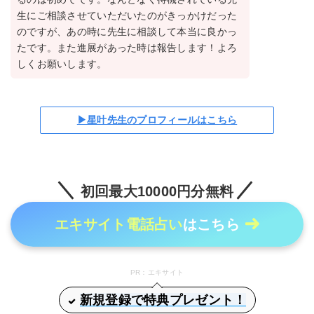
生にご相談させていただいたのがきっかけだった
のですが、あの時に先生に相談して本当に良かっ
たです。また進展があった時は報告します！よろ
しくお願いします。
▶星叶先生のプロフィールはこちら
初回最大10000円分無料
エキサイト電話占い
はこちら
PR：エキサイト
新規登録で特典プレゼント！