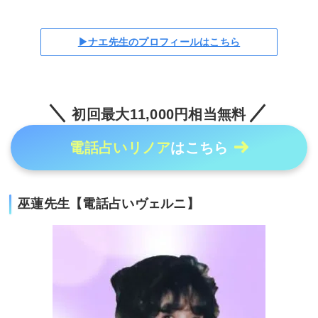
▶ナエ先生のプロフィールはこちら
初回最大11,000円相当無料
電話占いリノア
はこちら
巫蓮先生【電話占いヴェルニ】