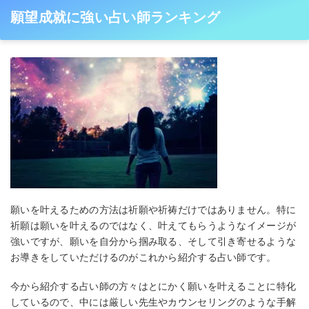
願望成就に強い占い師ランキング
願いを叶えるための方法は祈願や祈祷だけではありません。特に
祈願は願いを叶えるのではなく、叶えてもらうようなイメージが
強いですが、願いを自分から掴み取る、そして引き寄せるような
お導きをしていただけるのがこれから紹介する占い師です。
今から紹介する占い師の方々はとにかく願いを叶えることに特化
しているので、中には厳しい先生やカウンセリングのような手解