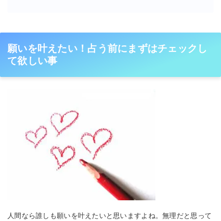
願いを叶えたい！占う前にまずはチェックし
て欲しい事
人間なら誰しも願いを叶えたいと思いますよね。無理だと思って