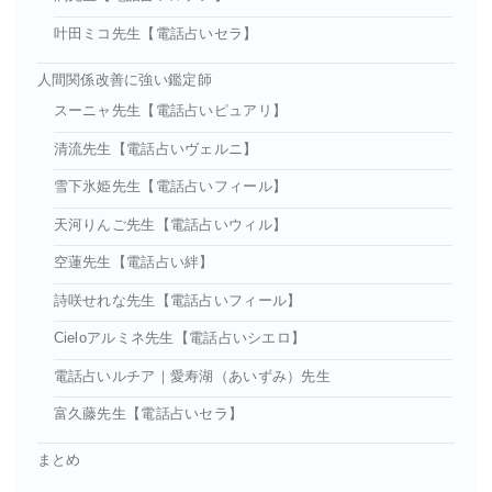
叶田ミコ先生【電話占いセラ】
人間関係改善に強い鑑定師
スーニャ先生【電話占いピュアリ】
清流先生【電話占いヴェルニ】
雪下氷姫先生【電話占いフィール】
天河りんご先生【電話占いウィル】
空蓮先生【電話占い絆】
詩咲せれな先生【電話占いフィール】
Cieloアルミネ先生【電話占いシエロ】
電話占いルチア｜愛寿湖（あいずみ）先生
富久藤先生【電話占いセラ】
まとめ