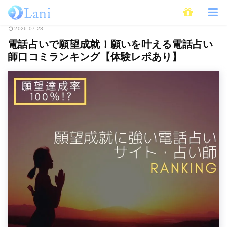
ホーム
電話占い
電話占いで願望成就！願いを叶える電話占い師口コミラン
2026.07.23
電話占いで願望成就！願いを叶える電話占い
師口コミランキング【体験レポあり】