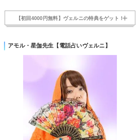
【初回4000円無料】ヴェルニの特典をゲット！
アモル・星伽先生【電話占いヴェルニ】