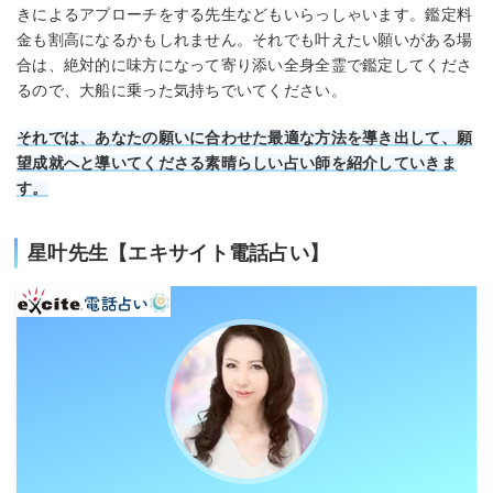
きによるアプローチをする先生などもいらっしゃいます。鑑定料
金も割高になるかもしれません。それでも叶えたい願いがある場
合は、絶対的に味方になって寄り添い全身全霊で鑑定してくださ
るので、大船に乗った気持ちでいてください。
それでは、あなたの願いに合わせた最適な方法を導き出して、願
望成就へと導いてくださる素晴らしい占い師を紹介していきま
す。
星叶先生【エキサイト電話占い】