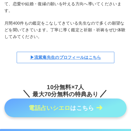
て、恋愛や結婚・復縁の願いを叶える方向へ導いてくださいま
す。
月間400件もの鑑定をこなしてきている先生なので多くの願望な
どを聞いてきています。丁寧に導く鑑定と祈願・祈祷をぜひ体験
してみてください。
▶流紫庵先生のプロフィールはこちら
10分無料×7人
最大70分無料の特典あり
電話占いシエロ
はこちら