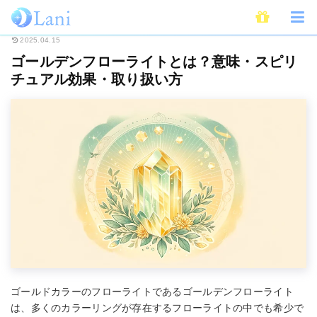
ホーム
スピリチュアル
パワーストーン
ゴールデンフローライトとは？
2025.04.15
ゴールデンフローライトとは？意味・スピリ
チュアル効果・取り扱い方
ゴールドカラーのフローライトであるゴールデンフローライト
は、多くのカラーリングが存在するフローライトの中でも希少で