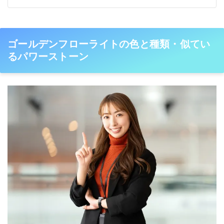
ゴールデンフローライトの色と種類・似てい
るパワーストーン