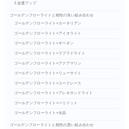
3.金運アップ
ゴールデンフローライトと相性の良い組み合わせ
ゴールデンフローライト×カーネリアン
ゴールデンフローライト×アイオライト
ゴールデンフローライト×ギベオン
ゴールデンフローライト×ラブラドライト
ゴールデンフローライト×アクアマリン
ゴールデンフローライト×リューサイト
ゴールデンフローライト×ユークレース
ゴールデンフローライト×アレキサンドライト
ゴールデンフローライト×ペリドット
ゴールデンフローライト×水晶
ゴールデンフローライトと相性の悪い組み合わせ