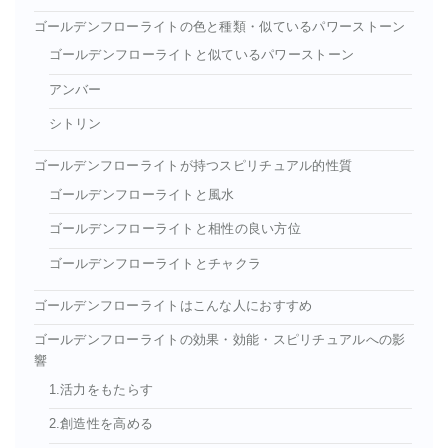
ゴールデンフローライトの色と種類・似ているパワーストーン
ゴールデンフローライトと似ているパワーストーン
アンバー
シトリン
ゴールデンフローライトが持つスピリチュアル的性質
ゴールデンフローライトと風水
ゴールデンフローライトと相性の良い方位
ゴールデンフローライトとチャクラ
ゴールデンフローライトはこんな人におすすめ
ゴールデンフローライトの効果・効能・スピリチュアルへの影
響
1.活力をもたらす
2.創造性を高める