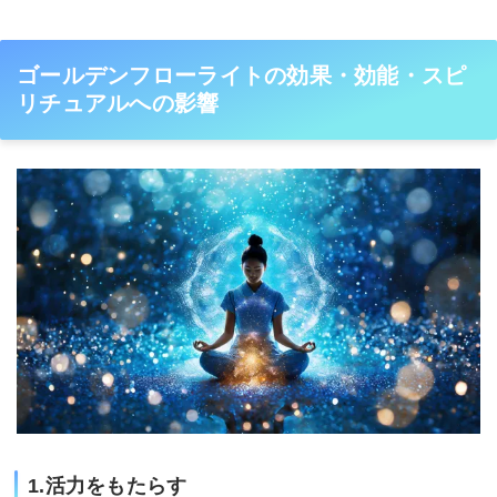
ゴールデンフローライトの効果・効能・スピ
リチュアルへの影響
1.活力をもたらす