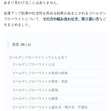
あまり見かけることはありません。
金運アップ効果や社交性を高める効果があるとされるゴールデン
フローライトについて、
その力や組み合わせ方、取り扱い方
など
をまとめました。
目次
ゴールデンフローライトってどんな石？
ゴールデンフローライトとは
ゴールデンフローライトの名前の由来
ゴールデンフローライトの和名・別名
ゴールデンフローライトの産地
ゴールデンフローライトの硬度
ゴールデンフローライトと誕生石・曜日石・守護石