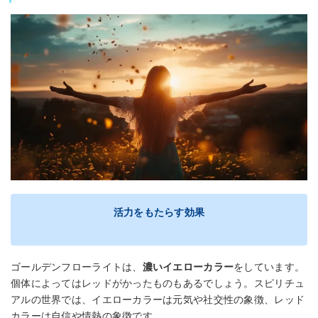
活力をもたらす効果
ゴールデンフローライトは、
濃いイエローカラー
をしています。
個体によってはレッドがかったものもあるでしょう。スピリチュ
アルの世界では、イエローカラーは元気や社交性の象徴、レッド
カラーは自信や情熱の象徴です。