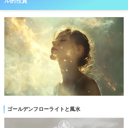
ル的性質
ゴールデンフローライトと風水