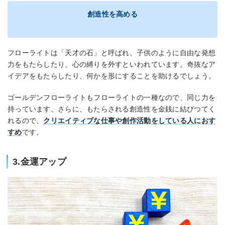
創造性を高める
フローライトは「天才の石」と呼ばれ、子供のように自由な発想
力をもたらしたり、心の縛りを外すといわれています。奇抜なア
イデアをもたらしたり、何かを形にすることを助けるでしょう。
ゴールデンフローライトもフローライトの一種なので、同じ力を
持っています。さらに、もたらされる創造性を金銭に結びつてく
れるので、
クリエイティブな仕事や創作活動をしている人におす
すめ
です。
3.金運アップ