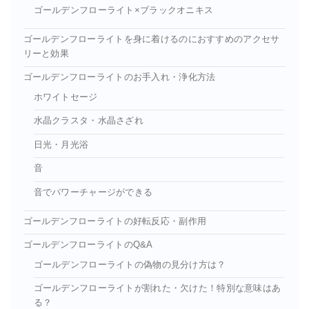
ゴールデンフローライト×ブラックオニキス
ゴールデンフローライトを身に着けるのにおすすめのアクセサ
リーと効果
ゴールデンフローライトのお手入れ・浄化方法
ホワイトセージ
水晶クラスタ・水晶さざれ
日光・月光浴
音
音でパワーチャージができる
ゴールデンフローライトの好転反応・副作用
ゴールデンフローライトのQ&A
ゴールデンフローライトの偽物の見分け方は？
ゴールデンフローライトが割れた・欠けた！特別な意味はあ
る？