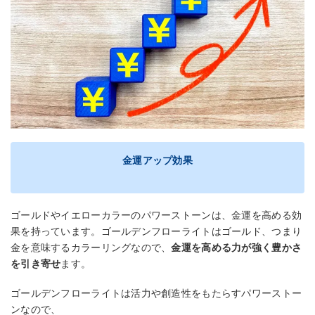
金運アップ効果
ゴールドやイエローカラーのパワーストーンは、金運を高める効
果を持っています。ゴールデンフローライトはゴールド、つまり
金を意味するカラーリングなので、
金運を高める力が強く豊かさ
を引き寄せ
ます。
ゴールデンフローライトは活力や創造性をもたらすパワーストー
ンなので、