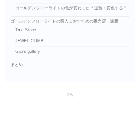
ゴールデンフローライトの色が変わった？退色・変色する？
ゴールデンフローライトの購入におすすめの販売店・通販
True Stone
JEWEL CLIMB
Gao’s gallery
まとめ
広告