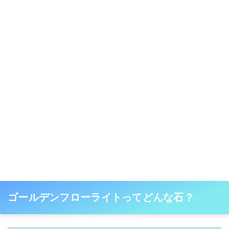
ゴールデンフローライトってどんな石？