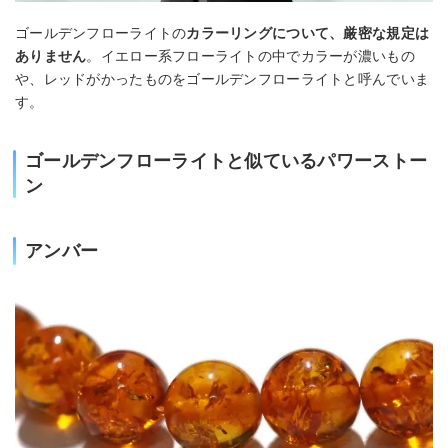
ゴールデンフローライトの
カラーリングについて、厳密な規定は
ありません
。イエロー系フローライトの中でカラーが濃いもの
や、レッドがかったものをゴールデンフローライトと呼んでいま
す。
ゴールデンフローライトと似ているパワーストー
ン
アンバー