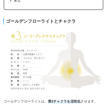
東北
ゴールデンフローライトとチャクラ
ゴールデンフローライトは、
第3チャクラを活性化
させます。