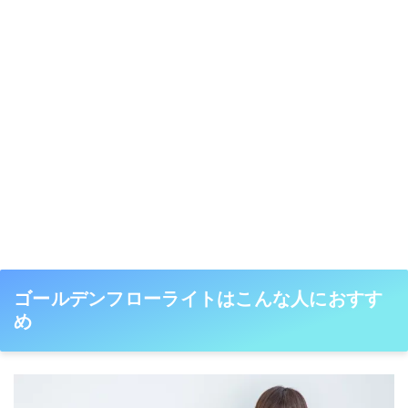
ゴールデンフローライトはこんな人におすす
め