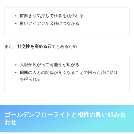
前向きな気持ちで仕事を頑張れる
良いアイデアが金銭につながる
また、
社交性を高める石
でもあるため、
人脈が広がって可能性が広がる
周囲の人との関係が良くなることで困った時に助け
を得られる
ゴールデンフローライトと相性の良い組み合
わせ