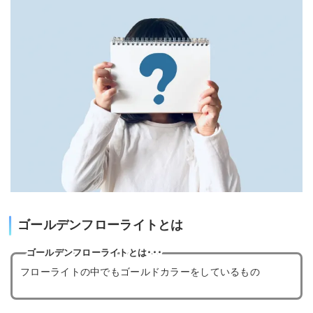
ゴールデンフローライトとは
ゴールデンフローライトとは･･･
フローライトの中でもゴールドカラーをしているもの