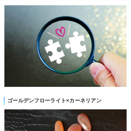
ゴールデンフローライト×カーネリアン