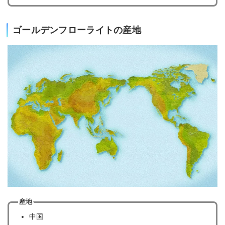
ゴールデンフローライトの産地
産地
中国