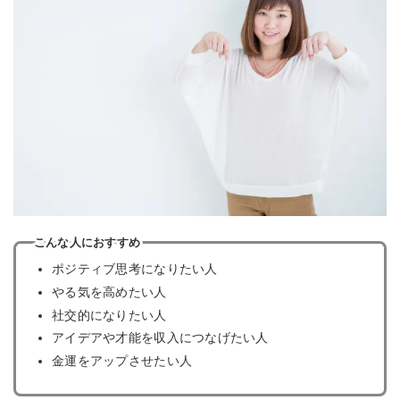
こんな人におすすめ
ポジティブ思考になりたい人
やる気を高めたい人
社交的になりたい人
アイデアや才能を収入につなげたい人
金運をアップさせたい人