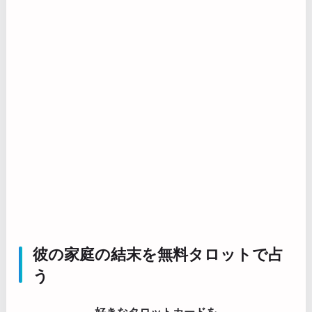
彼の家庭の結末を無料タロットで占
う