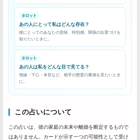
タロット
あの人にとって私はどんな存在？
彼にとってのあなたの意味、特別感、関係の位置づけを
知りたいときに。
タロット
あの人は私をどんな目で見てる？
視線・下心・本音など、相手の態度の裏側を見たいとき
に。
この占いについて
この占いは、彼の家庭の未来や離婚を断定するもので
はありません。カードが示す一つの可能性として受け