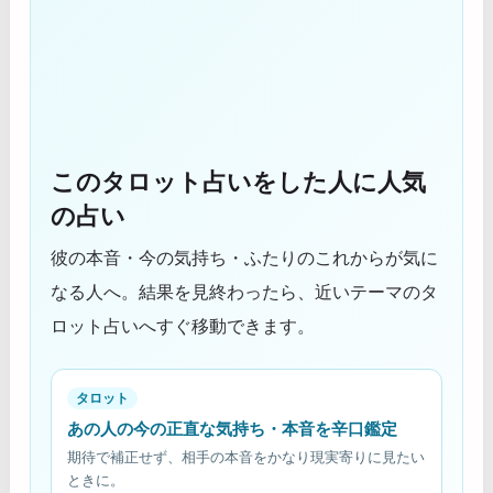
このタロット占いをした人に人気
の占い
彼の本音・今の気持ち・ふたりのこれからが気に
なる人へ。結果を見終わったら、近いテーマのタ
ロット占いへすぐ移動できます。
タロット
あの人の今の正直な気持ち・本音を辛口鑑定
期待で補正せず、相手の本音をかなり現実寄りに見たい
ときに。