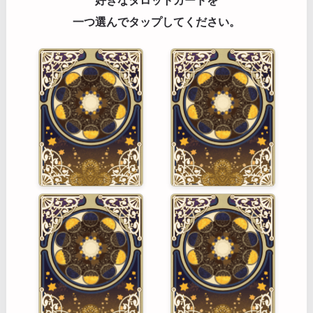
好きなタロットカードを
一つ選んでタップしてください。