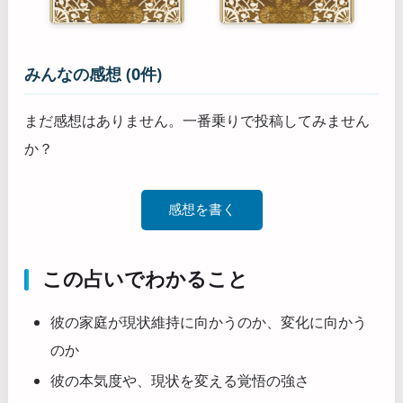
みんなの感想 (0件)
まだ感想はありません。一番乗りで投稿してみません
か？
感想を書く
この占いでわかること
彼の家庭が現状維持に向かうのか、変化に向かう
のか
彼の本気度や、現状を変える覚悟の強さ