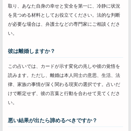
取り、あなた自身の幸せと安全を第一に、冷静に状況
を見つめる材料としてお役立てください。法的な判断
が必要な場合は、弁護士などの専門家にご相談くださ
い。
彼は離婚しますか？
この占いでは、カードが示す変化の兆しや彼の覚悟を
読みます。ただし、離婚は本人同士の意思、生活、法
律、家族の事情が深く関わる現実の選択です。占いだ
けで断定せず、彼の言葉と行動を合わせて見てくださ
い。
悪い結果が出たら諦めるべきですか？