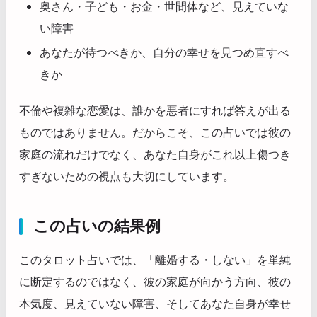
奥さん・子ども・お金・世間体など、見えていな
い障害
あなたが待つべきか、自分の幸せを見つめ直すべ
きか
不倫や複雑な恋愛は、誰かを悪者にすれば答えが出る
ものではありません。だからこそ、この占いでは彼の
家庭の流れだけでなく、あなた自身がこれ以上傷つき
すぎないための視点も大切にしています。
この占いの結果例
このタロット占いでは、「離婚する・しない」を単純
に断定するのではなく、彼の家庭が向かう方向、彼の
本気度、見えていない障害、そしてあなた自身が幸せ