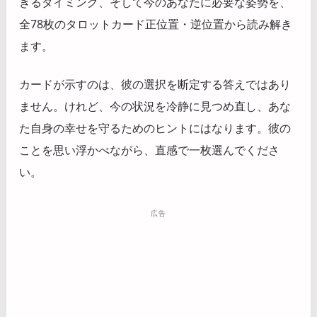
きるタイミング、そして今のあなたに必要な姿勢を、
全78枚のタロットカード正位置・逆位置から読み解き
ます。
カードが示すのは、彼の選択を断定する答えではあり
ません。けれど、今の状況を冷静に見つめ直し、あな
た自身の幸せを守るためのヒントにはなります。彼の
ことを思い浮かべながら、直感で一枚選んでくださ
い。
広告