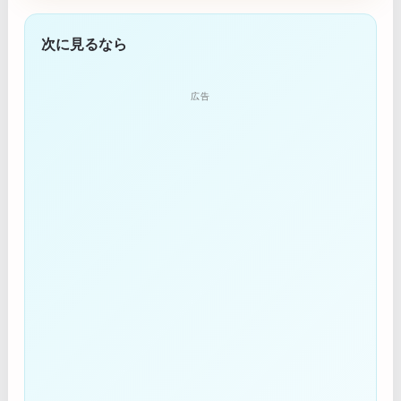
次に見るなら
広告