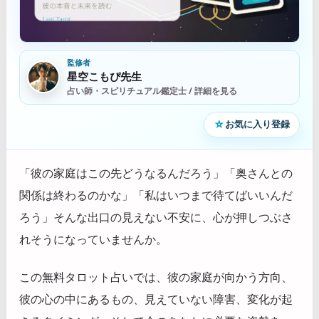
監修者
星空こもぴ先生
占い師・スピリチュアル鑑定士 / 詳細を見る
☆
お気に入り登録
「彼の家庭はこの先どうなるんだろう」「奥さんとの
関係は終わるのかな」「私はいつまで待てばいいんだ
ろう」そんな出口の見えない不安に、心が押しつぶさ
れそうになっていませんか。
この無料タロット占いでは、彼の家庭が向かう方向、
彼の心の中にあるもの、見えていない障害、変化が起