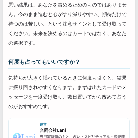
悪い結果は、あなたを責めるためのものではありませ
ん。今のまま進むと心がすり減りやすい、期待だけで
待つのは苦しい、という注意サインとして受け取って
ください。未来を決めるのはカードではなく、あなた
の選択です。
何度も占ってもいいですか？
気持ちが大きく揺れているときに何度も引くと、結果
に振り回されやすくなります。まずは出たカードのメ
ッセージを一度受け取り、数日置いてから改めて占う
のがおすすめです。
運営
合同会社Lani
専門家監修のもと、占い・スピリチュアル・恋愛情