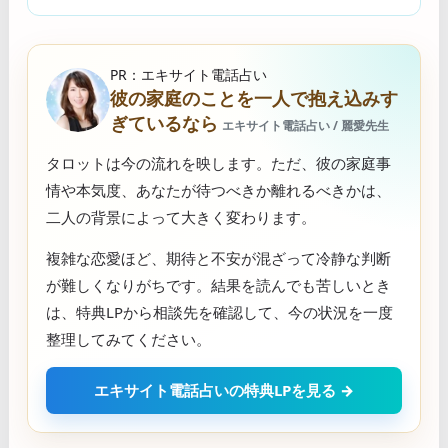
PR：エキサイト電話占い
彼の家庭のことを一人で抱え込みす
ぎているなら
エキサイト電話占い / 麗愛先生
タロットは今の流れを映します。ただ、彼の家庭事
情や本気度、あなたが待つべきか離れるべきかは、
二人の背景によって大きく変わります。
複雑な恋愛ほど、期待と不安が混ざって冷静な判断
が難しくなりがちです。結果を読んでも苦しいとき
は、特典LPから相談先を確認して、今の状況を一度
整理してみてください。
エキサイト電話占いの特典LPを見る →