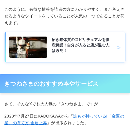
このように、有益な情報を読者の方にわかりやすく、また考えさ
せるようなツイートをしていることが人気の一つであることが伺
えます。
招き猫体質のスピリチュアルを徹
底解説！自分が入ると店が混む人
は必見！
きつねさまのおすすめ本やサービス
さて、そんなXでも大人気の「きつねさま」ですが、
2023年7月27日にKADOKAWAから『
誰もが持っている!「金運の
星」の育て方 金運上昇
』が出版されました。