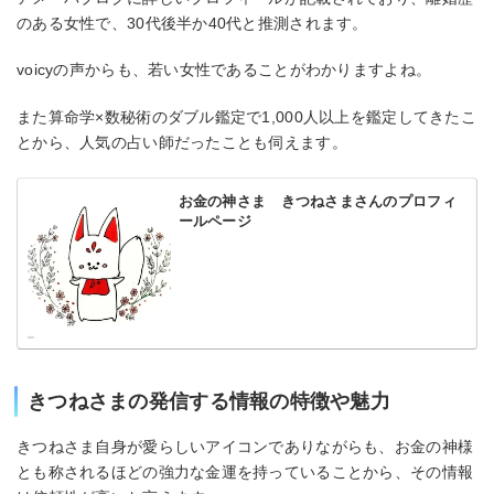
のある女性で、30代後半か40代と推測されます。
voicyの声からも、若い女性であることがわかりますよね。
また算命学×数秘術のダブル鑑定で1,000人以上を鑑定してきたこ
とから、人気の占い師だったことも伺えます。
お金の神さま きつねさまさんのプロフィ
ールページ
きつねさまの発信する情報の特徴や魅力
きつねさま自身が愛らしいアイコンでありながらも、お金の神様
とも称されるほどの強力な金運を持っていることから、その情報