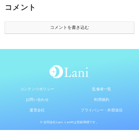
コメント
コメントを書き込む
コンテンツポリシー
監修者一覧
お問い合わせ
利用規約
運営会社
プライバシー・外部送信
© 合同会社Lani. Lani®は登録商標です。