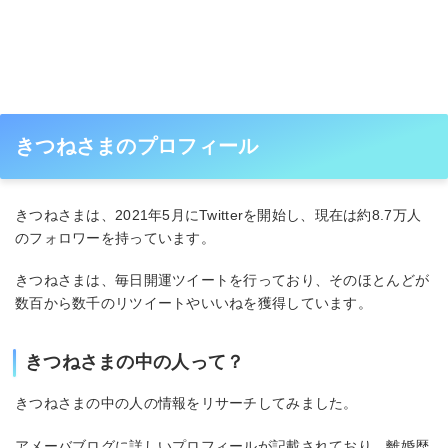
きつねさまのプロフィール
きつねさまは、2021年5月にTwitterを開始し、現在は約8.7万人
のフォロワーを持っています。
きつねさまは、毎日開運ツイートを行っており、そのほとんどが
数百から数千のリツイートやいいねを獲得しています。
きつねさまの中の人って？
きつねさまの中の人の情報をリサーチしてみました。
アメーバブログに詳しいプロフィールが記載されており、離婚歴