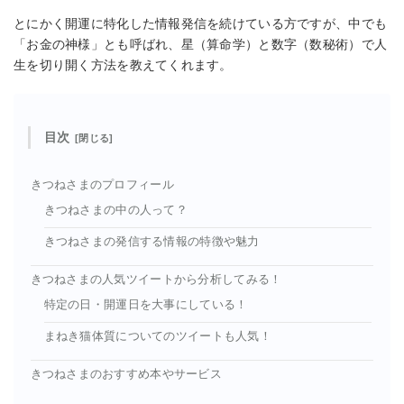
とにかく開運に特化した情報発信を続けている方ですが、中でも
「お金の神様」とも呼ばれ、星（算命学）と数字（数秘術）で人
生を切り開く方法を教えてくれます。
目次
きつねさまのプロフィール
きつねさまの中の人って？
きつねさまの発信する情報の特徴や魅力
きつねさまの人気ツイートから分析してみる！
特定の日・開運日を大事にしている！
まねき猫体質についてのツイートも人気！
きつねさまのおすすめ本やサービス