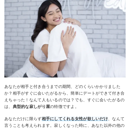
あなたが相手と付き合うまでの期間、どのくらいかかりました
か？相手がすぐに会いたがるから、簡単にデートができて付き合
えちゃった！なんて人もいるのでは？でも、すぐに会いたがるの
は、
典型的な寂しがり屋
の特徴ですよ。
あなただけに限らず
相手にしてくれる女性が欲しいだけ
、なんて
言うことも考えられます。寂しくなった時に、あなた以外の他の