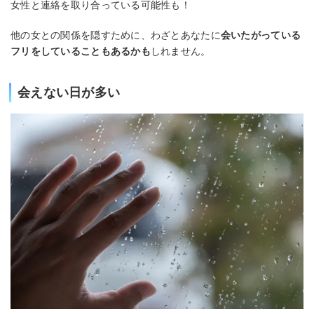
女性と連絡を取り合っている可能性も！
他の女との関係を隠すために、わざとあなたに
会いたがっている
フリをしていることもあるかも
しれません。
会えない日が多い