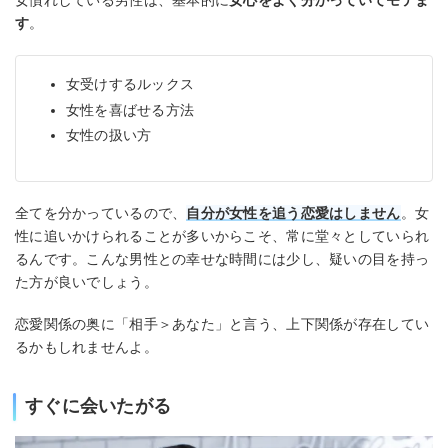
女慣れしている男性は、基本的に
女心をよく分かっていてモテま
す
。
女受けするルックス
女性を喜ばせる方法
女性の扱い方
全てを分かっているので、
自分が女性を追う恋愛はしません
。女
性に追いかけられることが多いからこそ、常に堂々としていられ
るんです。こんな男性との幸せな時間には少し、疑いの目を持っ
た方が良いでしょう。
恋愛関係の奥に「相手＞あなた」と言う、上下関係が存在してい
るかもしれませんよ。
すぐに会いたがる