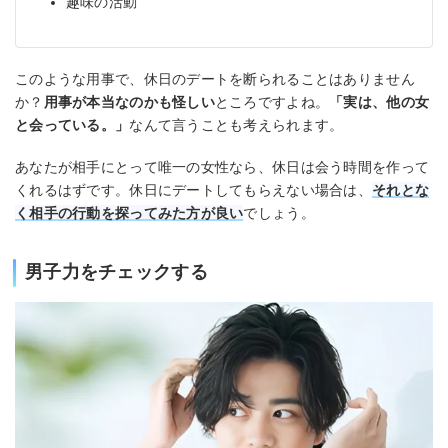
趣味の活動
このような用事で、休日のデートを断られることはありません
か？
用事が本当なのかも怪しい
ところですよね。
「実は、他の女
と会っている。」
なんて言うことも考えられます。
あなたが相手にとって唯一の女性なら、休日は会う時間を作って
くれるはずです。休日にデートしてもらえない場合は、
それとな
く相手の行動を探ってみた方が良い
でしょう。
男子力をチェックする