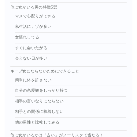
他に女がいる男の特徴5選
マメで心配りができる
私生活にナゾが多い
女慣れしてる
すぐに会いたがる
会えない日が多い
キープ女にならないためにできること
簡単に体を許さない
自分の恋愛観をしっかり持つ
相手の言いなりにならない
相手との関係に執着しない
他の男性と比較してみる
他に女がいるかは「占い」がノーリスクで当たる！