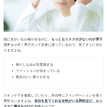
他に女がいるか確かめるのに、
もっともリスクが少ないのが男子
力チェック
！男子力って全身に漂っているので、見てすぐに分か
りますよね。
身だしなみが完璧過ぎる
ファッションが決まっている
香水のいい香りがする
スキンケアを徹底していたり、外出時にファンデーションを使う
男性もいますよね。
自分を見てくれる女性がいる男性ほど、ルッ
クスに磨きをかけたがる
ものです。