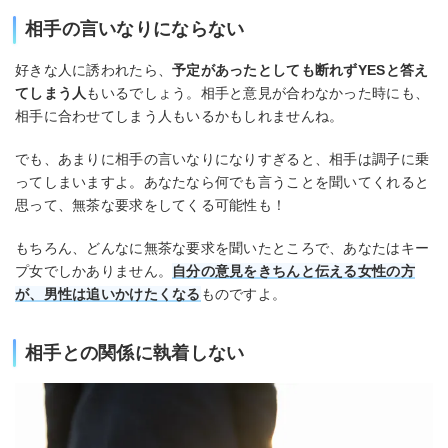
相手の言いなりにならない
好きな人に誘われたら、
予定があったとしても断れずYESと答え
てしまう人
もいるでしょう。相手と意見が合わなかった時にも、
相手に合わせてしまう人もいるかもしれませんね。
でも、あまりに相手の言いなりになりすぎると、相手は調子に乗
ってしまいますよ。あなたなら何でも言うことを聞いてくれると
思って、無茶な要求をしてくる可能性も！
もちろん、どんなに無茶な要求を聞いたところで、あなたはキー
プ女でしかありません。
自分の意見をきちんと伝える女性の方
が、男性は追いかけたくなる
ものですよ。
相手との関係に執着しない