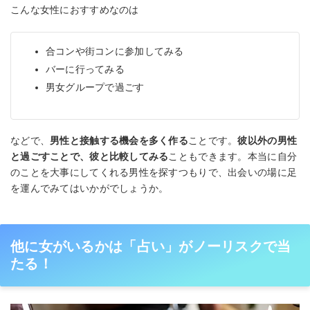
こんな女性におすすめなのは
合コンや街コンに参加してみる
バーに行ってみる
男女グループで過ごす
などで、
男性と接触する機会を多く作る
ことです。
彼以外の男性
と過ごすことで、彼と比較してみる
こともできます。本当に自分
のことを大事にしてくれる男性を探すつもりで、出会いの場に足
を運んでみてはいかがでしょうか。
他に女がいるかは「占い」がノーリスクで当
たる！