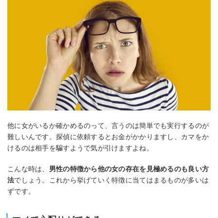
他に女がいるか確かめるのって、言うのは簡単でも実行するのが
難しいんです。探偵に依頼するとお金がかかりますし、カマをか
けるのは相手を騙すようで気が引けますよね。
こんな時は、
男性の特徴から他の女の存在を見極めるのも良い方
法
でしょう。これから挙げていく特徴に当てはまるものが多いは
ずです。