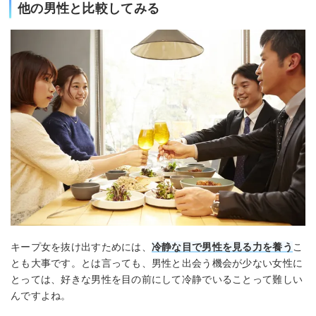
他の男性と比較してみる
キープ女を抜け出すためには、
冷静な目で男性を見る力を養う
こ
とも大事です。とは言っても、男性と出会う機会が少ない女性に
とっては、好きな男性を目の前にして冷静でいることって難しい
んですよね。