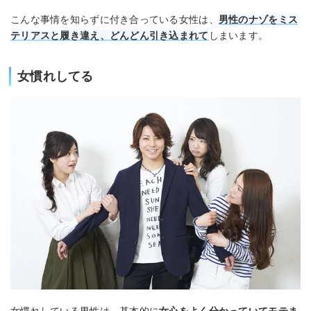
こんな事情を知らずに付き合っている女性は、
男性のナゾをミス
テリアスと履き違え、どんどん引き込まれて
しまいます。
女慣れしてる