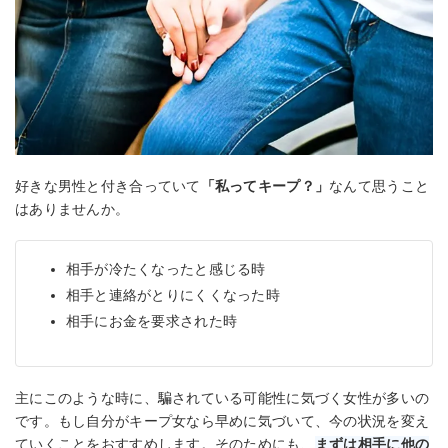
好きな男性と付き合っていて
「私ってキープ？」
なんて思うこと
はありませんか。
相手が冷たくなったと感じる時
相手と連絡がとりにくくなった時
相手にお金を要求された時
主にこのような時に、騙されている可能性に気づく女性が多いの
です。もし自分がキープ女なら早めに気づいて、今の状況を変え
ていくことをおすすめします。そのためにも、
まずは相手に他の