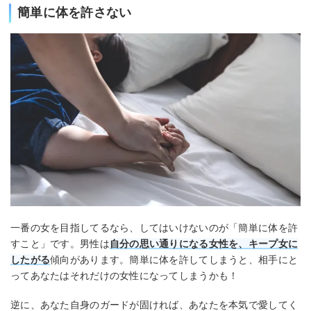
簡単に体を許さない
一番の女を目指してるなら、してはいけないのが「簡単に体を許
すこと」です。男性は
自分の思い通りになる女性を、キープ女に
したがる
傾向があります。簡単に体を許してしまうと、相手にと
ってあなたはそれだけの女性になってしまうかも！
逆に、あなた自身のガードが固ければ、あなたを本気で愛してく