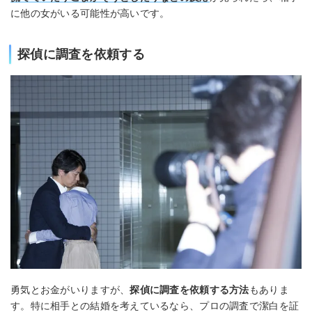
に他の女がいる可能性が高いです。
探偵に調査を依頼する
勇気とお金がいりますが、
探偵に調査を依頼する方法
もありま
す。特に相手との結婚を考えているなら、プロの調査で潔白を証