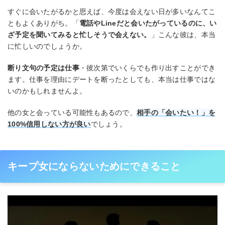
すぐに会いたがるかと思えば、今度は会えない日が多いなんてこ
ともよくありがち。「
電話やLineだと会いたがっているのに、い
ざ予定を聞いてみると忙しそうで会えない。
」こんな彼は、本当
に忙しいのでしょうか。
断り文句の予定は仕事
・彼次第でいくらでも作り出すことができ
ます。仕事を理由にデートを断ったとしても、本当は仕事ではな
いのかもしれませんよ。
他の女と会っている可能性もあるので、
相手の「会いたい！」を
100%信用しない方が良い
でしょう。
キープ女にならないためにできること