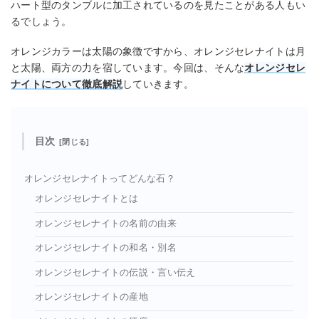
ハート型のタンブルに加工されているのを見たことがある人もい
るでしょう。
オレンジカラーは太陽の象徴ですから、オレンジセレナイトは月
と太陽、両方の力を宿しています。今回は、そんな
オレンジセレ
ナイトについて徹底解説
していきます。
目次
オレンジセレナイトってどんな石？
オレンジセレナイトとは
オレンジセレナイトの名前の由来
オレンジセレナイトの和名・別名
オレンジセレナイトの伝説・言い伝え
オレンジセレナイトの産地