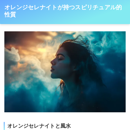
オレンジセレナイトが持つスピリチュアル的
性質
オレンジセレナイトと風水