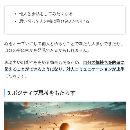
他人と会話をしてみたくなる
思い切って人の輪に飛び込んでいける
心をオープンにして他人と語らうことで新たな人脈ができたり、
自分の中に何かを発見できるかもしれません。
表現力や創造性を高める効果もあるため、
自分の気持ちを的確に
伝えることができるようになり、対人コミュニケーションが上手
になれます。
3.ポジティブ思考をもたらす