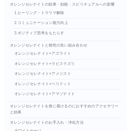
オレンジセレナイトの効果・効能・スピリチュアルへの影響
1.ヒーリング・トラウマ解除
2.コミュニケーション能力向上
3.ポジティブ思考をもたらす
オレンジセレナイトと相性の良い組み合わせ
オレンジセレナイト×アズライト
オレンジセレナイト×ラピスラズリ
オレンジセレナイト×アメジスト
オレンジセレナイト×ペリドット
オレンジセレナイト×アマゾナイト
オレンジセレナイトを身に着けるのにおすすめのアクセサリー
と効果
オレンジセレナイトのお手入れ・浄化方法
ホワイトセージ