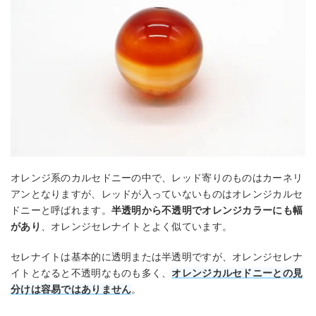
オレンジ系のカルセドニーの中で、レッド寄りのものはカーネリ
アンとなりますが、レッドが入っていないものはオレンジカルセ
ドニーと呼ばれます。
半透明から不透明でオレンジカラーにも幅
があり
、オレンジセレナイトとよく似ています。
セレナイトは基本的に透明または半透明ですが、オレンジセレナ
イトとなると不透明なものも多く、
オレンジカルセドニーとの見
分けは容易ではありません
。