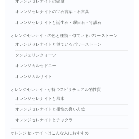
オレンジセレナイトの硬度
オレンジセレナイトの宝石言葉・石言葉
オレンジセレナイトと誕生石・曜日石・守護石
オレンジセレナイトの色と種類・似ているパワーストーン
オレンジセレナイトと似ているパワーストーン
タンジェリンクォーツ
オレンジカルセドニー
オレンジカルサイト
オレンジセレナイトが持つスピリチュアル的性質
オレンジセレナイトと風水
オレンジセレナイトと相性の良い方位
オレンジセレナイトとチャクラ
オレンジセレナイトはこんな人におすすめ