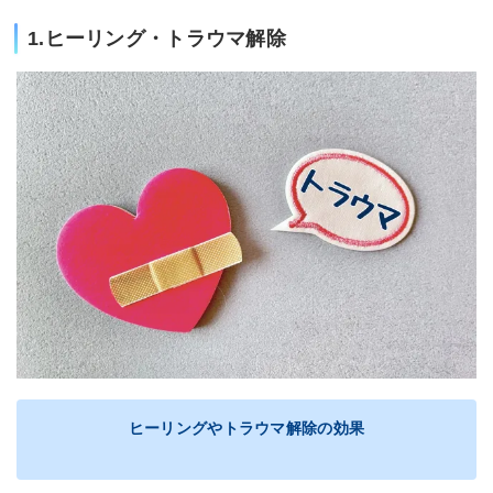
1.ヒーリング・トラウマ解除
ヒーリングやトラウマ解除の効果