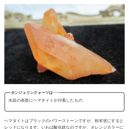
タンジェリンクォーツは･･･
水晶の表面にヘマタイトが付着したもの
ヘマタイトはブラックのパワーストーンですが、粉末状にすると
レッドになります。いわば酸化鉄なのですが、オレンジカラーに