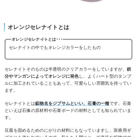
オレンジセレナイトとは
オレンジセレナイトとは･･･
セレナイトの中でもオレンジカラーをしたもの
セレナイトそのものは半透明のクリアカラーをしていますが、
鉄
分やマンガンによってオレンジに発色
し、よくハート型のタンブ
ルに加工されていることもあって、可愛らしい雰囲気を持ってい
ます。
セレナイトとは
鉱物名をジプサムといい、石膏の一種
です。石膏
といえば石像の原材料や石膏ボードの材料としても知られていま
す。
豆腐を固めるためのにがりの材料にもなっていますし、医療用ギ