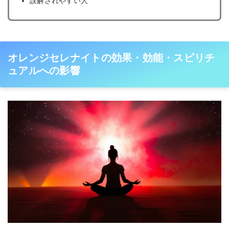
誤解されやすい人
オレンジセレナイトの効果・効能・スピリチ
ュアルへの影響