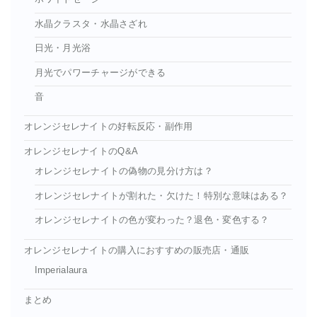
水晶クラスタ・水晶さざれ
日光・月光浴
月光でパワーチャージができる
音
オレンジセレナイトの好転反応・副作用
オレンジセレナイトのQ&A
オレンジセレナイトの偽物の見分け方は？
オレンジセレナイトが割れた・欠けた！特別な意味はある？
オレンジセレナイトの色が変わった？退色・変色する？
オレンジセレナイトの購入におすすめの販売店・通販
Imperialaura
まとめ