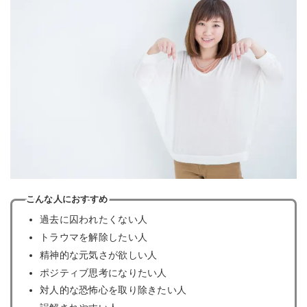
こんな人におすすめ
過去に囚われたくない人
トラウマを解除したい人
精神的な元気さが欲しい人
ポジティブ思考になりたい人
対人的な恐怖心を取り除きたい人