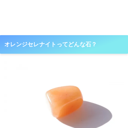
オレンジセレナイトってどんな石？