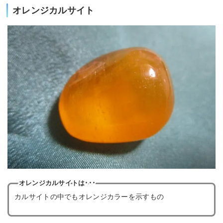
オレンジカルサイト
オレンジカルサイトは･･･
カルサイトの中でもオレンジカラーを示すもの