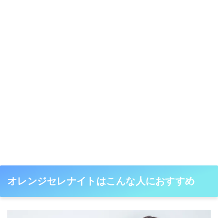
オレンジセレナイトはこんな人におすすめ