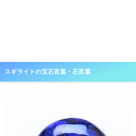
スギライトの宝石言葉・石言葉