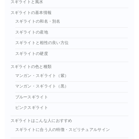
スギライトと風水
スギライトの基本情報
スギライトの和名・別名
スギライトの産地
スギライトと相性の良い方位
スギライトの硬度
スギライトの色と種類
マンガン・スギライト（紫）
マンガン・スギライト（黒）
ブルースギライト
ピンクスギライト
スギライトはこんな人におすすめ
スギライトに合う人の特徴・スピリチュアルサイン