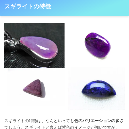
スギライトの特徴
スギライトの特徴は、なんといっても
色のバリエーションの多さ
でしょう。スギライトと言えば紫色のイメージが強いですが、