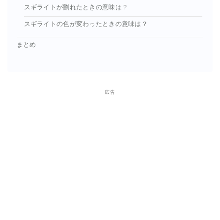
スギライトが割れたときの意味は？
スギライトの色が変わったときの意味は？
まとめ
広告