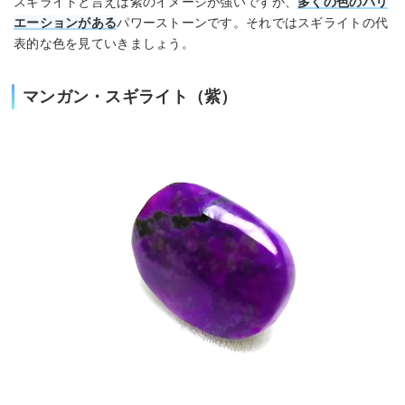
スギライトと言えば紫のイメージが強いですが、
多くの色のバリ
エーションがある
パワーストーンです。それではスギライトの代
表的な色を見ていきましょう。
マンガン・スギライト（紫）