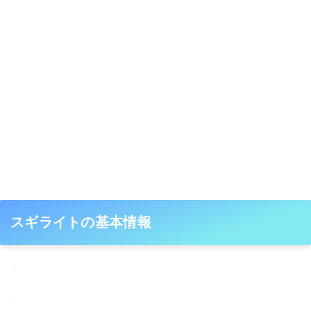
スギライトの基本情報