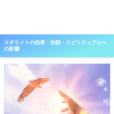
スギライトの効果・効能・スピリチュアルへ
の影響