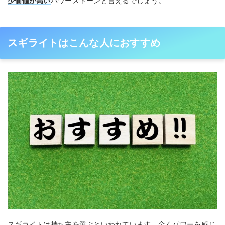
少価値が高い
パワーストーンと言えるでしょう。
スギライトはこんな人におすすめ
スギライトは持ち主を選ぶといわれています。全くパワーを感じ