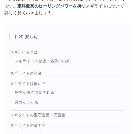
です。
東洋最高のヒーリングパワーを持つ
スギライトについて、
詳しく見ていきましょう。
目次
スギライトとは
スギライトの歴史・名前の由来
スギライトの特徴
スギライトは怖い？
感性が研ぎ澄まされる
霊力が上がる
スギライトの宝石言葉・石言葉
スギライトの誕生石