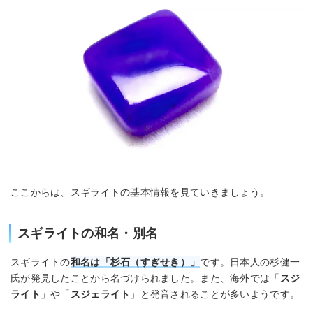
ここからは、スギライトの基本情報を見ていきましょう。
スギライトの和名・別名
スギライトの
和名は「杉石（すぎせき）」
です。日本人の杉健一
氏が発見したことから名づけられました。また、海外では「
スジ
ライト
」や「
スジェライト
」と発音されることが多いようです。