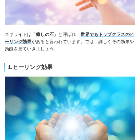
スギライトは「
癒しの石
」と呼ばれ、
世界でもトップクラスのヒ
ーリング効果
があると言われています。では、詳しくその効果や
効能を見ていきましょう。
1.ヒーリング効果