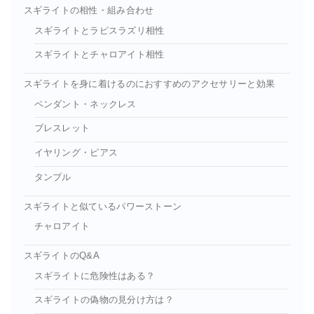
スギライトの相性・組み合わせ
スギライトとラピスラズリ相性
スギライトとチャロアイト相性
スギライトを身に着けるのにおすすめのアクセサリーと効果
ペンダント・ネックレス
ブレスレット
イヤリング・ピアス
タンブル
スギライトと似ているパワーストーン
チャロアイト
スギライトのQ&A
スギライトに危険性はある？
スギライトの偽物の見分け方は？