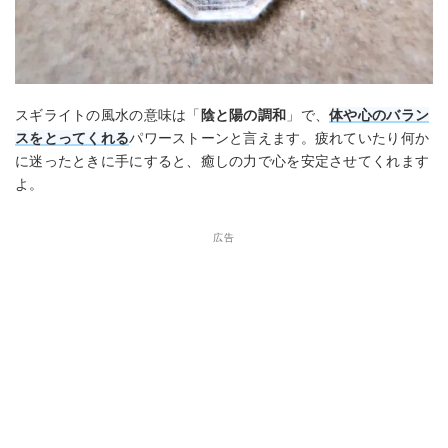
スギライトの風水の意味は「
陰と陽の調和
」で、
体や心のバラン
スをとってくれる
パワーストーンと言えます。疲れていたり何か
に迷ったときに手にすると、癒しの力で心を安定させてくれます
よ。
広告