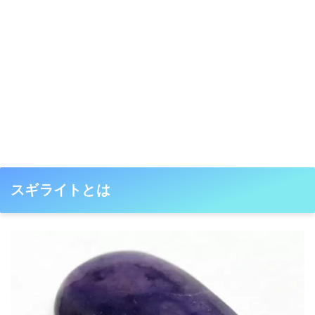
スギライトとは