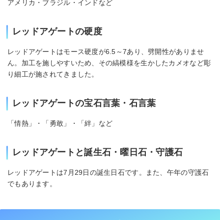
アメリカ・ブラジル・インドなど
レッドアゲートの硬度
レッドアゲートはモース硬度が6.5～7あり、劈開性がありませ
ん。加工を施しやすいため、その縞模様を生かしたカメオなど彫
り細工が施されてきました。
レッドアゲートの宝石言葉・石言葉
「情熱」・「勇敢」・「絆」など
レッドアゲートと誕生石・曜日石・守護石
レッドアゲートは7月29日の誕生日石です。また、午年の守護石
でもあります。