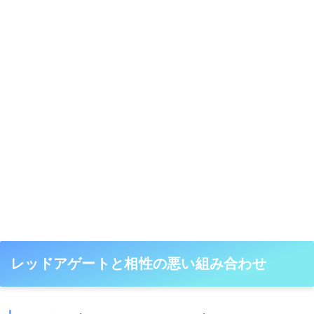
レッドアゲートと相性の悪い組み合わせ