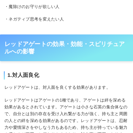
・魔除けのお守りが欲しい人
・ネガティブ思考を変えたい人
レッドアゲートの効果・効能・スピリチュア
ルへの影響
1.対人面良化
レッドアゲートは、対人面を良くする効果があります。
レッドアゲートはアゲートの1種であり、アゲートは絆を深める
効果があるとされています。アゲートは小さな石英の集合体なの
で、自分とは別の存在を受け入れ繋がる力が強く、持ち主と周囲
の人との絆を深める効果があるのです。レッドアゲートは、忍耐
力や愛情深さをやしなう力もあるため、持ち主が持っている魅力