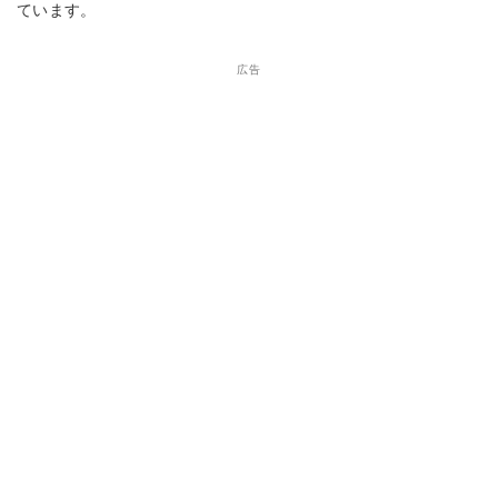
ています。
広告