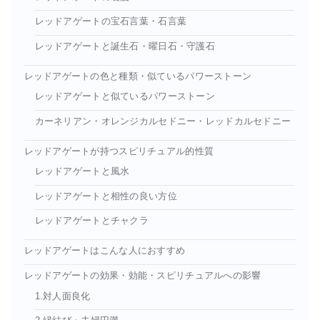
レッドアゲートの宝石言葉・石言葉
レッドアゲートと誕生石・曜日石・守護石
レッドアゲートの色と種類・似ているパワーストーン
レッドアゲートと似ているパワーストーン
カーネリアン・オレンジカルセドニー・レッドカルセドニー
レッドアゲートが持つスピリチュアル的性質
レッドアゲートと風水
レッドアゲートと相性の良い方位
レッドアゲートとチャクラ
レッドアゲートはこんな人におすすめ
レッドアゲートの効果・効能・スピリチュアルへの影響
1.対人面良化