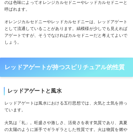
のは色味によってオレンジカルセドニーやレッドカルセドニーと
呼ばれます。
オレンジカルセドニーやレッドカルセドニーは、レッドアゲート
として流通していることがあります。縞模様が少しでも見えれば
アゲートですが、そうでなければカルセドニーだと考えてよいで
しょう。
レッドアゲートが持つスピリチュアル的性質
レッドアゲートと風水
レッドアゲートは風水における五行思想では、火気と土気を持っ
ています。
火気は「礼」。旺盛さや激しさ、活発さを表す気質であり、真夏
の太陽のように派手でギラギラとした性質です。火は物質を燃や