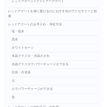
レッドアゲート×ファイアーアゲート
レッドアゲートを身に着けるのにおすすめのアクセサリーと効
果
レッドアゲートのお手入れ・浄化方法
塩・塩水
流水
ホワイトセージ
水晶クラスタ・水晶さざれ
水晶クラスタでパワーチャージができる
日光・月光浴
土
土でパワーチャージができる
音