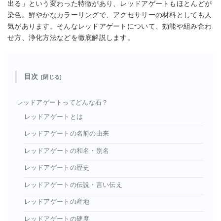
出る」という変わった特徴があり、レッドアゲートもほとんどが
染色。鮮やかなカラーリングで、アクセサリーの材料としても人
気があります。そんなレッドアゲートについて、効能や組み合わ
せ方、浄化方法などを徹底解説します。
目次
レッドアゲートってどんな石？
レッドアゲートとは
レッドアゲートの名前の由来
レッドアゲートの和名・別名
レッドアゲートの歴史
レッドアゲートの伝説・言い伝え
レッドアゲートの産地
レッドアゲートの硬度