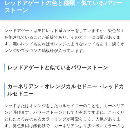
レッドアゲートの色と種類・似ているパワー
ストーン
レッドアゲートは主にレッド系カラーをしていますが、染色加工
を施されていることが前提であり、そのカラーには幅がありま
す。濃いレッドもあればオレンジのようなレッドもあり、淡くオ
レンジやブラウンの縞模様が入っています。
レッドアゲートと似ているパワーストーン
カーネリアン・オレンジカルセドニー・レッドカ
ルセドニー
レッドまたはオレンジをしたカルセドニーのことを、カーネリア
ンと呼びます。パワーストーンとしても有名ですよね。こっくり
としたとろみのあるカラーリングが可愛らしく、人気がありま
す。発色要因は酸化鉄で、カーネリアンより少々淡いカラーのも