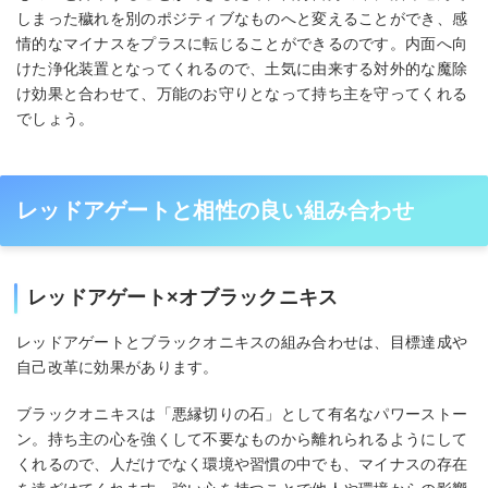
しまった穢れを別のポジティブなものへと変えることができ、感
情的なマイナスをプラスに転じることができるのです。内面へ向
けた浄化装置となってくれるので、土気に由来する対外的な魔除
け効果と合わせて、万能のお守りとなって持ち主を守ってくれる
でしょう。
レッドアゲートと相性の良い組み合わせ
レッドアゲート×オブラックニキス
レッドアゲートとブラックオニキスの組み合わせは、目標達成や
自己改革に効果があります。
ブラックオニキスは「悪縁切りの石」として有名なパワーストー
ン。持ち主の心を強くして不要なものから離れられるようにして
くれるので、人だけでなく環境や習慣の中でも、マイナスの存在