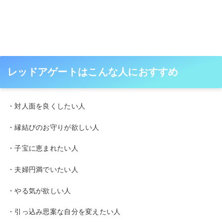
レッドアゲートはこんな人におすすめ
・対人面を良くしたい人
・縁結びのお守りが欲しい人
・子宝に恵まれたい人
・夫婦円満でいたい人
・やる気が欲しい人
・引っ込み思案な自分を変えたい人