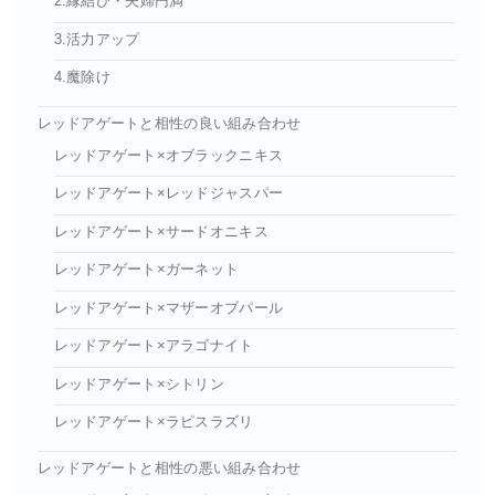
2.縁結び・夫婦円満
3.活力アップ
4.魔除け
レッドアゲートと相性の良い組み合わせ
レッドアゲート×オブラックニキス
レッドアゲート×レッドジャスパー
レッドアゲート×サードオニキス
レッドアゲート×ガーネット
レッドアゲート×マザーオブパール
レッドアゲート×アラゴナイト
レッドアゲート×シトリン
レッドアゲート×ラピスラズリ
レッドアゲートと相性の悪い組み合わせ