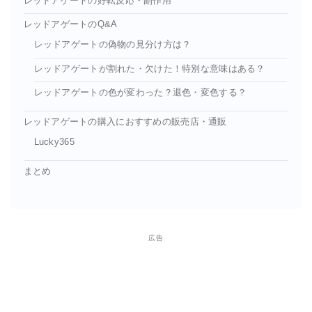
レッドアゲートの好転反応・副作用
レッドアゲートのQ&A
レッドアゲートの偽物の見分け方は？
レッドアゲートが割れた・欠けた！特別な意味はある？
レッドアゲートの色が変わった？退色・変色する？
レッドアゲートの購入におすすめの販売店・通販
Lucky365
まとめ
広告