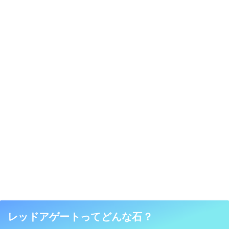
レッドアゲートってどんな石？