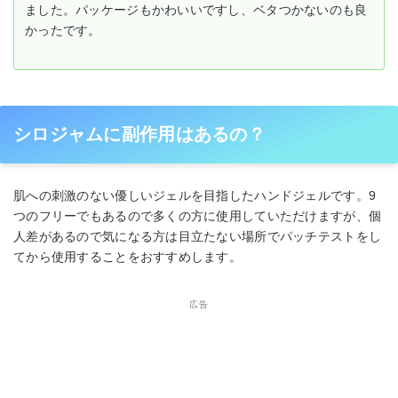
ました。パッケージもかわいいですし、ベタつかないのも良
かったです。
シロジャムに副作用はあるの？
肌への刺激のない優しいジェルを目指したハンドジェルです。9
つのフリーでもあるので多くの方に使用していただけますが、個
人差があるので気になる方は目立たない場所でパッチテストをし
てから使用することをおすすめします。
広告