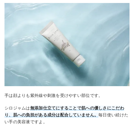
手は顔よりも紫外線や刺激を受けやすい部位です。
シロジャムは
無添加仕立てにすることで肌への優しさにこだわ
り、肌への負担がある成分は配合していません。
毎日使い続けた
い手の美容液ですよ。