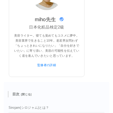
miho先生
日本化粧品検定2級
美容ライター。寝ても覚めてもコスメに夢中。
美容業界で生きること10年。老若男女問わず
「ちょっときれいになりたい」「自分を好きで
いたい」に寄り添い、美容の可能性を伝えてい
く道を進んでいきたいと思っています。
監修者の詳細
目次
Sirojam(シロジャム)とは？