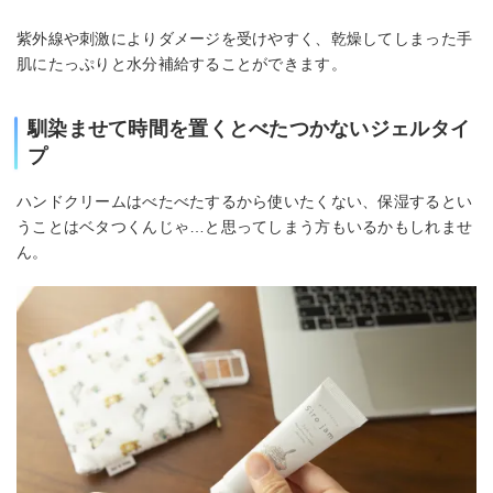
紫外線や刺激によりダメージを受けやすく、乾燥してしまった手
肌にたっぷりと水分補給することができます。
馴染ませて時間を置くとべたつかないジェルタイ
プ
ハンドクリームはべたべたするから使いたくない、保湿するとい
うことはベタつくんじゃ…と思ってしまう方もいるかもしれませ
ん。