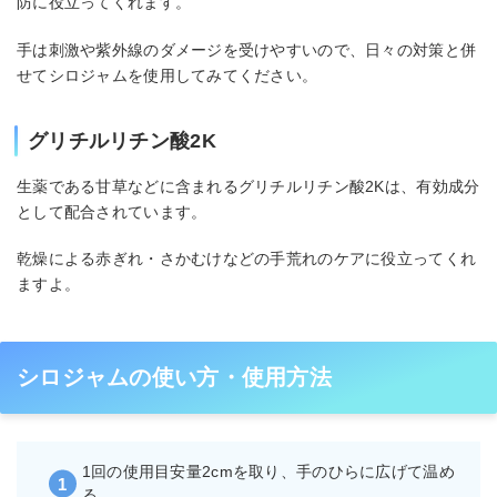
防に役立ってくれます。
手は刺激や紫外線のダメージを受けやすいので、日々の対策と併
せてシロジャムを使用してみてください。
グリチルリチン酸2K
生薬である甘草などに含まれるグリチルリチン酸2Kは、有効成分
として配合されています。
乾燥による赤ぎれ・さかむけなどの手荒れのケアに役立ってくれ
ますよ。
シロジャムの使い方・使用方法
1回の使用目安量2cmを取り、手のひらに広げて温め
る