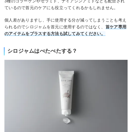
3種のコラーゲンやセラミド、ナイアシンアミドなども配合され
ているので首元のケアにも役立ってくれるかもしれません。
個人差がありますし、手に使用する分が減ってしまうことも考え
られるのでシロジャムを首元に使用するのではなく、
首ケア専用
のアイテムをプラスする方法も試してみてください。
シロジャムはべたべたする？