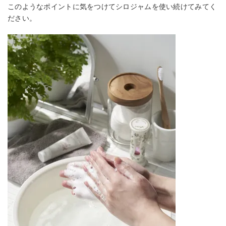
このようなポイントに気をつけてシロジャムを使い続けてみてく
ださい。