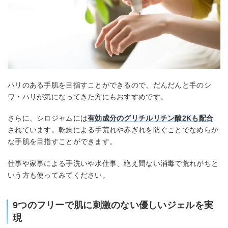
ハリのある手肌を目指すことができるので、だんだんと手のシ
ワ・ハリが気になってきた方にもおすすめです。
さらに、シロジャムには
有効成分のグリチルリチン酸2Kも配合
されています。乾燥による手荒れや赤ぎれを防ぐことでなめらか
な手肌を目指すことができます。
仕事や家事による手洗いや水仕事、絶え間ない消毒で荒れがちと
いう方も使ってみてください。
9つのフリーで肌に刺激のない優しいジェルを実
現