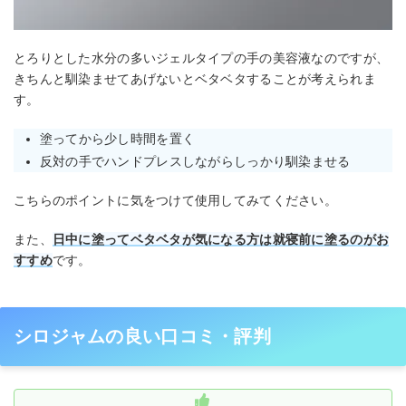
とろりとした水分の多いジェルタイプの手の美容液なのですが、
きちんと馴染ませてあげないとベタベタすることが考えられま
す。
塗ってから少し時間を置く
反対の手でハンドプレスしながらしっかり馴染ませる
こちらのポイントに気をつけて使用してみてください。
また、
日中に塗ってベタベタが気になる方は就寝前に塗るのがお
すすめ
です。
シロジャムの良い口コミ・評判