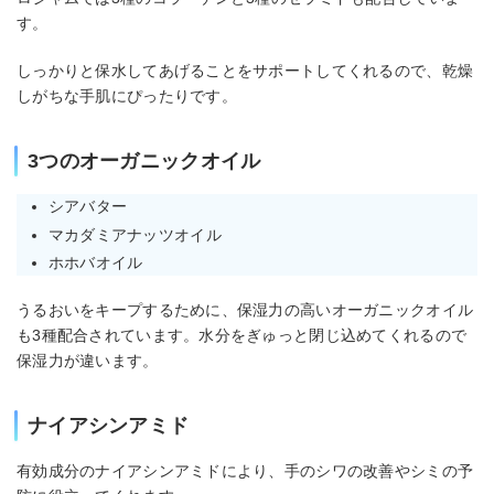
す。
しっかりと保水してあげることをサポートしてくれるので、乾燥
しがちな手肌にぴったりです。
3つのオーガニックオイル
シアバター
マカダミアナッツオイル
ホホバオイル
うるおいをキープするために、保湿力の高いオーガニックオイル
も3種配合されています。水分をぎゅっと閉じ込めてくれるので
保湿力が違います。
ナイアシンアミド
有効成分のナイアシンアミドにより、手のシワの改善やシミの予