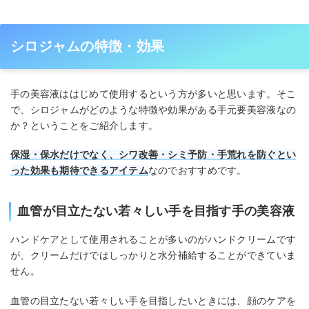
シロジャムの特徴・効果
手の美容液ははじめて使用するという方が多いと思います。そこ
で、シロジャムがどのような特徴や効果がある手元要美容液なの
か？ということをご紹介します。
保湿・保水だけでなく、シワ改善・シミ予防・手荒れを防ぐとい
った効果も期待できるアイテム
なのでおすすめです。
血管が目立たない若々しい手を目指す手の美容液
ハンドケアとして使用されることが多いのがハンドクリームです
が、クリームだけではしっかりと水分補給することができていま
せん。
血管の目立たない若々しい手を目指したいときには、顔のケアを