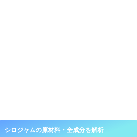
シロジャムの原材料・全成分を解析