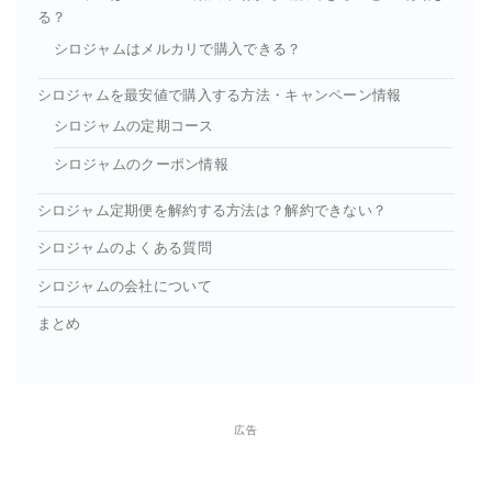
る？
シロジャムはメルカリで購入できる？
シロジャムを最安値で購入する方法・キャンペーン情報
シロジャムの定期コース
シロジャムのクーポン情報
シロジャム定期便を解約する方法は？解約できない？
シロジャムのよくある質問
シロジャムの会社について
まとめ
広告