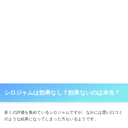
シロジャムは効果なし？効果ないのは本当？
多くの評価を集めているシロジャムですが、なかには悪い口コミ
のような結果になってしまった方もいるようです。