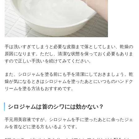
手は洗いすぎてしまうと必要な皮脂まで落としてしまい、乾燥の
原因になります。ただし、清潔な状態を保っておく必要もありま
すので正しい手洗いを続けてみてください。
また、シロジャムを塗る前にも手を清潔にしておきましょう。乾
燥が気になるときはシロジャムを塗ったあとにいつものハンドク
リームを塗る方法もおすすめです。
シロジャムは首のシワには効かない？
手元用美容液ですが、シロジャムを手に塗ったあとに余ったジェ
ルを首などに塗る方もいるようです。