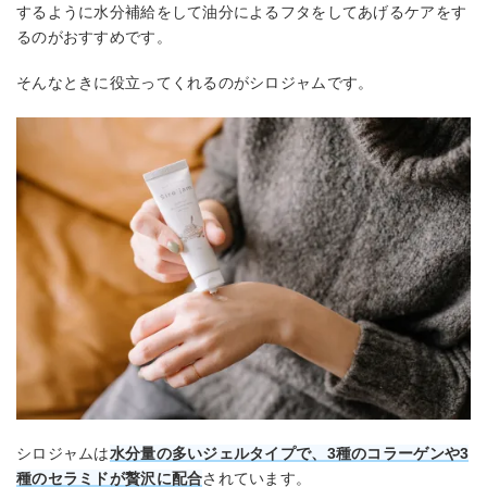
するように水分補給をして油分によるフタをしてあげるケアをす
るのがおすすめです。
そんなときに役立ってくれるのがシロジャムです。
シロジャムは
水分量の多いジェルタイプで、3種のコラーゲンや3
種のセラミドが贅沢に配合
されています。