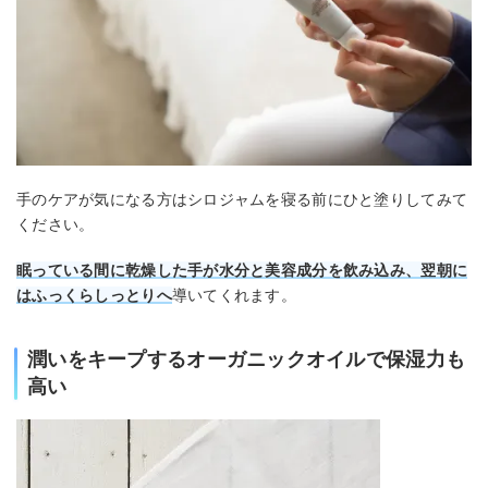
手のケアが気になる方はシロジャムを寝る前にひと塗りしてみて
ください。
眠っている間に乾燥した手が水分と美容成分を飲み込み、翌朝に
はふっくらしっとりへ
導いてくれます。
潤いをキープするオーガニックオイルで保湿力も
高い