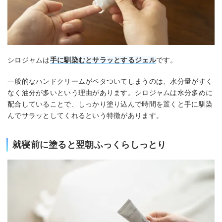
シロジャムは
手に馴染むとサラッとするジェル
です。
一般的なハンドクリームがベタついてしまうのは、水分量がすく
なく油分が多いという理由があります。シロジャムは水分多めに
配合していることで、しっかり塗り込んで時間を置くと手に馴染
んでサラッとしてくれるという特徴があります。
就寝前に塗ると翌朝ふっくらしっとり