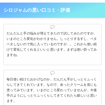
シロジャムの悪い口コミ・評価
だんだんと手の悩みが増えてきたので試してみたのですが、
いまのところ変化がわかりません。しっとりするすし、ベタ
ベタしないので気に入っているのですが…。これから使い続
けて変化してくれるといいと思います。まずは使い切ってみ
ますね。
毎日使い続けたおかげなのか、だんだん手がしっとりふっく
らしてきてくれています。なので、余ったクリームを首にも
塗ってみています。いまのところ変わっていませんが、今後
手のようにしっとりふっくらしてきてくれたら嬉しいと思い
ます。