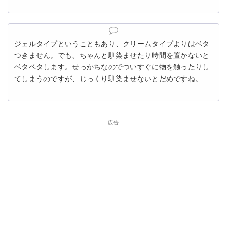
ジェルタイプということもあり、クリームタイプよりはベタ
つきません。でも、ちゃんと馴染ませたり時間を置かないと
ベタベタします。せっかちなのでついすぐに物を触ったりし
てしまうのですが、じっくり馴染ませないとだめですね。
広告