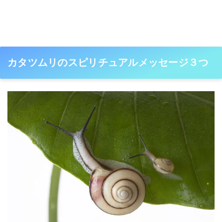
カタツムリのスピリチュアルメッセージ３つ