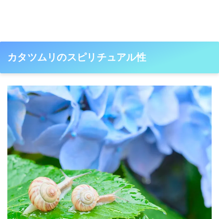
カタツムリのスピリチュアル性