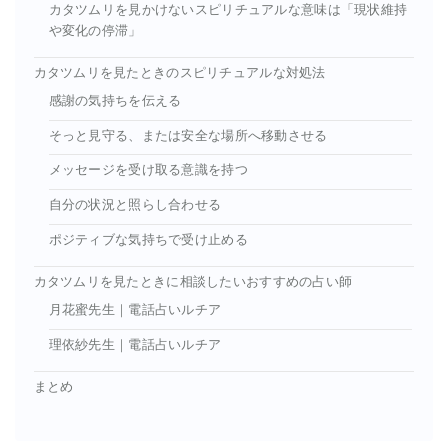
カタツムリを見かけないスピリチュアルな意味は「現状維持
や変化の停滞」
カタツムリを見たときのスピリチュアルな対処法
感謝の気持ちを伝える
そっと見守る、または安全な場所へ移動させる
メッセージを受け取る意識を持つ
自分の状況と照らし合わせる
ポジティブな気持ちで受け止める
カタツムリを見たときに相談したいおすすめの占い師
月花蜜先生｜電話占いルチア
理依紗先生｜電話占いルチア
まとめ