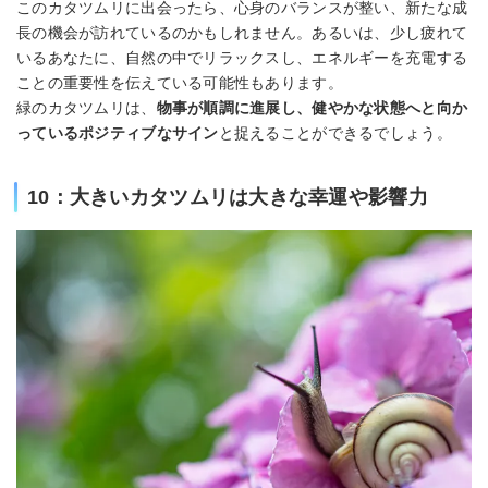
このカタツムリに出会ったら、心身のバランスが整い、新たな成
長の機会が訪れているのかもしれません。あるいは、少し疲れて
いるあなたに、自然の中でリラックスし、エネルギーを充電する
ことの重要性を伝えている可能性もあります。
緑のカタツムリは、
物事が順調に進展し、健やかな状態へと向か
っているポジティブなサイン
と捉えることができるでしょう。
10：大きいカタツムリは大きな幸運や影響力