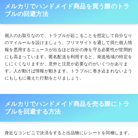
メルカリでハンドメイド商品を買う際のトラ
ブルの回避方法
個人のお取引なので、トラブルが起こることを想定して自分なり
のマイルールを設けましょう。フリマサイトを通して得た個人情
報を悪用するニュースが出るほど自分の身を守る必要性が世間的
にも高まっています。匿名配送を利用すると、発送地域の特定を
しにくくなりますが、意外と注意が必要なのがいくつかありま
す。人が動けば情報が動きます。トラブルに巻き込まれないよう
にもしもに備えた行動をとりましょう。
メルカリでハンドメイド商品を売る際にトラ
ブルを回避する方法
身近なコンビニで決済をすると出品物にレシートを同梱します。