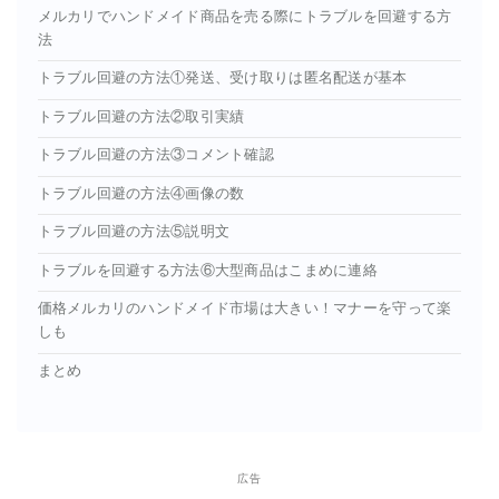
メルカリでハンドメイド商品を売る際にトラブルを回避する方
法
トラブル回避の方法①発送、受け取りは匿名配送が基本
トラブル回避の方法②取引実績
トラブル回避の方法③コメント確認
トラブル回避の方法④画像の数
トラブル回避の方法⑤説明文
トラブルを回避する方法⑥大型商品はこまめに連絡
価格メルカリのハンドメイド市場は大きい！マナーを守って楽
しも
まとめ
広告