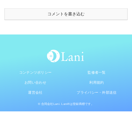
コメントを書き込む
コンテンツポリシー
監修者一覧
お問い合わせ
利用規約
運営会社
プライバシー・外部送信
© 合同会社Lani. Lani®は登録商標です。