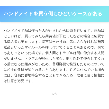
ハンドメイドを買う側もひどいケースがある
ハンドメイド品は作った人が仕入れから販売を行います。商品は
ほしいけど、買ってみたら期待値以下だったなどの場合に豹変す
る購入者も実在します。暴言は当たり前、気に入らなければ無言
返品といったマイルールを押し付けてくることもあるので、何で
もありっといった場です。個人間とトラブルは間に仲介する人間
がいません。トラブルが発生した場合、取引以外で仲介してくれ
る盾になる仕組みがないため、普通郵便で発送したものについて
は相手の住所が知られることもあります。近所に住んでいる場合
には、容易に番地特定することもできるため、取引に使う情報に
は注意が必要です。
広告