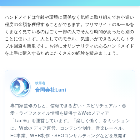
ハンドメイドは年齢や環境に関係なく気軽に取り組んでお小遣い
程度の金額を獲得することができます。フリマサイトのルールを
くまなく見ているのはごく一部の人でそんな時間があったら別の
ことに使います。人としてのモラル、気遣いができる人ならトラ
ブル回避も簡単です。お得にオリジナリティのあるハンドメイド
を上手に購入するためにたくさんの経験を積みましょう。
執筆者
合同会社Lani
専門家監修のもと、信頼できる占い・スピリチュアル・恋
愛・ライフスタイル情報を提供するWebメディア
「Lani®」を運営しています。「楽しく働く」をミッション
に、Webメディア運営、コンテンツ制作、音楽レーベル、
EC事業、WEB制作・SEOコンサルティングなどを展開す