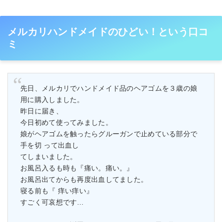
メルカリハンドメイドのひどい！という口コ
ミ
先日、メルカリでハンドメイド品のヘアゴムを３歳の娘
用に購入しました。
昨日に届き、
今日初めて使ってみました。
娘がヘアゴムを触ったらグルーガンで止めている部分で
手を切 って出血し
てしまいました。
お風呂入るも時も『痛い。痛い。』
お風呂出てからも再度出血してました。
寝る前も『 痒い痒い』
すごく可哀想です…