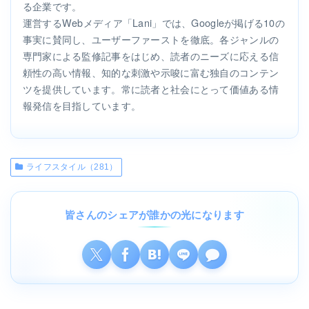
る企業です。
運営するWebメディア「Lani」では、Googleが掲げる10の
事実に賛同し、ユーザーファーストを徹底。各ジャンルの
専門家による監修記事をはじめ、読者のニーズに応える信
頼性の高い情報、知的な刺激や示唆に富む独自のコンテン
ツを提供しています。常に読者と社会にとって価値ある情
報発信を目指しています。
ライフスタイル（281）
皆さんのシェアが誰かの光になります