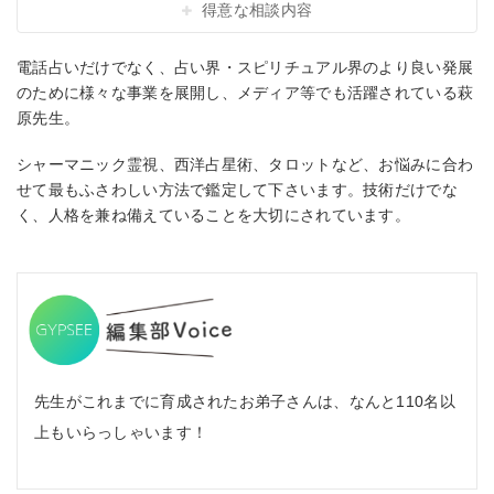
得意な相談内容
電話占いだけでなく、占い界・スピリチュアル界のより良い発展
のために様々な事業を展開し、メディア等でも活躍されている萩
原先生。
シャーマニック霊視、西洋占星術、タロットなど、お悩みに合わ
せて最もふさわしい方法で鑑定して下さいます。技術だけでな
く、人格を兼ね備えていることを大切にされています。
先生がこれまでに育成されたお弟子さんは、なんと110名以
上もいらっしゃいます！