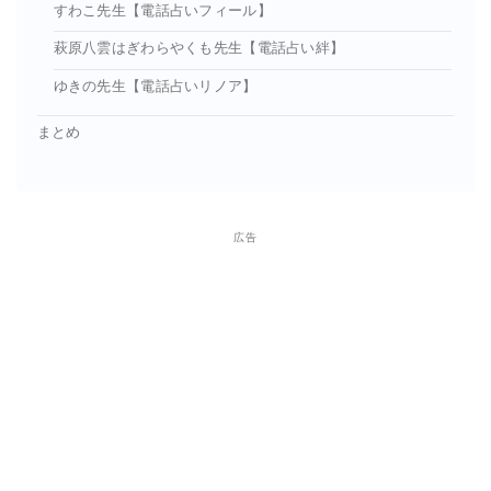
すわこ先生【電話占いフィール】
萩原八雲はぎわらやくも先生【電話占い絆】
ゆきの先生【電話占いリノア】
まとめ
広告