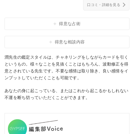
口コミ・詳細を見る
得意な占術
得意な相談内容
潤先生の鑑定スタイルは、チャネリングをしながらカードを引く
というもの。様々なことを見抜くことはもちろん、波動修正を得
意とされている先生です。不要な感情は取り除き、良い感情をイ
ンプットしていただくことも可能です。
あなたの身に起こっている、またはこれから起こるかもしれない
不運を断ち切っていただくことができます。