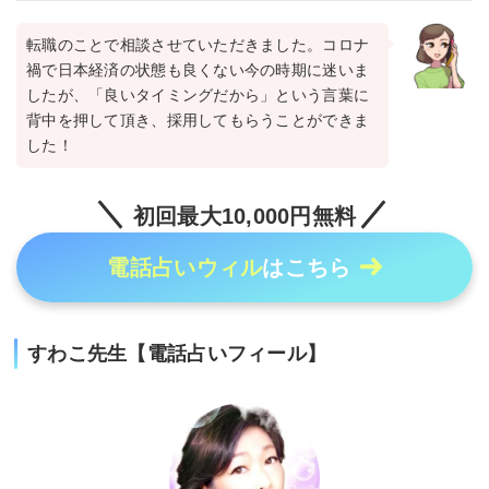
転職のことで相談させていただきました。コロナ
禍で日本経済の状態も良くない今の時期に迷いま
したが、「良いタイミングだから」という言葉に
背中を押して頂き、採用してもらうことができま
した！
初回最大10,000円無料
電話占いウィル
はこちら
すわこ先生【電話占いフィール】