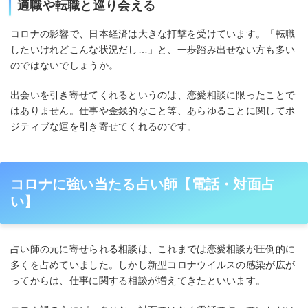
適職や転職と巡り会える
コロナの影響で、日本経済は大きな打撃を受けています。「転職
したいけれどこんな状況だし…」と、一歩踏み出せない方も多い
のではないでしょうか。
出会いを引き寄せてくれるというのは、恋愛相談に限ったことで
はありません。仕事や金銭的なこと等、あらゆることに関してポ
ジティブな運を引き寄せてくれるのです。
コロナに強い当たる占い師【電話・対面占
い】
占い師の元に寄せられる相談は、これまでは恋愛相談が圧倒的に
多くを占めていました。しかし新型コロナウイルスの感染が広が
ってからは、仕事に関する相談が増えてきたといいます。