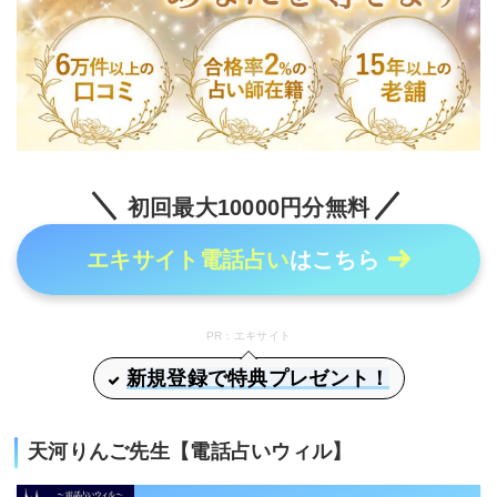
初回最大10000円分無料
エキサイト電話占い
はこちら
PR：エキサイト
新規登録で特典プレゼント！
天河りんご先生【電話占いウィル】