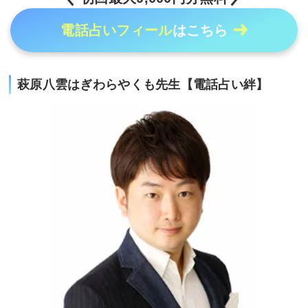
電話占いフィール
はこちら
萩原八雲はぎわらやくも先生【電話占い絆】