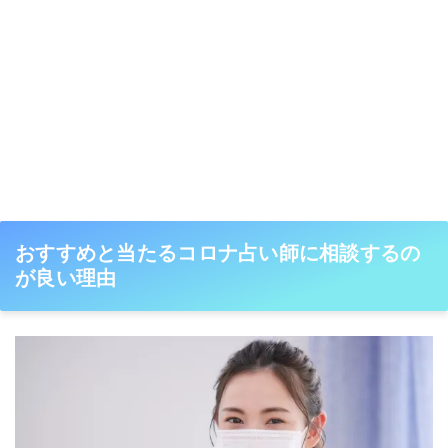
おすすめと当たるコロナ占い師に相談するの
が良い理由