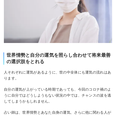
世界情勢と自分の運気を照らし合わせて将来最善
の選択肢をとれる
人それぞれに運気があるように、世の中全体にも運気の流れはあ
ります。
自分の運気が上がっている時期であっても、今回のコロナ禍のよ
うに自分ではどうしようもない状況の中では、チャンスの波を逃
してしまうかもしれません。
占い師は、世界情勢とあなた自身の運気、さらに他に関わる人が