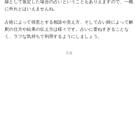
線として仮定した場合の占いということもありえますので、一概
に外れとはいえませんね。
占術によって得意とする相談や見え方、そして占い師によって解
釈の仕方や結果の伝え方は様々です。占いに委ねすぎることな
く、ラフな気持ちで利用するようにしましょう。
広告