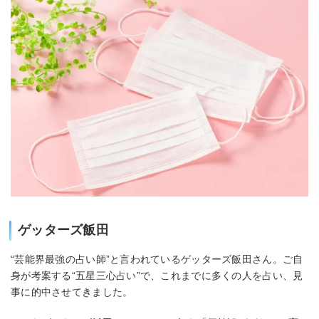
ゲッターズ飯田
“芸能界最強の占い師”と言われているゲッターズ飯田さん。ご自
身が考案する“五星三心占い”で、これまでに多くの人を占い、見
事に的中させてきました。