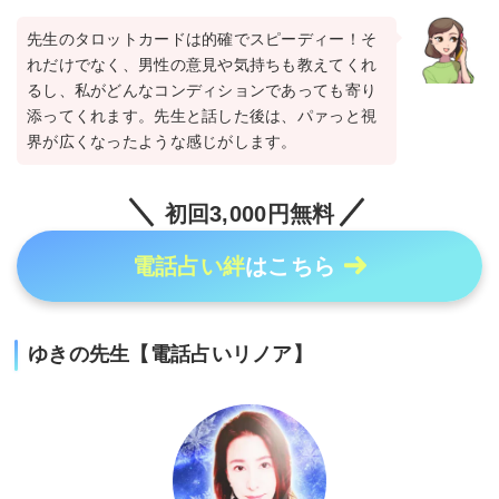
先生のタロットカードは的確でスピーディー！そ
れだけでなく、男性の意見や気持ちも教えてくれ
るし、私がどんなコンディションであっても寄り
添ってくれます。先生と話した後は、パァっと視
界が広くなったような感じがします。
初回3,000円無料
電話占い絆
はこちら
ゆきの先生【電話占いリノア】