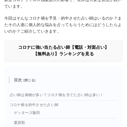
ています。
今回はそんなコロナ禍を予見・的中させた占い師はいるのか？ま
たその人達に個人的な悩みを占ってもらうためにはどうしたらよ
いのか？ご紹介していきます。
コロナに強い当たる占い師【電話・対面占い】
【無料あり】ランキングを見る
目次
占い師は偽物が多い？コロナ禍を当てた占い師は多い！
コロナ禍を的中させた占い師
ゲッターズ飯田
栗原類