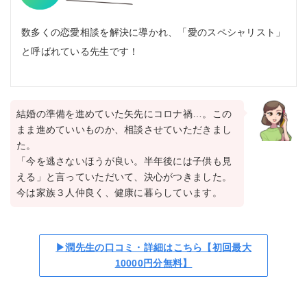
数多くの恋愛相談を解決に導かれ、「愛のスペシャリスト」
と呼ばれている先生です！
結婚の準備を進めていた矢先にコロナ禍…。この
まま進めていいものか、相談させていただきまし
た。
「今を逃さないほうが良い。半年後には子供も見
える」と言っていただいて、決心がつきました。
今は家族３人仲良く、健康に暮らしています。
▶潤先生の口コミ・詳細はこちら【初回最大
10000円分無料】