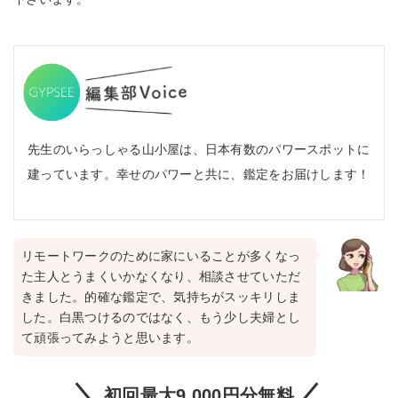
先生のいらっしゃる山小屋は、日本有数のパワースポットに
建っています。幸せのパワーと共に、鑑定をお届けします！
リモートワークのために家にいることが多くなっ
た主人とうまくいかなくなり、相談させていただ
きました。的確な鑑定で、気持ちがスッキリしま
した。白黒つけるのではなく、もう少し夫婦とし
て頑張ってみようと思います。
初回最大9,000円分無料