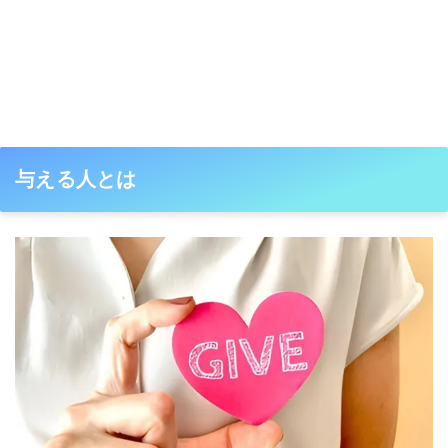
与える人とは