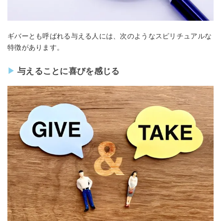
ギバーとも呼ばれる与える人には、次のようなスピリチュアルな
特徴があります。
与えることに喜びを感じる