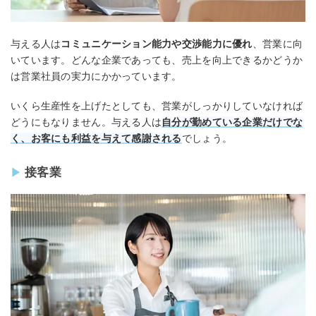
与える人は
コミュニケーション能力や交渉能力に優れ
、営業に向
いています。どんな企業であっても、売上を向上できるかどうか
は営業社員の実力にかかっています。
いくら生産性を上げたとしても、営業がしっかりしていなければ
どうにもなりません。与える人は
自分が勤めている企業だけでな
く、お客にも利益を与えて感謝される
でしょう。
接客業