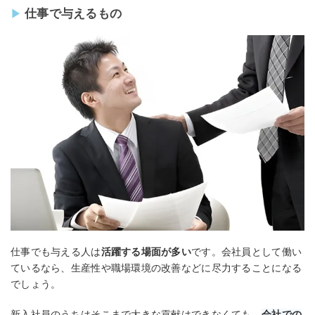
仕事で与えるもの
仕事でも与える人は
活躍する場面が多い
です。会社員として働い
ているなら、生産性や職場環境の改善などに尽力することになる
でしょう。
新入社員のうちはそこまで大きな貢献はできなくても、
会社での