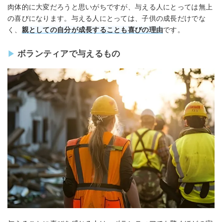
肉体的に大変だろうと思いがちですが、与える人にとっては無上
の喜びになります。与える人にとっては、子供の成長だけでな
く、
親としての自分が成長することも喜びの理由
です。
ボランティアで与えるもの