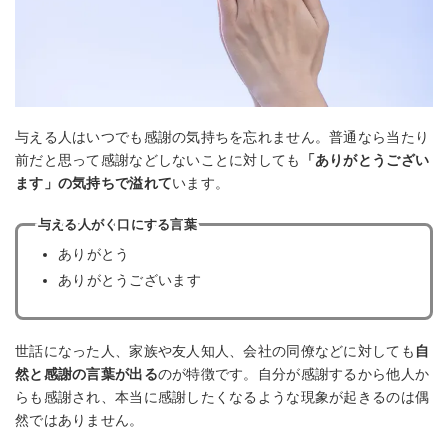
与える人はいつでも感謝の気持ちを忘れません。普通なら当たり
前だと思って感謝などしないことに対しても
「ありがとうござい
ます」の気持ちで溢れて
います。
与える人がく口にする言葉
ありがとう
ありがとうございます
世話になった人、家族や友人知人、会社の同僚などに対しても
自
然と感謝の言葉が出る
のが特徴です。自分が感謝するから他人か
らも感謝され、本当に感謝したくなるような現象が起きるのは偶
然ではありません。