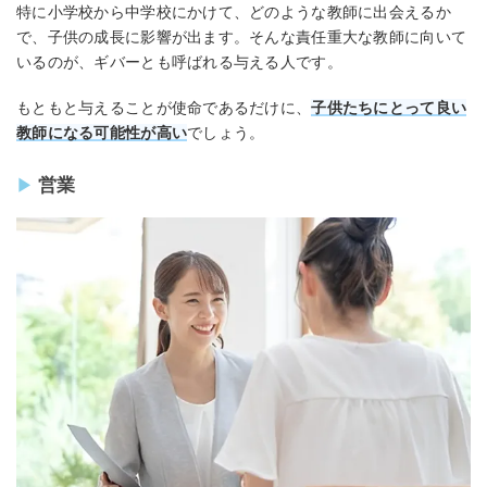
特に小学校から中学校にかけて、どのような教師に出会えるか
で、子供の成長に影響が出ます。そんな責任重大な教師に向いて
いるのが、ギバーとも呼ばれる与える人です。
もともと与えることが使命であるだけに、
子供たちにとって良い
教師になる可能性が高い
でしょう。
営業