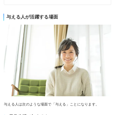
与える人が活躍する場面
与える人は次のような場面で「与える」ことになります。