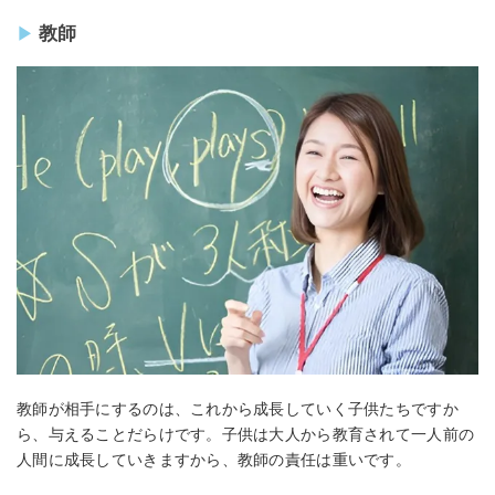
教師
教師が相手にするのは、これから成長していく子供たちですか
ら、与えることだらけです。子供は大人から教育されて一人前の
人間に成長していきますから、教師の責任は重いです。