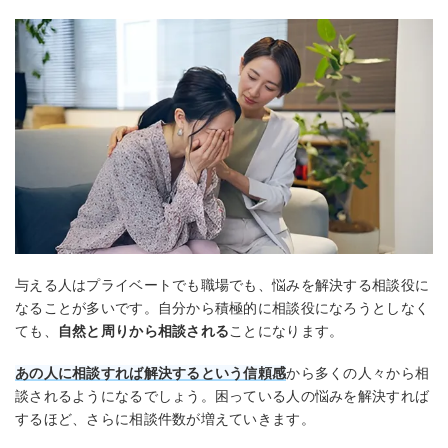
与える人はプライベートでも職場でも、悩みを解決する相談役に
なることが多いです。自分から積極的に相談役になろうとしなく
ても、
自然と周りから相談される
ことになります。
あの人に相談すれば解決するという信頼感
から多くの人々から相
談されるようになるでしょう。困っている人の悩みを解決すれば
するほど、さらに相談件数が増えていきます。