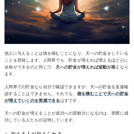
他人に与えることは徳を積むことになり、天への貯金をしている
ことを意味します。人間界でも、貯金が増えれば増えるほど心に
余裕ができるのと同じで、
天への貯金が増えれば波動が高く
なり
ます。
人間界での貯金なら自分で確認できますが、天への貯金を直接確
認することはできません。それでも、
徳を積むことで天への貯金
が増えていくのを実感できる
はずです。
天への貯金が増えることが成功への原動力になるのは、実際に成
功している人たちが証明しています。