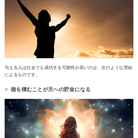
与える人は社会でも成功する可能性が高いのは、次のような理由
によるものです。
徳を積むことが天への貯金になる