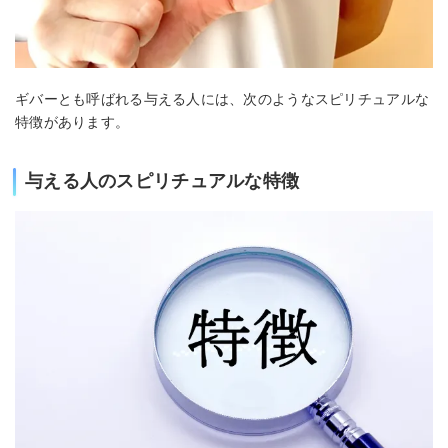
ギバーとも呼ばれる与える人には、次のようなスピリチュアルな
特徴があります。
与える人のスピリチュアルな特徴