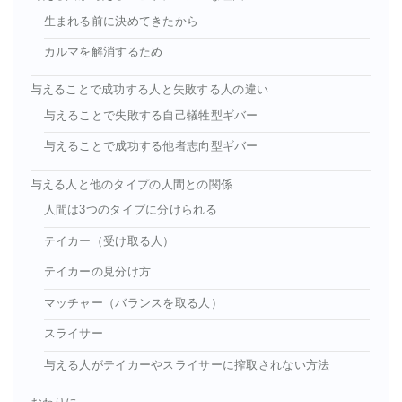
生まれる前に決めてきたから
カルマを解消するため
与えることで成功する人と失敗する人の違い
与えることで失敗する自己犠牲型ギバー
与えることで成功する他者志向型ギバー
与える人と他のタイプの人間との関係
人間は3つのタイプに分けられる
テイカー（受け取る人）
テイカーの見分け方
マッチャー（バランスを取る人）
スライサー
与える人がテイカーやスライサーに搾取されない方法