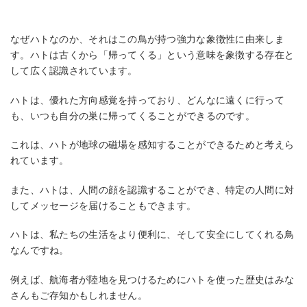
なぜハトなのか、それはこの鳥が持つ強力な象徴性に由来しま
す。ハトは古くから「帰ってくる」という意味を象徴する存在と
して広く認識されています。
ハトは、優れた方向感覚を持っており、どんなに遠くに行って
も、いつも自分の巣に帰ってくることができるのです。
これは、ハトが地球の磁場を感知することができるためと考えら
れています。
また、ハトは、人間の顔を認識することができ、特定の人間に対
してメッセージを届けることもできます。
ハトは、私たちの生活をより便利に、そして安全にしてくれる鳥
なんですね。
例えば、航海者が陸地を見つけるためにハトを使った歴史はみな
さんもご存知かもしれません。