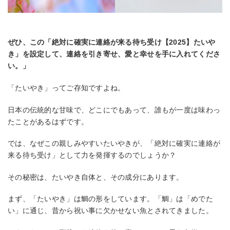
ぜひ、この「絶対に確実に連絡が来る待ち受け【2025】たいや
き」を設定して、連絡を引き寄せ、愛と幸せを手に入れてくださ
い。」
「たいやき」ってご存知ですよね。
日本の伝統的な甘味で、どこにでもあって、誰もが一度は味わっ
たことがあるはずです。
では、なぜこの親しみやすいたいやきが、「絶対に確実に連絡が
来る待ち受け」として力を発揮するのでしょうか？
その秘密は、たいやき自体と、その成分にあります。
まず、「たいやき」は鯛の形をしています。「鯛」は「めでた
い」に通じ、昔から祝い事に欠かせない魚とされてきました。