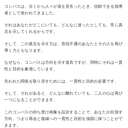
コンパスは、古くから人々が道を見失ったとき、信頼できる指導
者として使われてきました。
それはあなたがどこにいても、どんなに迷ったとしても、常に真
北を示してくれるからです。
そして、この真北を示す力は、音信不通のあなたとその人を再び
導く力ともなります。
なぜなら、コンパスは方向を示す道具ですが、同時にそれは一貫
性と目的を象徴しています。
失われた関係を取り戻すためには、一貫性と目的が必要です。
そして、それがあると、どんなに離れていても、二人の心は再び
一つになることができます。
このコンパスの待ち受け画像を設定することで、あなたが目指す
方向、つまり再会と復縁への一貫性と目的を強固に保つことがで
きます。