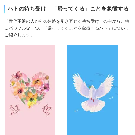
ハトの待ち受け：「帰ってくる」ことを象徴する
「音信不通の人からの連絡を引き寄せる待ち受け」の中から、特
にパワフルな一つ、「帰ってくることを象徴するハト」について
ご紹介します。