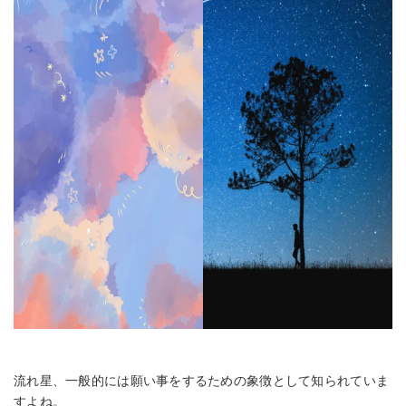
流れ星、一般的には願い事をするための象徴として知られていま
すよね。