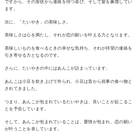
ですから、その形状から連絡を待つ喜び、そして愛を象徴してい
ます。
次に、「たいやき」の美味しさ。
美味しさは心を満たし、それが恋の願いを叶える力となります。
美味しいものを食べるときの幸せな気持ち、それが待望の連絡を
引き寄せる力となるのです。
さらに、たいやきの中にはあんこが詰まっています。
あんこは小豆を炊き上げて作られ、小豆は昔から祝事の食べ物と
されてきました。
つまり、あんこが包まれているたいやきは、良いことが起こるこ
とを予告しています。
そして、あんこが包まれていることは、愛情が包まれ、恋の願い
が叶うことを表しています。