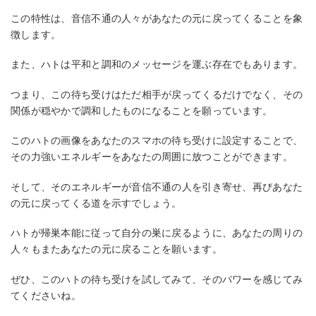
この特性は、音信不通の人々があなたの元に戻ってくることを象
徴します。
また、ハトは平和と調和のメッセージを運ぶ存在でもあります。
つまり、この待ち受けはただ相手が戻ってくるだけでなく、その
関係が穏やかで調和したものになることを願っています。
このハトの画像をあなたのスマホの待ち受けに設定することで、
その力強いエネルギーをあなたの周囲に放つことができます。
そして、そのエネルギーが音信不通の人を引き寄せ、再びあなた
の元に戻ってくる道を示すでしょう。
ハトが帰巣本能に従って自分の巣に戻るように、あなたの周りの
人々もまたあなたの元に戻ることを願います。
ぜひ、このハトの待ち受けを試してみて、そのパワーを感じてみ
てくださいね。