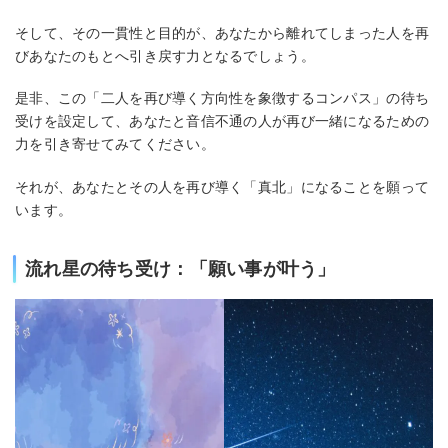
そして、その一貫性と目的が、あなたから離れてしまった人を再
びあなたのもとへ引き戻す力となるでしょう。
是非、この「二人を再び導く方向性を象徴するコンパス」の待ち
受けを設定して、あなたと音信不通の人が再び一緒になるための
力を引き寄せてみてください。
それが、あなたとその人を再び導く「真北」になることを願って
います。
流れ星の待ち受け：「願い事が叶う」