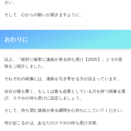
さい。
そして、心からの願いが届きますように。
おわりに
以上、「絶対に確実に連絡が来る待ち受け【2025】」とその意
味をご紹介しました。
それぞれの画像には、連絡を引き寄せる力が詰まっています。
自分が最も響く、もしくは最も必要としている力を持つ画像を選
び、スマホの待ち受けに設定しましょう。
そして、待ち望む連絡が来る瞬間を心待ちにしていてください。
何が起こるかは、あなたのスマホの待ち受け次第。