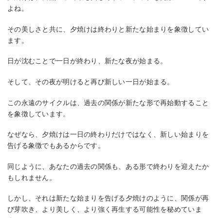
よね。
その美しさと共に、夕焼けは終わりと新たな始まりを象徴してい
ます。
日が沈むことで一日が終わり、新たな夜が始まる。
そして、その夜が明けると再び新しい一日が始まる。
この永遠のサイクルは、過去の関係が新たな形で再始動すること
を象徴しています。
なぜなら、夕焼けは一日の終わりだけではなく、新しい始まりを
告げる象徴でもあるからです。
同じように、あなたの過去の関係も、ある形で終わりを迎えたか
もしれません。
しかし、それは新たな始まりを告げる夕焼けのように、関係が再
び芽吹き、より美しく、より強く再生する可能性を秘めていま