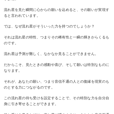
流れ星を見た瞬間に心からの願いを込めると、その願いが実現す
ると言われています。
では、なぜ流れ星がそういった力を持つのでしょうか？
それは流れ星の特性、つまりその稀有性と一瞬の輝きからくるも
のです。
流れ星は予測が難しく、なかなか見ることができません。
だからこそ、見たときの感動や喜び、そして願いは特別なものに
なります。
それが、あなたの願い、つまり音信不通の人との復縁を現実のも
のとする力につながるのです。
この流れ星の待ち受けを設定することで、その特別な力を自分自
身に引き寄せることができます。