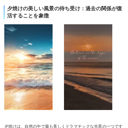
夕焼けの美しい風景の待ち受け：過去の関係が復
活することを象徴
夕焼けは、自然の中で最も美しくドラマチックな光景の一つです