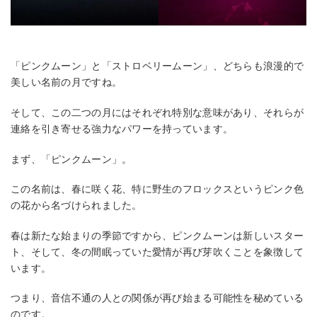
「ピンクムーン」と「ストロベリームーン」、どちらも浪漫的で
美しい名前の月ですね。
そして、この二つの月にはそれぞれ特別な意味があり、それらが
連絡を引き寄せる強力なパワーを持っています。
まず、「ピンクムーン」。
この名前は、春に咲く花、特に野生のフロックスというピンク色
の花から名づけられました。
春は新たな始まりの季節ですから、ピンクムーンは新しいスター
ト、そして、冬の間眠っていた愛情が再び芽吹くことを象徴して
います。
つまり、音信不通の人との関係が再び始まる可能性を秘めている
のです。