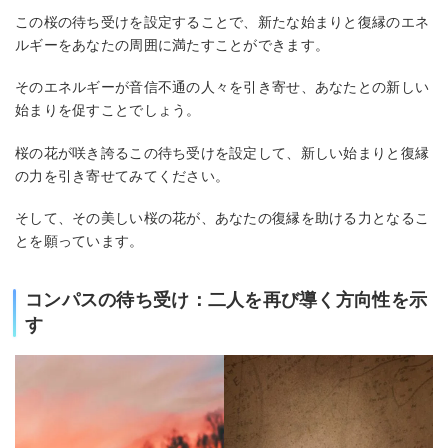
この桜の待ち受けを設定することで、新たな始まりと復縁のエネ
ルギーをあなたの周囲に満たすことができます。
そのエネルギーが音信不通の人々を引き寄せ、あなたとの新しい
始まりを促すことでしょう。
桜の花が咲き誇るこの待ち受けを設定して、新しい始まりと復縁
の力を引き寄せてみてください。
そして、その美しい桜の花が、あなたの復縁を助ける力となるこ
とを願っています。
コンパスの待ち受け：二人を再び導く方向性を示
す