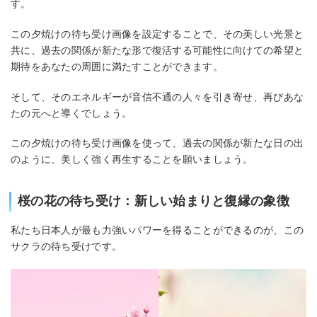
す。
この夕焼けの待ち受け画像を設定することで、その美しい光景と
共に、過去の関係が新たな形で復活する可能性に向けての希望と
期待をあなたの周囲に満たすことができます。
そして、そのエネルギーが音信不通の人々を引き寄せ、再びあな
たの元へと導くでしょう。
この夕焼けの待ち受け画像を使って、過去の関係が新たな日の出
のように、美しく強く再生することを願いましょう。
桜の花の待ち受け：新しい始まりと復縁の象徴
私たち日本人が最も力強いパワーを得ることができるのが、この
サクラの待ち受けです。