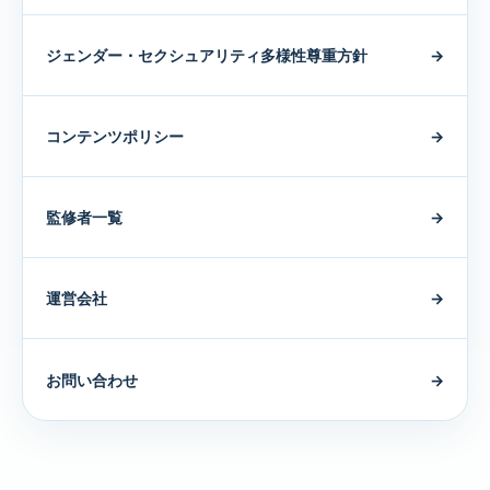
ジェンダー・セクシュアリティ多様性尊重方針
→
コンテンツポリシー
→
監修者一覧
→
運営会社
→
お問い合わせ
→