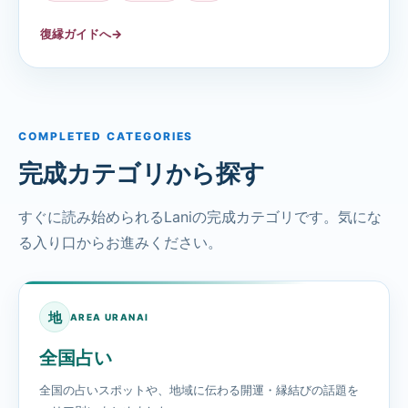
復縁ガイドへ
→
COMPLETED CATEGORIES
完成カテゴリから探す
すぐに読み始められるLaniの完成カテゴリです。気にな
る入り口からお進みください。
地
AREA URANAI
全国占い
全国の占いスポットや、地域に伝わる開運・縁結びの話題を