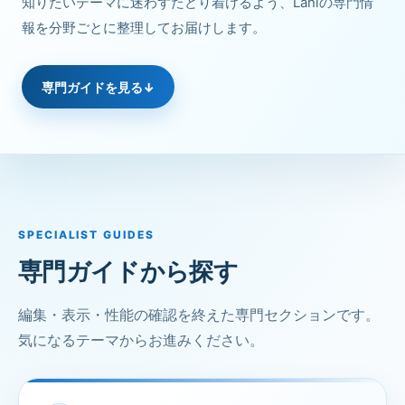
知りたいテーマに迷わずたどり着けるよう、Laniの専門情
報を分野ごとに整理してお届けします。
専門ガイドを見る
↓
SPECIALIST GUIDES
専門ガイドから探す
編集・表示・性能の確認を終えた専門セクションです。
気になるテーマからお進みください。