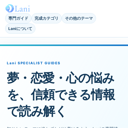
専門ガイド
完成カテゴリ
その他のテーマ
Laniについて
Lani SPECIALIST GUIDES
夢・恋愛・心の悩み
を、信頼できる情報
で読み解く