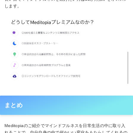
します。
まとめ
Meditopiaのご紹介でマインドフルネスを日常生活の中に取り入
れることで、自分自身の中で何かいい変化をもたらしてくれるの