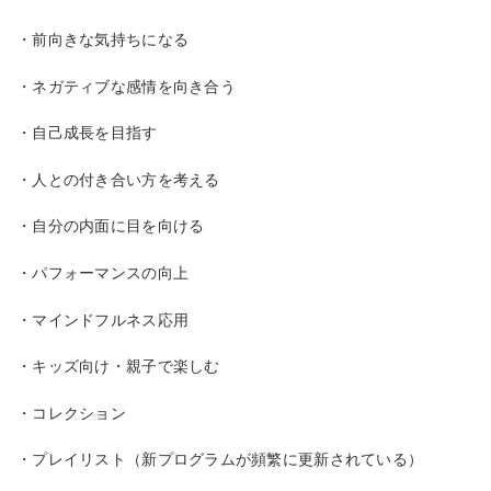
・前向きな気持ちになる
・ネガティブな感情を向き合う
・自己成長を目指す
・人との付き合い方を考える
・自分の内面に目を向ける
・パフォーマンスの向上
・マインドフルネス応用
・キッズ向け・親子で楽しむ
・コレクション
・プレイリスト（新プログラムが頻繁に更新されている）