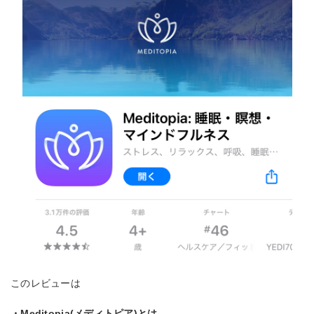
このレビューは
・Meditopia(メディトピア)とは