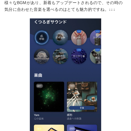
様々なBGMがあり、新着もアップデートされるので、その時の
気分に合わせた音楽を選べるのはとても魅力的ですね。↓↓↓