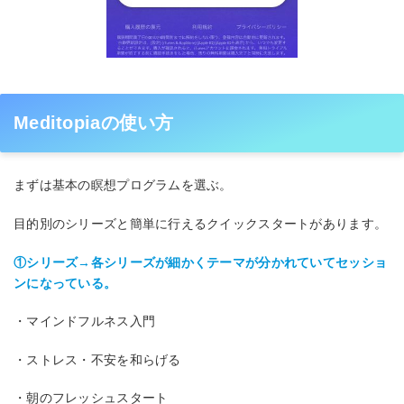
Meditopiaの使い方
まずは基本の瞑想プログラムを選ぶ。
目的別のシリーズと簡単に行えるクイックスタートがあります。
①シリーズ→各シリーズが細かくテーマが分かれていてセッショ
ンになっている。
・マインドフルネス入門
・ストレス・不安を和らげる
・朝のフレッシュスタート