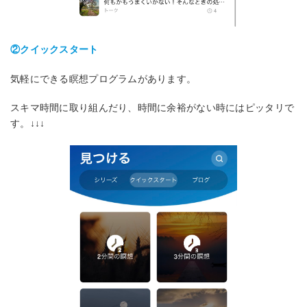
②クイックスタート
気軽にできる瞑想プログラムがあります。
スキマ時間に取り組んだり、時間に余裕がない時にはピッタリで
す。↓↓↓