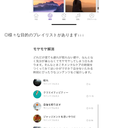
◎様々な目的のプレイリストがあります↓↓↓