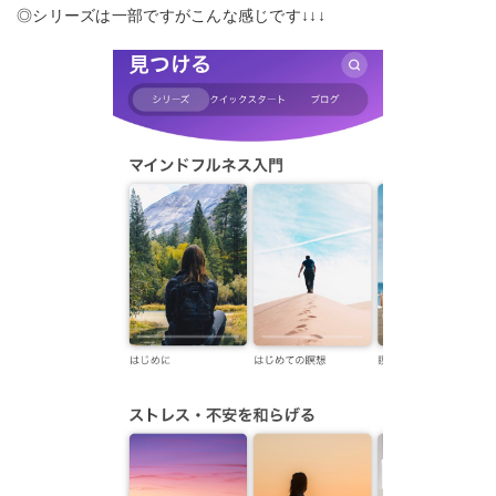
◎シリーズは一部ですがこんな感じです↓↓↓