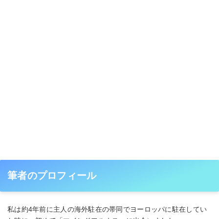
筆者のプロフィール
私は約4年前に主人の海外駐在の帯同でヨーロッパに駐在してい