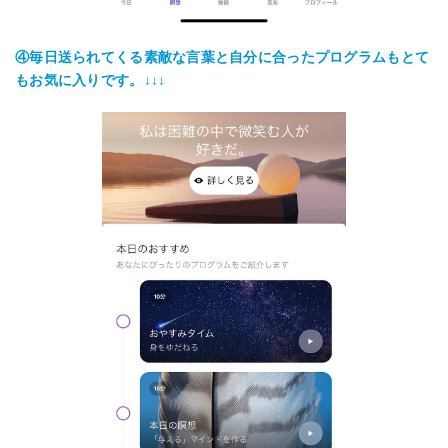
④毎日送られてくる素敵な言葉と自分に合ったプログラムもとて
もお気に入りです。↓↓↓