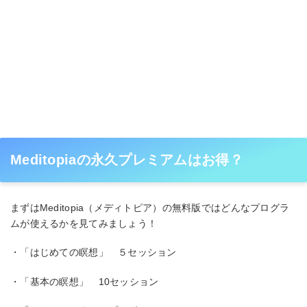
Meditopiaの永久プレミアムはお得？
まずはMeditopia（メディトピア）の無料版ではどんなプログラ
ムが使えるかを見てみましょう！
・「はじめての瞑想」 ５セッション
・「基本の瞑想」 10セッション