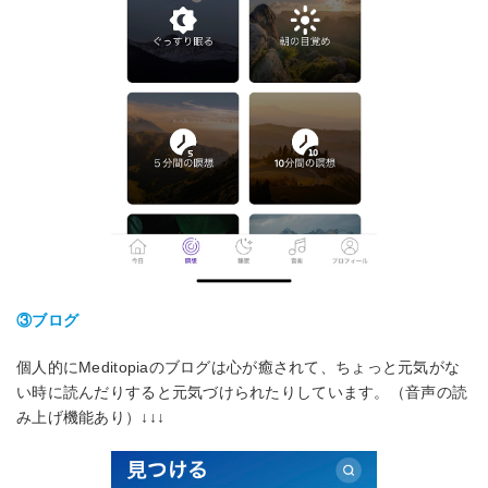
③ブログ
個人的にMeditopiaのブログは心が癒されて、ちょっと元気がな
い時に読んだりすると元気づけられたりしています。（音声の読
み上げ機能あり）↓↓↓