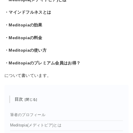
・マインドフルネスとは
・Meditopiaの効果
・Meditopiaの料金
・Meditopiaの使い方
・Meditopiaのプレミアム会員はお得？
について書いています。
目次
筆者のプロフィール
Meditopia(メディトピア)とは