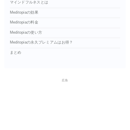
マインドフルネスとは
Meditopiaの効果
Meditopiaの料金
Meditopiaの使い方
Meditopiaの永久プレミアムはお得？
まとめ
広告