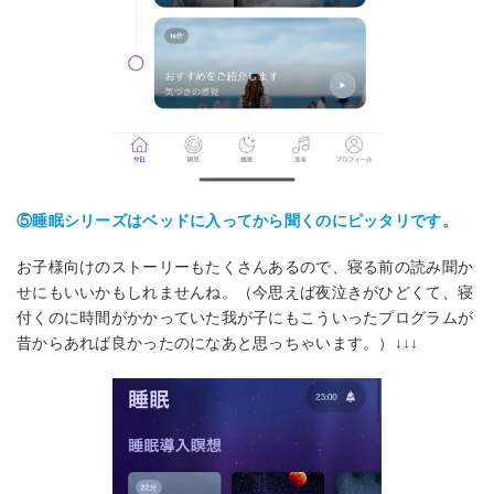
⑤睡眠シリーズはベッドに入ってから聞くのにピッタリです。
お子様向けのストーリーもたくさんあるので、寝る前の読み聞か
せにもいいかもしれませんね。（今思えば夜泣きがひどくて、寝
付くのに時間がかかっていた我が子にもこういったプログラムが
昔からあれば良かったのになあと思っちゃいます。）↓↓↓