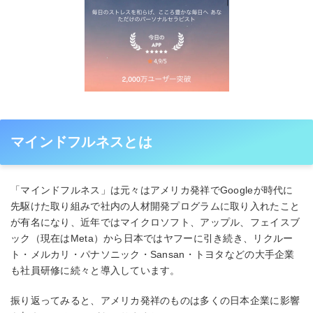
マインドフルネスとは
「マインドフルネス」は元々はアメリカ発祥でGoogleが時代に
先駆けた取り組みで社内の人材開発プログラムに取り入れたこと
が有名になり、近年ではマイクロソフト、アップル、フェイスブ
ック（現在はMeta）から日本ではヤフーに引き続き、リクルー
ト・メルカリ・パナソニック・Sansan・トヨタなどの大手企業
も社員研修に続々と導入しています。
振り返ってみると、アメリカ発祥のものは多くの日本企業に影響