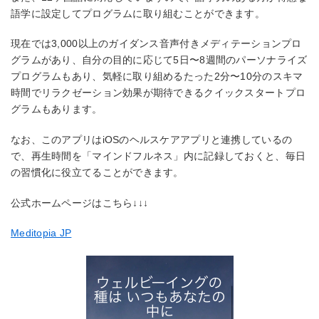
語学に設定してプログラムに取り組むことができます。
現在では3,000以上のガイダンス音声付きメディテーションプロ
グラムがあり、自分の目的に応じて5日〜8週間のパーソナライズ
プログラムもあり、気軽に取り組めるたった2分〜10分のスキマ
時間でリラクゼーション効果が期待できるクイックスタートプロ
グラムもあります。
なお、このアプリはiOSのヘルスケアアプリと連携しているの
で、再生時間を「マインドフルネス」内に記録しておくと、毎日
の習慣化に役立てることができます。
公式ホームページはこちら↓↓↓
Meditopia JP