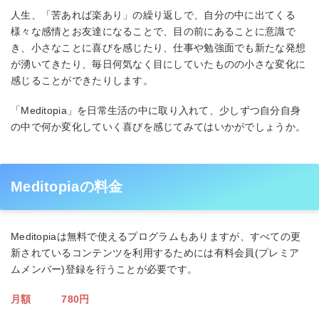
人生、「苦あれば楽あり」の繰り返しで、自分の中に出てくる
様々な感情とお友達になることで、目の前にあることに意識で
き、小さなことに喜びを感じたり、仕事や勉強面でも新たな発想
が湧いてきたり、毎日何気なく目にしていたものの小さな変化に
感じることができたりします。
「Meditopia」を日常生活の中に取り入れて、少しずつ自分自身
の中で何か変化していく喜びを感じてみてはいかがでしょうか。
Meditopiaの料金
Meditopiaは無料で使えるプログラムもありますが、すべての更
新されているコンテンツを利用するためには有料会員(プレミア
ムメンバー)登録を行うことが必要です。
月額 780円