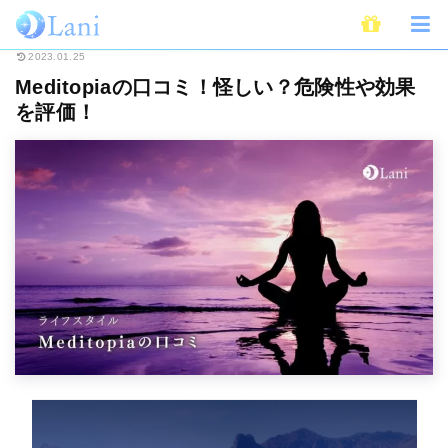
ホーム
ライフスタイル
Meditopiaの口コミ！怪しい？危険性や効果を評価
2023.01.25
Meditopiaの口コミ！怪しい？危険性や効果
を評価！