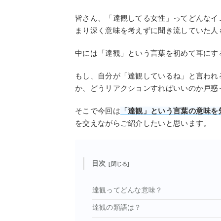
皆さん、「達観してる女性」ってどんなイ
まり深く意味を考えずに聞き流していた人
中には「達観」という言葉を初めて耳にす
もし、自分が「達観しているね」と言われ
か、どうリアクションすればいいのか戸惑
そこで今回は
「達観」という言葉の意味を
を交えながらご紹介したいと思います。
目次
達観ってどんな意味？
達観の類語は？