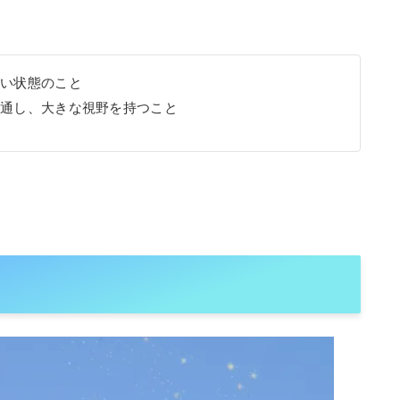
ない状態のこと
見通し、大きな視野を持つこと