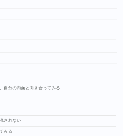
、自分の内面と向き合ってみる
流されない
てみる