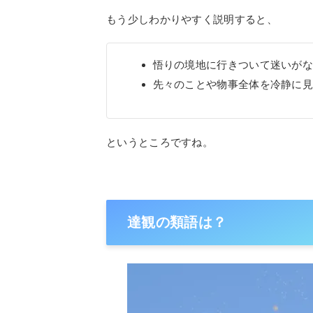
もう少しわかりやすく説明すると、
悟りの境地に行きついて迷いが
先々のことや物事全体を冷静に
というところですね。
達観の類語は？