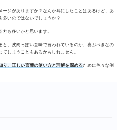
メージがありますか？なんか耳にしたことはあるけど、あ
も多いのではないでしょうか？
る方も多いかと思います。
ると、皮肉っぽい意味で言われているのか、喜ぶべきなの
ってしまうこともあるかもしれません。
知り、正しい言葉の使い方と理解を深める
ために色々な例