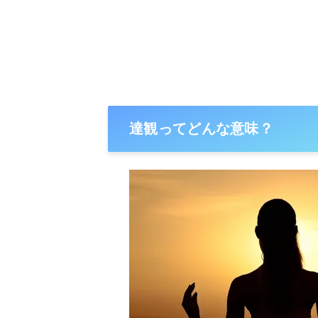
達観ってどんな意味？