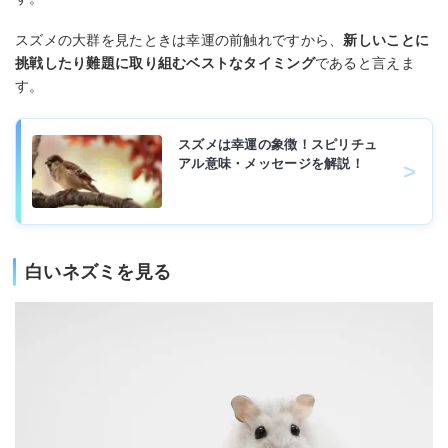
スズメの大群を見たときは幸運の前触れですから、
新しいことに
挑戦したり難題に取り組むベストなタイミング
であると言えま
す。
スズメは幸運の象徴！スピリチュ
アル意味・メッセージを解説！
白いネズミを見る