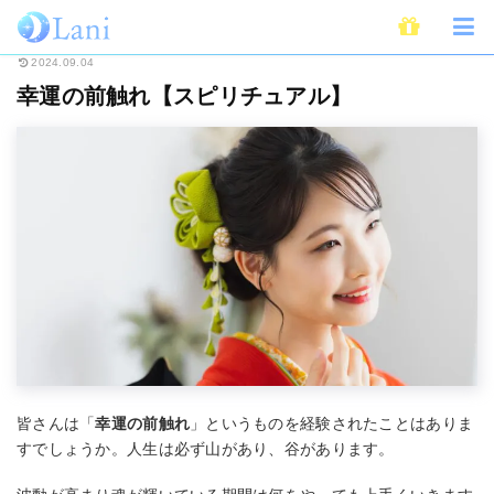
ホーム
スピリチュアル
幸運の前触れ【スピリチュアル】
2024.09.04
幸運の前触れ【スピリチュアル】
皆さんは「
幸運の前触れ
」というものを経験されたことはありま
すでしょうか。人生は必ず山があり、谷があります。