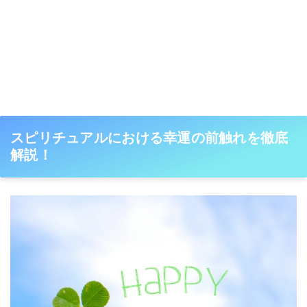
スピリチュアルにおける幸運の前触れを徹底
解説！