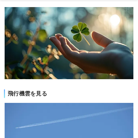
飛行機雲を見る