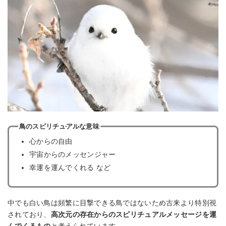
鳥のスピリチュアルな意味
心からの自由
宇宙からのメッセンジャー
幸運を運んでくれる など
中でも白い鳥は頻繁に目撃できる鳥ではないため古来より特別視
されており、
高次元の存在からのスピリチュアルメッセージを運