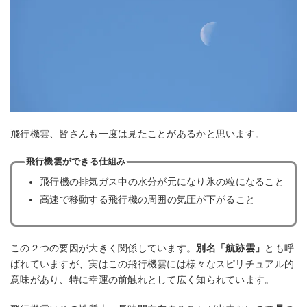
飛行機雲、皆さんも一度は見たことがあるかと思います。
飛行機雲ができる仕組み
飛行機の排気ガス中の水分が元になり氷の粒になること
高速で移動する飛行機の周囲の気圧が下がること
この２つの要因が大きく関係しています。
別名「航跡雲」
とも呼
ばれていますが、実はこの飛行機雲には様々なスピリチュアル的
意味があり、特に幸運の前触れとして広く知られています。