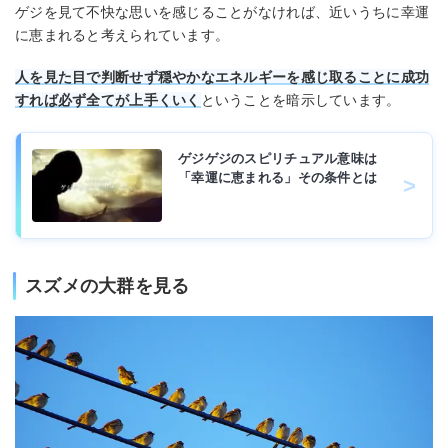
ゲジを見て不快な思いを感じることがなければ、近いうちに幸運
に恵まれると考えられています。
人を見た目で判断せず穏やかなエネルギーを感じ取ることに成功
すれば必ず全てが上手くいく
ということを暗示しています。
ゲジゲジのスピリチュアル意味は
「幸運に恵まれる」その条件とは
スズメの大群を見る