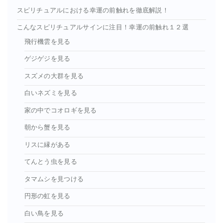
スピリチュアルにおける幸運の前触れを徹底解説！
こんなスピリチュアルサインに注目！幸運の前触れ１２選
飛行機雲を見る
ゲジゲジを見る
スズメの大群を見る
白いネズミを見る
家の中でコオロギを見る
朝から蟹を見る
リスに縁がある
てんとう虫を見る
タマムシを見つける
円形の虹を見る
白い鳥を見る