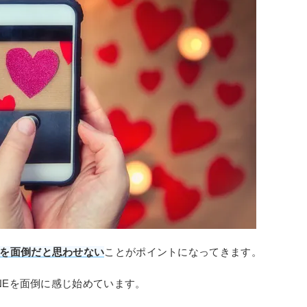
NEを面倒だと思わせない
ことがポイントになってきます。
NEを面倒に感じ始めています。