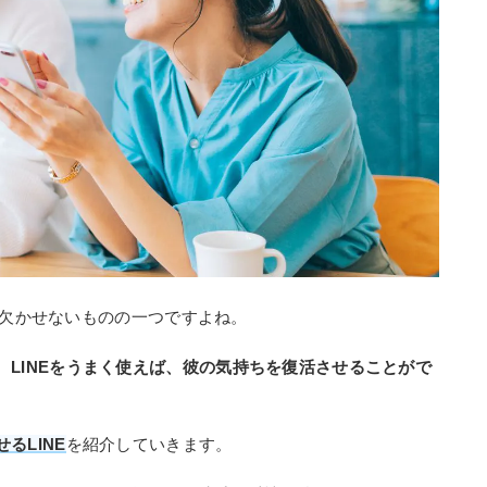
に欠かせないものの一つですよね。
、
LINEをうまく使えば、彼の気持ちを復活させることがで
るLINE
を紹介していきます。