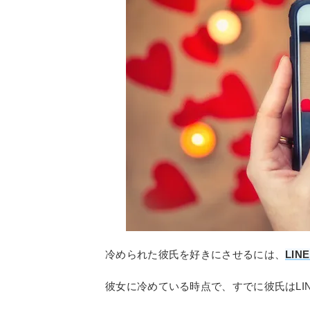
冷められた彼氏を好きにさせるには、
LI
彼女に冷めている時点で、すでに彼氏はLI