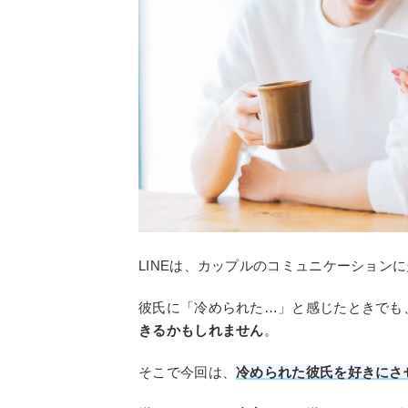
LINEは、カップルのコミュニケーション
彼氏に「冷められた…」と感じたときでも
きるかもしれません
。
そこで今回は、
冷められた彼氏を好きにさせ