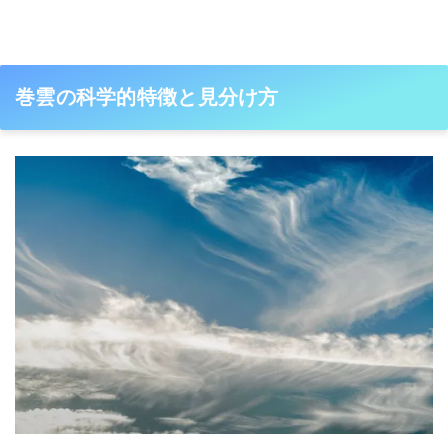
巻雲の科学的特徴と見分け方