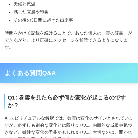
天候と気温
感じた直感や印象
その後の3日間に起きた出来事
時間をかけて記録を続けることで、あなた個人の「雲の辞書」が
できあがり、より正確にメッセージを解読できるようになりま
す。
よくある質問Q&A
Q1: 巻雲を見たら必ず何か変化が起こるのです
か？
A: スピリチュアルな解釈では、巻雲は変化のサインとされていま
すが、必ずしも劇的な変化とは限りません。内面的な成長や気づ
きなど、微妙な変化の予兆かもしれません。大切なのは、開かれ