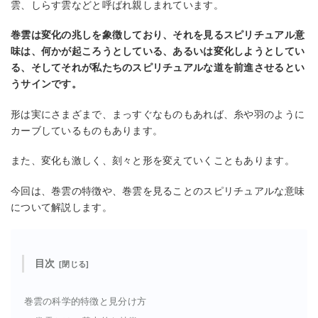
雲、しらす雲などと呼ばれ親しまれています。
巻雲は変化の兆しを象徴しており、それを見るスピリチュアル意
味は、何かが起ころうとしている、あるいは変化しようとしてい
る、そしてそれが私たちのスピリチュアルな道を前進させるとい
うサインです。
形は実にさまざまで、まっすぐなものもあれば、糸や羽のように
カーブしているものもあります。
また、変化も激しく、刻々と形を変えていくこともあります。
今回は、巻雲の特徴や、巻雲を見ることのスピリチュアルな意味
について解説します。
目次
巻雲の科学的特徴と見分け方