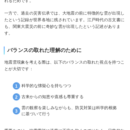
れるためです。
一方で、過去の災害伝承では、大地震の前に特徴的な雲が出現し
たという記録が世界各地に残されています。江戸時代の古文書に
も、関東大震災の前に奇妙な雲が出現したという記述がありま
す。
バランスの取れた理解のために
地震雲現象を考える際は、以下のバランスの取れた視点を持つこ
とが大切です：
科学的な懐疑心を持ちつつ
古来からの知恵や直感も尊重する
雲の観察を楽しみながらも、防災対策は科学的根拠
に基づいて行う