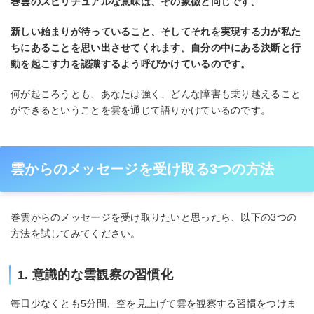
巻雲のスピリチュアルな意味は、その象徴と同じです。
新しい始まりが待っていること、そしてそれを実現する力が私た
ちにあることを思い出させてくれます。自分の中にある決断と行
動を起こす力を認識するよう呼びかけているのです。
何が起ころうとも、あなたは強く、どんな障害も乗り越えること
ができるということを雲を通じて語りかけているのです。
雲からのメッセージを受け取る3つの方法
巻雲からのメッセージを受け取りたいと思ったら、以下の3つの
方法を試してみてください。
1. 意識的な雲観察の習慣化
毎日少なくとも5分間、空を見上げて雲を観察する習慣をつけま