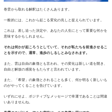
巻雲から取れる解釈はたくさんあります。
一般的には、これから起こる変化の兆しと捉えられています。
これは、差し迫った決定や、あなたの人生にとって重要な何かを
意味するかもしれません。
それは何かが起ころうとしていて、それが私たちを前進させるこ
とを示すので、通常、進歩のしるしとみなされます。
また、雲は自由の象徴とも言われ、その変化は新しい道を開き、
自由と解放の感覚をもたらすと言われています。
また、「希望」の象徴とされることも多く、何か明るく新しいも
のがやってくることを告げています。
いずれにせよ、ポジティブなメッセージで幸運であることは間違
いありませんね。