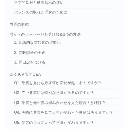
科学的見解と民間伝承の違い
バランスの取れた理解のために
巻雲の象徴
雲からのメッセージを受け取る3つの方法
1. 意識的な雲観察の習慣化
2. 雲瞑想法の実践
3. 雲日記をつける
よくある質問Q&A
Q1: 巻雲を見たら必ず何か変化が起こるのですか？
Q2: 赤い巻雲には特別な意味があるのですか？
Q3: 巻雲と他の雲の組み合わせを見た場合の意味は？
Q4: 実際に巻雲を見て人生が変わった事例はありますか？
Q5: 巻雲の形状によって意味が変わりますか？