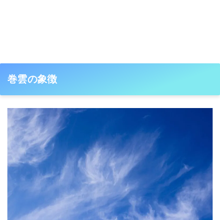
巻雲の象徴