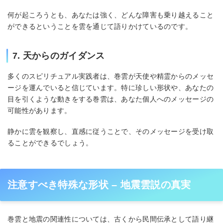
何が起ころうとも、あなたは強く、どんな障害も乗り越えること
ができるということを雲を通じて語りかけているのです。
7. 天からのガイダンス
多くのスピリチュアル実践者は、巻雲が天使や精霊からのメッセ
ージを運んでいると信じています。特に珍しい形状や、あなたの
目を引くような動きをする巻雲は、あなた個人へのメッセージの
可能性があります。
静かに雲を観察し、直感に従うことで、そのメッセージを受け取
ることができるでしょう。
注意すべき特殊な形状 – 地震雲説の真実
巻雲と地震の関連性については、古くから民間伝承として語り継