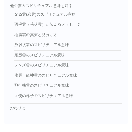
他の雲のスピリチュアル意味を知る
光る雲(彩雲)のスピリチュアル意味
羽毛雲（毛状雲）が伝えるメッセージ
地震雲の真実と見分け方
放射状雲のスピリチュアル意味
鳳凰雲のスピリチュアル意味
レンズ雲のスピリチュアル意味
龍雲・龍神雲のスピリチュアル意味
飛行機雲のスピリチュアル意味
天使の梯子のスピリチュアル意味
おわりに