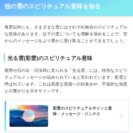
他の雲のスピリチュアル意味を知る
巻雲以外にも、さまざまな雲にはそれぞれ独自のスピリチュアル
な意味があります。以下の雲についても理解を深めることで、空
からのメッセージをより豊かに受け取ることができるでしょう。
光る雲(彩雲)のスピリチュアル意味
夜間や日の出・日没時に見られる「光る雲」には、特別なスピリ
チュアルメッセージが込められていると言われています。彩雲と
呼ばれています。これは高度な意識への目覚めや、宇宙的な知恵
との繋がりを示すサインです。
彩雲のスピリチュアルサインと意
味・メッセージ・ジンクス