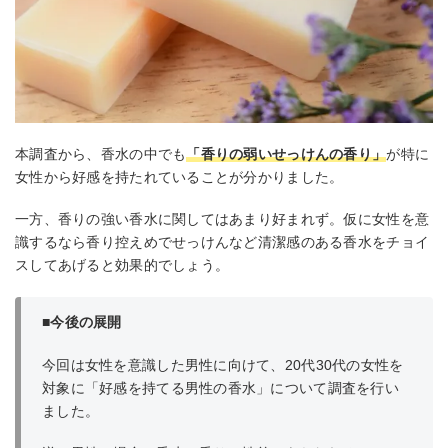
本調査から、香水の中でも
「香りの弱いせっけんの香り」
が特に
女性から好感を持たれていることが分かりました。
一方、香りの強い香水に関してはあまり好まれず。仮に女性を意
識するなら香り控えめでせっけんなど清潔感のある香水をチョイ
スしてあげると効果的でしょう。
■今後の展開
今回は女性を意識した男性に向けて、20代30代の女性を
対象に「好感を持てる男性の香水」について調査を行い
ました。