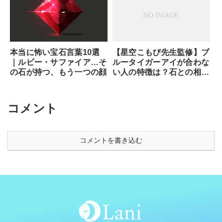
本当に怖い宝石言葉10選
【星空こもぴ先生監修】ブ
｜ルビー・サファイア…そ
ルータイガーアイが合わな
の石が持つ、もう一つの顔
い人の特徴は？石との相性
と魂が求めるサイン
コメント
コメントを書き込む