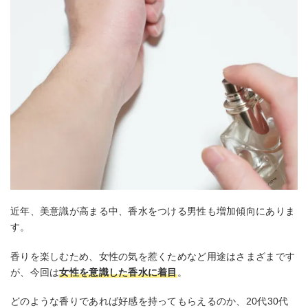
近年、美意識が高まる中、香水をつける男性も増加傾向にありま
す。
香りを楽しむため、女性の気を惹くためなど用途はさまざまです
が、今回は
女性を意識した香水に着目
。
どのような香りであれば好感を持ってもらえるのか、20代30代