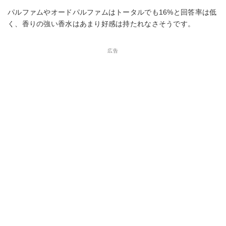
パルファムやオードパルファムはトータルでも16%と回答率は低
く、香りの強い香水はあまり好感は持たれなさそうです。
広告