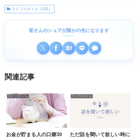
ライフスタイル（281）
皆さんのシェアが誰かの光になります
関連記事
ライフスタイル
ライフスタイル
お金が貯まる人の口癖30
ただ話を聞いて欲しい時に