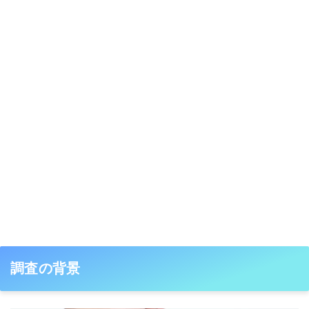
調査の背景