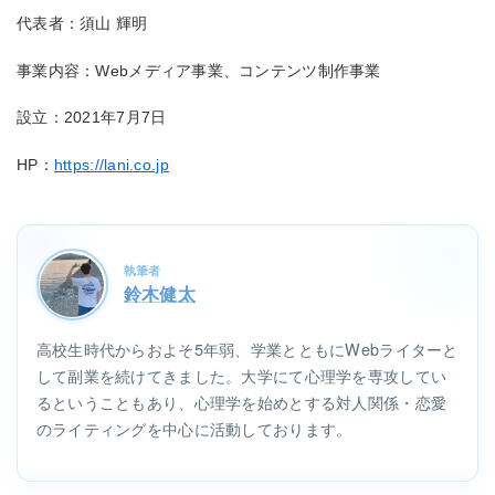
代表者：須山 輝明
事業内容：Webメディア事業、コンテンツ制作事業
設立：2021年7月7日
HP：
https://lani.co.jp
執筆者
鈴木健太
高校生時代からおよそ5年弱、学業とともにWebライターと
して副業を続けてきました。大学にて心理学を専攻してい
るということもあり、心理学を始めとする対人関係・恋愛
のライティングを中心に活動しております。