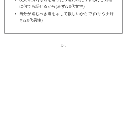
に何でも話せるから(みず/30代女性)
自分が進むべき道を示して欲しいからです(サウナ好
き/20代男性)
広告