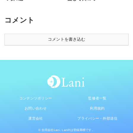
コメント
コメントを書き込む
コンテンツポリシー
監修者一覧
お問い合わせ
利用規約
運営会社
プライバシー・外部送信
© 合同会社Lani. Lani®は登録商標です。