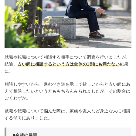
就職や転職について相談する相手について調査を行いましたが、
結論、
占い師に相談するという方は全体の1割にも満たない
結果
に。
相談しやすいから、進むべき道を示して欲しいからと占い師にあ
えて相談したいという方ももちろんみられましたが、その割合は
ごくわずか。
就職や転職について悩んだ際は、家族や友人など身近な人に相談
する傾向にありました。
■今後の展開