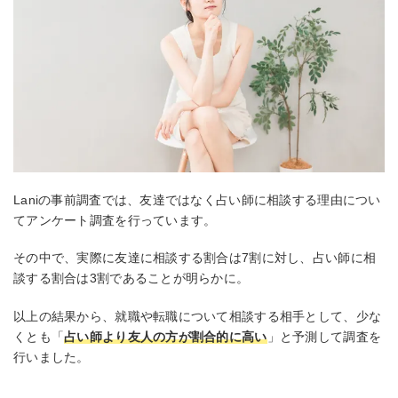
Laniの事前調査では、友達ではなく占い師に相談する理由につい
てアンケート調査を行っています。
その中で、実際に友達に相談する割合は7割に対し、占い師に相
談する割合は3割であることが明らかに。
以上の結果から、就職や転職について相談する相手として、少な
くとも「
占い師より友人の方が割合的に高い
」と予測して調査を
行いました。