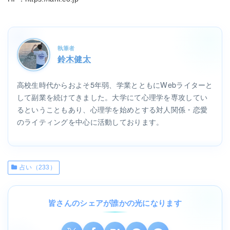
執筆者
鈴木健太
高校生時代からおよそ5年弱、学業とともにWebライターと
して副業を続けてきました。大学にて心理学を専攻してい
るということもあり、心理学を始めとする対人関係・恋愛
のライティングを中心に活動しております。
占い（233）
皆さんのシェアが誰かの光になります