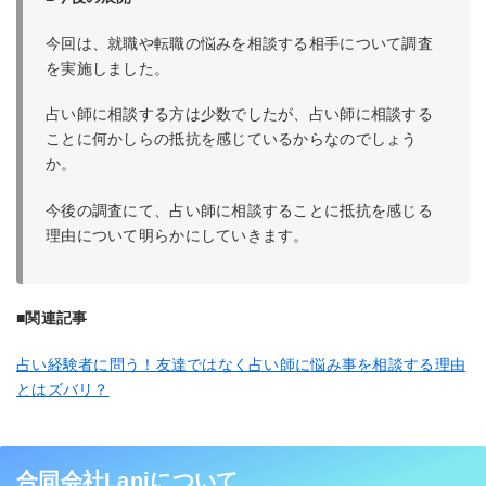
今回は、就職や転職の悩みを相談する相手について調査
を実施しました。
占い師に相談する方は少数でしたが、占い師に相談する
ことに何かしらの抵抗を感じているからなのでしょう
か。
今後の調査にて、占い師に相談することに抵抗を感じる
理由について明らかにしていきます。
■関連記事
占い経験者に問う！友達ではなく占い師に悩み事を相談する理由
とはズバリ？
合同会社Laniについて