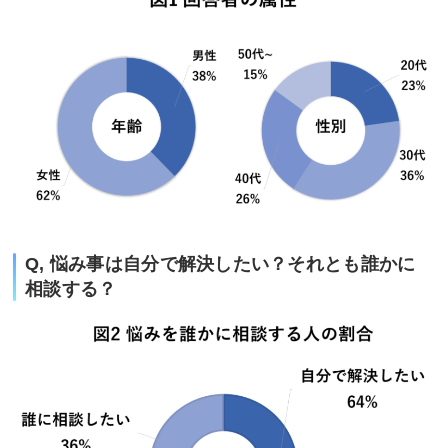
Q, 悩み事は自分で解決したい？それとも誰かに
相談する？