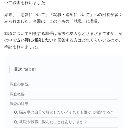
いて調査を行いました。
結果、「恋愛について」「就職・進学について」への回答が多く
みられました。今回は、このうちの「就職」に着目。
就職について相談する相手は家族や友人などさまざまですが、そ
の中で
占い師に相談したい
と回答する方はどれくらいいるのか、
検証を行いました。
目次
調査の仮説
調査概要
調査の結果
Q, 悩み事は自分で解決したい？それとも誰かに相談する？
Q, 就職や転職に悩んだことはありますか？