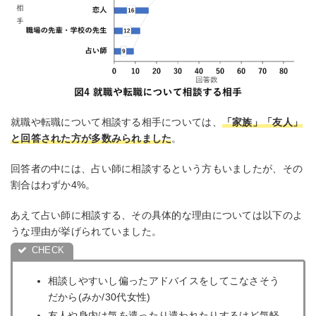
就職や転職について相談する相手については、
「家族」「友人」
と回答された方が多数みられました
。
回答者の中には、占い師に相談するという方もいましたが、その
割合はわずか4%。
あえて占い師に相談する、その具体的な理由については以下のよ
うな理由が挙げられていました。
相談しやすいし偏ったアドバイスをしてこなさそう
だから(みか/30代女性)
友人や身内は気を遣ったり遣われたりするけど気軽