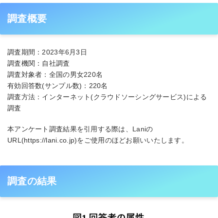
調査概要
調査期間：2023年6月3日
調査機関：自社調査
調査対象者：全国の男女220名
有効回答数(サンプル数)：220名
調査方法：インターネット(クラウドソーシングサービス)による
調査
本アンケート調査結果を引用する際は、Laniの
URL(https://lani.co.jp)をご使用のほどお願いいたします。
調査の結果