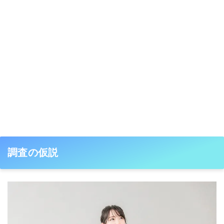
調査の仮説