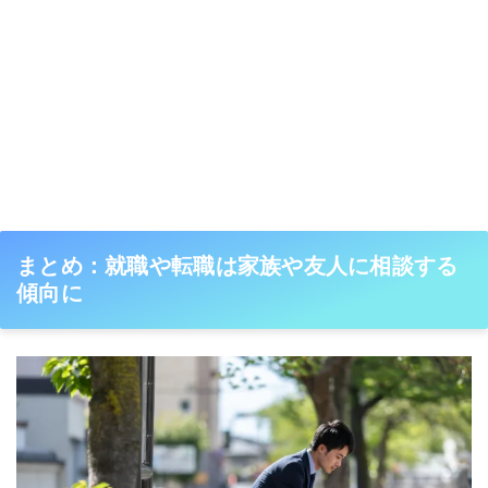
まとめ：就職や転職は家族や友人に相談する
傾向に