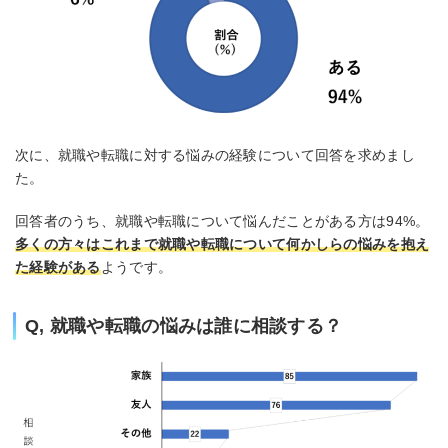
次に、就職や転職に対する悩みの経験について回答を求めまし
た。
回答者のうち、就職や転職について悩んだことがある方は94%。
多くの方々はこれまで就職や転職について何かしらの悩みを抱え
た経験がある
ようです。
Q, 就職や転職の悩みは誰に相談する？