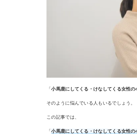
「
小馬鹿にしてくる・けなしてくる女性の
そのように悩んでいる人もいるでしょう。
この記事では、
「
小馬鹿にしてくる・けなしてくる女性の