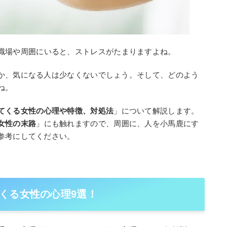
職場や周囲にいると、ストレスがたまりますよね。
か、気になる人は少なくないでしょう。そして、どのよう
ね。
てくる女性の心理や特徴、対処法
」について解説します。
女性の末路
」にも触れますので、周囲に、人を小馬鹿にす
参考にしてください。
くる女性の心理9選！