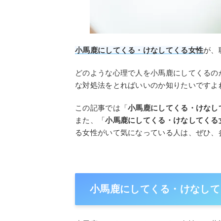
小馬鹿にしてくる・けなしてくる女性
が、
どのような心理で人を小馬鹿にしてくるの
な対処法をとればいいのか知りたいですよ
この記事では「
小馬鹿にしてくる・けなし
また、「
小馬鹿にしてくる・けなしてくる
る女性がいて気になっている人は、ぜひ、
小馬鹿にしてくる・けなして