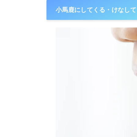
小馬鹿にしてくる・けなして