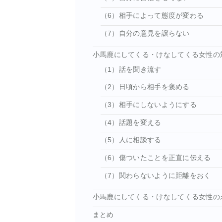
（6）相手によって態度が変わる
（7）自分の意見を譲らない
小馬鹿にしてくる・けなしてくる女性の
（1）話を聞き流す
（2）日頃から相手を褒める
（3）相手にしないようにする
（4）話題を変える
（5）人に相談する
（6）傷ついたことを正直に伝える
（7）関わらないように距離をおく
小馬鹿にしてくる・けなしてくる女性の
まとめ