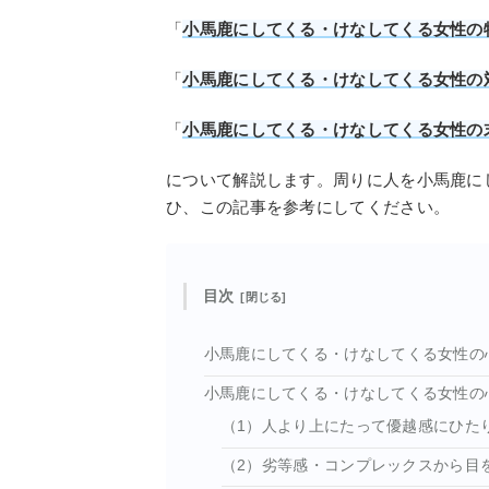
「
小馬鹿にしてくる・けなしてくる女性の特
「
小馬鹿にしてくる・けなしてくる女性の
「
小馬鹿にしてくる・けなしてくる女性の
について解説します。周りに人を小馬鹿に
ひ、この記事を参考にしてください。
目次
小馬鹿にしてくる・けなしてくる女性の
小馬鹿にしてくる・けなしてくる女性の
（1）人より上にたって優越感にひた
（2）劣等感・コンプレックスから目