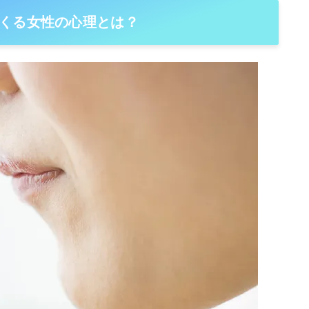
くる女性の心理とは？