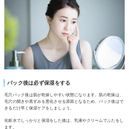
パック後は必ず保湿をする
毛穴パック後は肌が乾燥しやすい状態になります。肌の乾燥は、
毛穴の開きや黒ずみを悪化させる原因となるため、パック後はで
きるだけ早く保湿ケアをしましょう。
化粧水でしっかりと保湿をした後は、乳液やクリームでふたをし
ます。