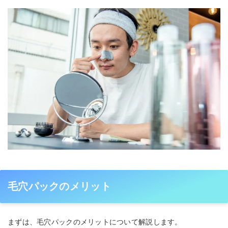
毛穴パックのメリット
まずは、毛穴パックのメリットについて解説します。