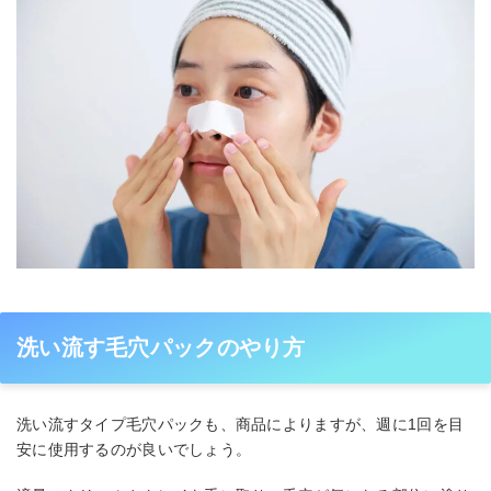
洗い流す毛穴パックのやり方
洗い流すタイプ毛穴パックも、商品によりますが、週に1回を目
安に使用するのが良いでしょう。