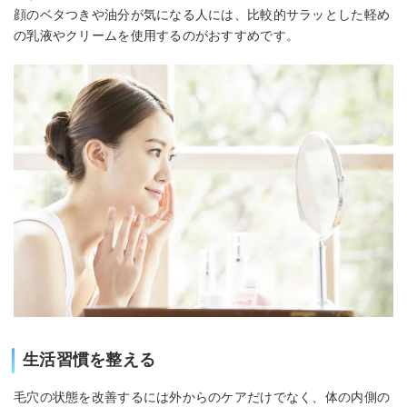
顔のベタつきや油分が気になる人には、比較的サラッとした軽め
の乳液やクリームを使用するのがおすすめです。
生活習慣を整える
毛穴の状態を改善するには外からのケアだけでなく、体の内側の