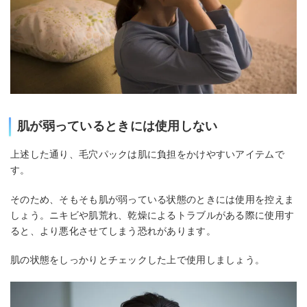
肌が弱っているときには使用しない
上述した通り、毛穴パックは肌に負担をかけやすいアイテムで
す。
そのため、そもそも肌が弱っている状態のときには使用を控えま
しょう。ニキビや肌荒れ、乾燥によるトラブルがある際に使用す
ると、より悪化させてしまう恐れがあります。
肌の状態をしっかりとチェックした上で使用しましょう。