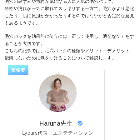
毛穴の黒ずみや角栓が気になる人に人気の毛穴パック。
角栓や汚れが一気に取れてスッキリする一方で、毛穴がより悪化
したり、肌に負担がかかったりするのではないかと否定的な意見
もあるようです。
毛穴パックを効果的に使うには、正しく使用し、適切なケアをす
ることが大切です。
こちらの記事では、毛穴パックの種類やメリット・デメリット、
後悔しないために気をつけることについて解説します。
監修者
Haruna先生
Lyours代表・エステティシャン