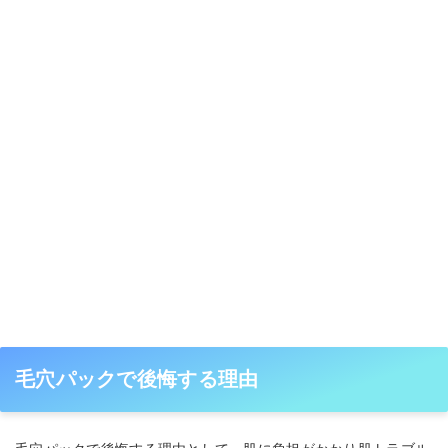
毛穴パックで後悔する理由