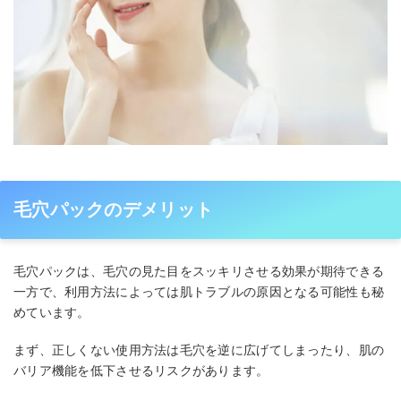
毛穴パックのデメリット
毛穴パックは、毛穴の見た目をスッキリさせる効果が期待できる
一方で、利用方法によっては肌トラブルの原因となる可能性も秘
めています。
まず、正しくない使用方法は毛穴を逆に広げてしまったり、肌の
バリア機能を低下させるリスクがあります。