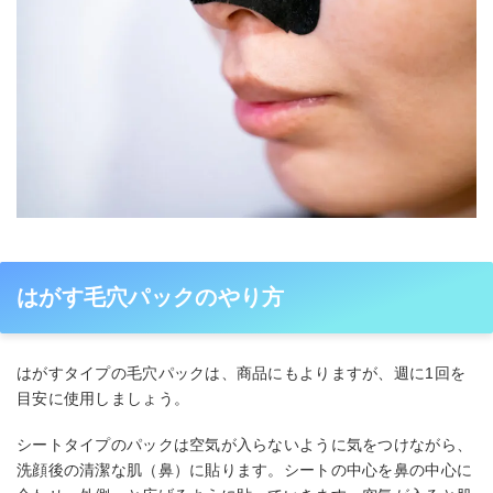
はがす毛穴パックのやり方
はがすタイプの毛穴パックは、商品にもよりますが、週に1回を
目安に使用しましょう。
シートタイプのパックは空気が入らないように気をつけながら、
洗顔後の清潔な肌（鼻）に貼ります。シートの中心を鼻の中心に