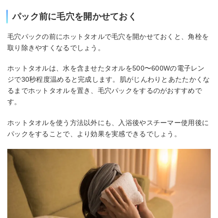
パック前に毛穴を開かせておく
毛穴パックの前にホットタオルで毛穴を開かせておくと、角栓を
取り除きやすくなるでしょう。
ホットタオルは、水を含ませたタオルを500〜600Wの電子レン
ジで30秒程度温めると完成します。肌がじんわりとあたたかくな
るまでホットタオルを置き、毛穴パックをするのがおすすめで
す。
ホットタオルを使う方法以外にも、入浴後やスチーマー使用後に
パックをすることで、より効果を実感できるでしょう。