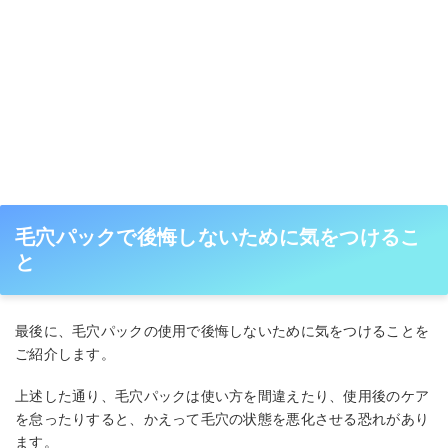
毛穴パックで後悔しないために気をつけるこ
と
最後に、毛穴パックの使用で後悔しないために気をつけることを
ご紹介します。
上述した通り、毛穴パックは使い方を間違えたり、使用後のケア
を怠ったりすると、かえって毛穴の状態を悪化させる恐れがあり
ます。