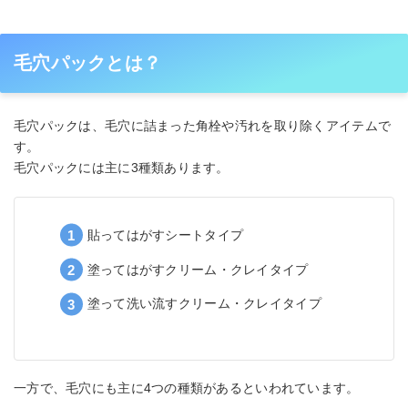
毛穴パックとは？
毛穴パックは、毛穴に詰まった角栓や汚れを取り除くアイテムで
す。
毛穴パックには主に3種類あります。
貼ってはがすシートタイプ
塗ってはがすクリーム・クレイタイプ
塗って洗い流すクリーム・クレイタイプ
一方で、毛穴にも主に4つの種類があるといわれています。