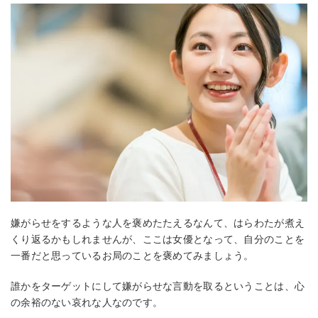
嫌がらせをするような人を褒めたたえるなんて、はらわたが煮え
くり返るかもしれませんが、ここは女優となって、自分のことを
一番だと思っているお局のことを褒めてみましょう。
誰かをターゲットにして嫌がらせな言動を取るということは、心
の余裕のない哀れな人なのです。