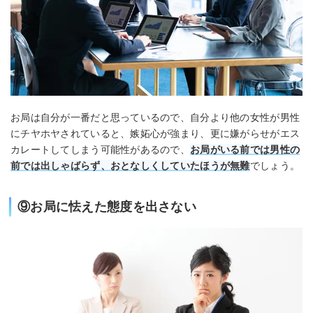
お局は自分が一番だと思っているので、自分より他の女性が男性
にチヤホヤされていると、嫉妬心が強まり、更に嫌がらせがエス
カレートしてしまう可能性があるので、
お局がいる前では男性の
前では出しゃばらず、おとなしくしていたほうが無難
でしょう。
⑨お局に怯えた態度を出さない