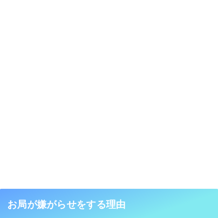
お局が嫌がらせをする理由