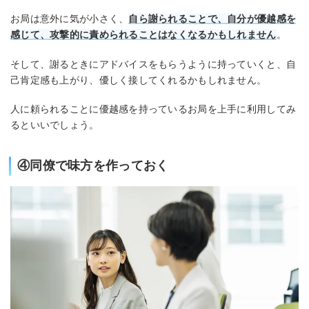
お局は意外に気が小さく、
自ら謝られることで、自分が優越感を
感じて、攻撃的に責められることはなくなるかもしれません
。
そして、謝るときにアドバイスをもらうように持っていくと、自
己肯定感も上がり、優しく接してくれるかもしれません。
人に頼られることに優越感を持っているお局を上手に利用してみ
るといいでしょう。
④同僚で味方を作っておく