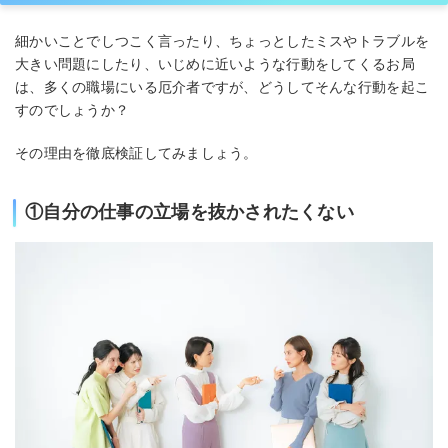
細かいことでしつこく言ったり、ちょっとしたミスやトラブルを
大きい問題にしたり、いじめに近いような行動をしてくるお局
は、多くの職場にいる厄介者ですが、どうしてそんな行動を起こ
すのでしょうか？
その理由を徹底検証してみましょう。
①自分の仕事の立場を抜かされたくない