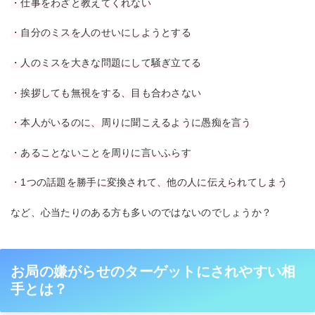
・仕事をわざと教えてくれない
・自分のミスを人のせいにしようとする
・人のミスを大きな問題にして騒ぎ立てる
・挨拶しても無視をする、目も合わさない
・本人がいるのに、周りに聞こえるように愚痴を言う
・あることないことを周りに言いふらす
・1つの話題を勝手に変換されて、他の人に伝えられてしまう
など、心当たりのある方も多いのではないのでしょうか？
お局の嫌がらせのターゲットにされやすい相
手とは？