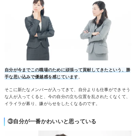
自分が今までこの職場のために頑張って貢献してきたという、勝
手な思い込みで優越感を感じています
。
そこに新たなメンバーが入ってきて、自分よりも仕事ができそう
な人が入ってくると、今の自分の立ち位置を乱されたくなくて、
イライラが募り、嫌がらせをしたくなるのです。
③自分が一番かわいいと思っている