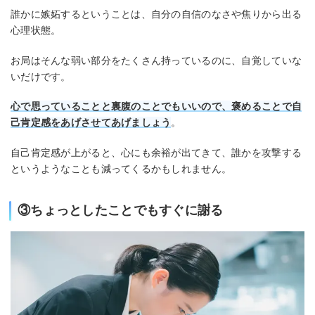
誰かに嫉妬するということは、自分の自信のなさや焦りから出る
心理状態。
お局はそんな弱い部分をたくさん持っているのに、自覚していな
いだけです。
心で思っていることと裏腹のことでもいいので、褒めることで自
己肯定感をあげさせてあげましょう
。
自己肯定感が上がると、心にも余裕が出てきて、誰かを攻撃する
というようなことも減ってくるかもしれません。
③ちょっとしたことでもすぐに謝る