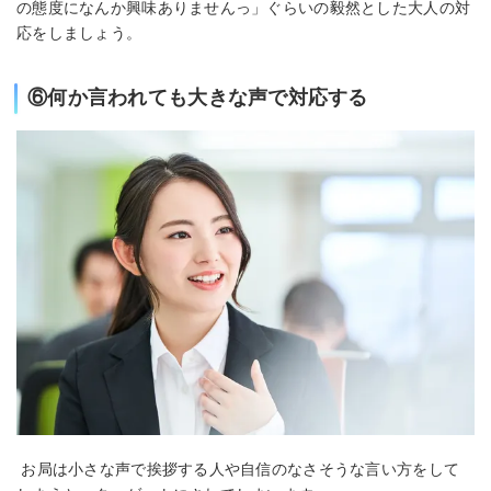
の態度になんか興味ありませんっ」ぐらいの毅然とした大人の対
応をしましょう。
⑥何か言われても大きな声で対応する
お局は小さな声で挨拶する人や自信のなさそうな言い方をして