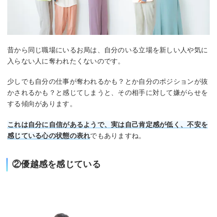
昔から同じ職場にいるお局は、自分のいる立場を新しい人や気に
入らない人に奪われたくないのです。
少しでも自分の仕事が奪われるかも？とか自分のポジションが抜
かされるかも？と感じてしまうと、その相手に対して嫌がらせを
する傾向があります。
これは自分に自信があるようで、実は自己肯定感が低く、不安を
感じている心の状態の表れ
でもありますね。
②優越感を感じている