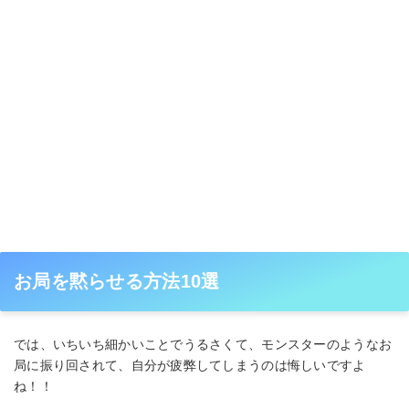
お局を黙らせる方法10選
では、いちいち細かいことでうるさくて、モンスターのようなお
局に振り回されて、自分が疲弊してしまうのは悔しいですよ
ね！！