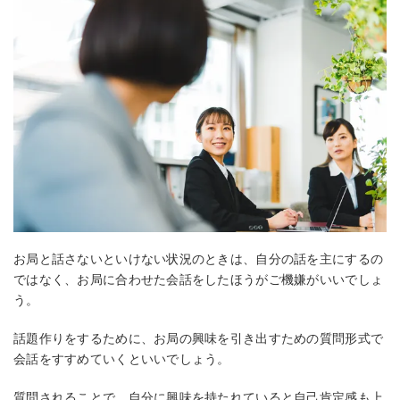
お局と話さないといけない状況のときは、自分の話を主にするの
ではなく、お局に合わせた会話をしたほうがご機嫌がいいでしょ
う。
話題作りをするために、お局の興味を引き出すための質問形式で
会話をすすめていくといいでしょう。
質問されることで、自分に興味を持たれていると自己肯定感も上