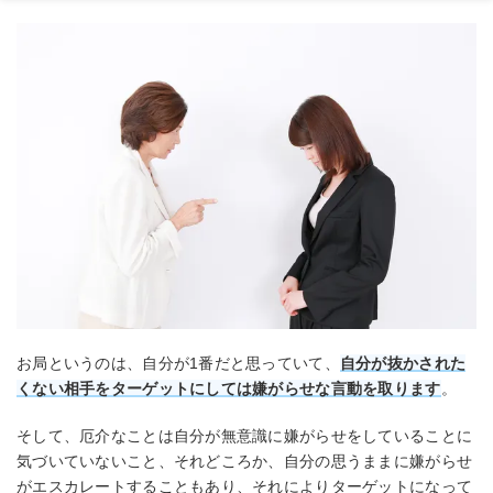
お局というのは、自分が1番だと思っていて、
自分が抜かされた
くない相手をターゲットにしては嫌がらせな言動を取ります
。
そして、厄介なことは自分が無意識に嫌がらせをしていることに
気づいていないこと、それどころか、自分の思うままに嫌がらせ
がエスカレートすることもあり、それによりターゲットになって