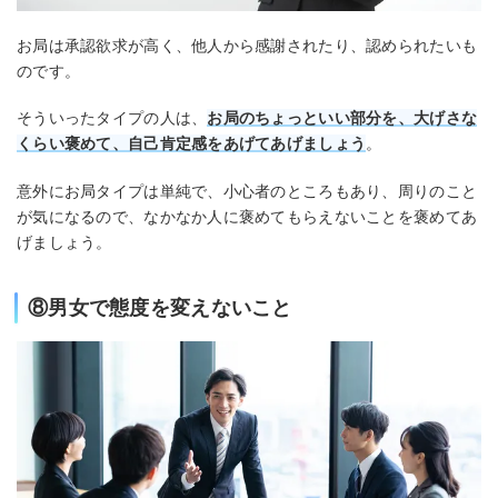
お局は承認欲求が高く、他人から感謝されたり、認められたいも
のです。
そういったタイプの人は、
お局のちょっといい部分を、大げさな
くらい褒めて、自己肯定感をあげてあげましょう
。
意外にお局タイプは単純で、小心者のところもあり、周りのこと
が気になるので、なかなか人に褒めてもらえないことを褒めてあ
げましょう。
⑧男女で態度を変えないこと