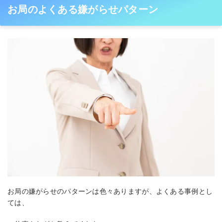
お局のよくある嫌がらせパターン
お局の嫌がらせのパターンは色々ありますが、よくある事例とし
ては、