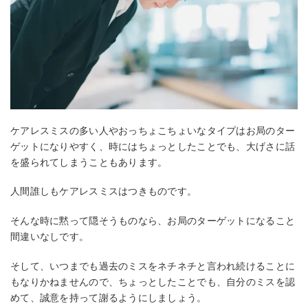
ケアレスミスの多い人やおっちょこちょいなタイプはお局のター
ゲットになりやすく、時にはちょっとしたことでも、大げさに話
を盛られてしまうこともあります。
人間誰しもケアレスミスはつきものです。
そんな時に黙って隠そうものなら、お局のターゲットになること
間違いなしです。
そして、いつまでも過去のミスをネチネチと言われ続けることに
もなりかねませんので、ちょっとしたことでも、自分のミスを認
めて、誠意を持って謝るようにしましょう。