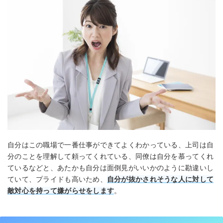
自分はこの職場で一番仕事ができてよくわかっている、上司は自
分のことを理解して頼ってくれている、同僚は自分を慕ってくれ
ているなどと、あたかも自分は面倒見がいいかのように勘違いし
ていて、プライドも高いため、
自分が抜かされそうな人に対して
敵対心を持って嫌がらせをします
。