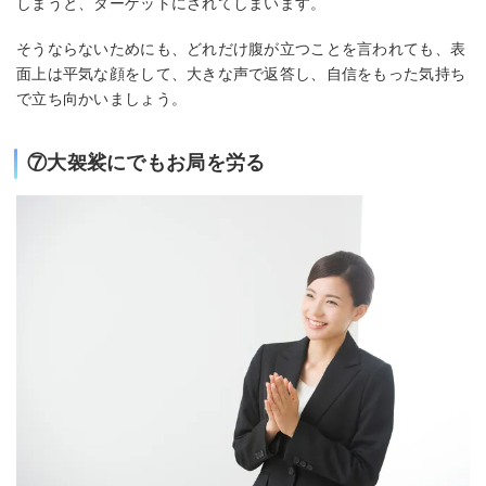
しまうと、ターゲットにされてしまいます。
そうならないためにも、どれだけ腹が立つことを言われても、表
面上は平気な顔をして、大きな声で返答し、自信をもった気持ち
で立ち向かいましょう。
⑦大袈裟にでもお局を労る