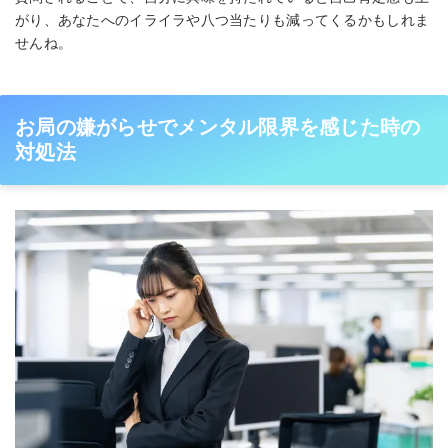
がり、あなたへのイライラや八つ当たりも減ってくるかもしれま
せんね。
お局の嫌がらせでメンタル限界を感じた時の
対処法