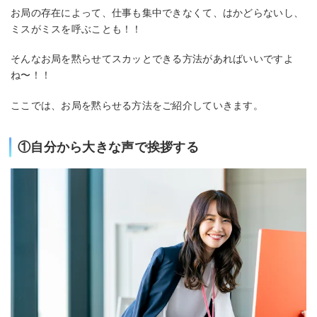
お局の存在によって、仕事も集中できなくて、はかどらないし、
ミスがミスを呼ぶことも！！
そんなお局を黙らせてスカッとできる方法があればいいですよ
ね〜！！
ここでは、お局を黙らせる方法をご紹介していきます。
①自分から大きな声で挨拶する