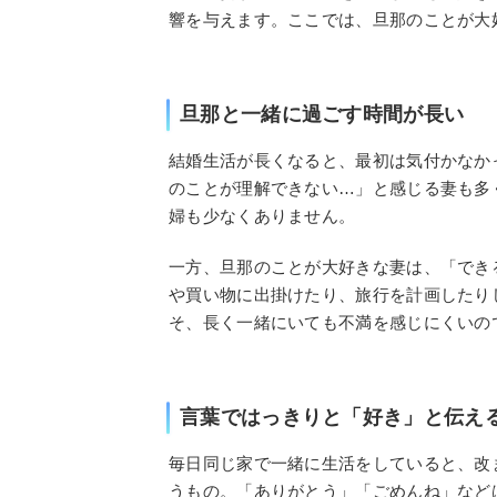
響を与えます。ここでは、旦那のことが大
旦那と一緒に過ごす時間が長い
結婚生活が長くなると、最初は気付かなか
のことが理解できない…」と感じる妻も多
婦も少なくありません。
一方、旦那のことが大好きな妻は、「でき
や買い物に出掛けたり、旅行を計画したり
そ、長く一緒にいても不満を感じにくいの
言葉ではっきりと「好き」と伝え
毎日同じ家で一緒に生活をしていると、改
うもの。「ありがとう」「ごめんね」など