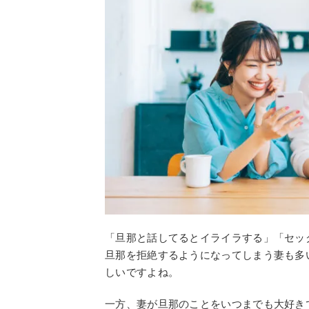
「旦那と話してるとイライラする」「セッ
旦那を拒絶するようになってしまう妻も多
しいですよね。
一方、妻が旦那のことをいつまでも大好き