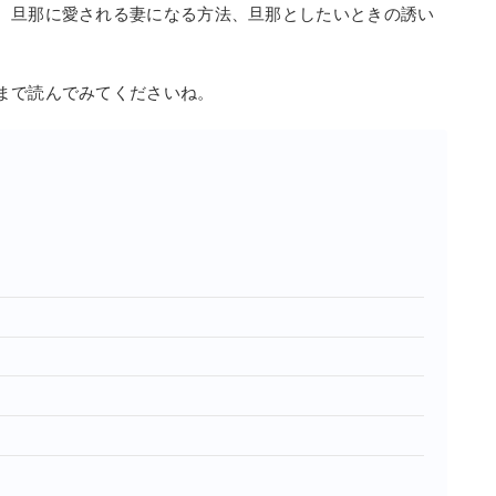
、旦那に愛される妻になる方法、旦那としたいときの誘い
まで読んでみてくださいね。