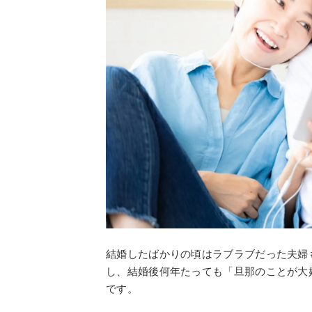
結婚したばかりの頃はラブラブだった夫婦
し、結婚後何年たっても「旦那のことが大
です。