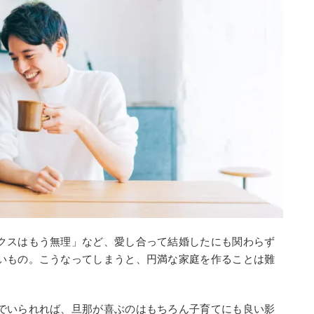
クスはもう無理」など、愛し合って結婚したにも関わらず
いもの。こうなってしまうと、円満な家庭を作ることは難
でいられれば、旦那が喜ぶのはもちろん子育てにも良い影