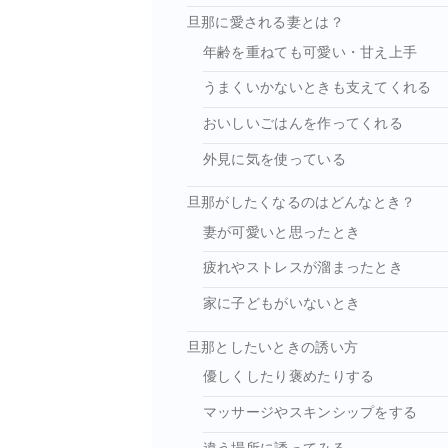
旦那に愛される妻とは？
年齢を重ねても可愛い・甘え上手
うまくいかないときも支えてくれる
おいしいごはんを作ってくれる
外見に気を使っている
旦那がしたくなるのはどんなとき？
妻が可愛いと思ったとき
疲れやストレスが溜まったとき
家に子どもがいないとき
旦那としたいときの誘い方
優しくしたり褒めたりする
マッサージやスキンシップをする