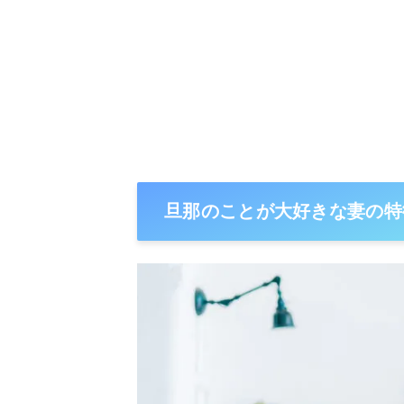
旦那のことが大好きな妻の特