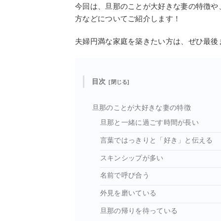
今回は、旦那のことが大好きな妻の特徴や
方などについてご紹介します！
夫婦円満な家庭を築きたい方は、ぜひ最後
目次
旦那のことが大好きな妻の特徴
旦那と一緒に過ごす時間が長い
言葉ではっきりと「好き」と伝える
スキンシップが多い
名前で呼び合う
外見を磨いている
旦那の帰りを待っている