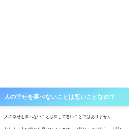
人の幸せを喜べないことは悪いことなの？
人の幸せを喜べないことは決して悪いことではありません。
むしろ、人の幸せを喜べないことは、自然なことであり、人間ら