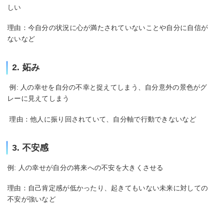
しい
理由：今自分の状況に心が満たされていないことや自分に自信が
ないなど
2. 妬み
例: 人の幸せを自分の不幸と捉えてしまう、自分意外の景色がグ
レーに見えてしまう
理由：他人に振り回されていて、自分軸で行動できないなど
3. 不安感
例: 人の幸せが自分の将来への不安を大きくさせる
理由：自己肯定感が低かったり、起きてもいない未来に対しての
不安が強いなど