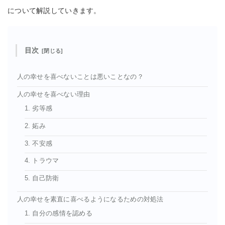
について解説していきます。
目次
人の幸せを喜べないことは悪いことなの？
人の幸せを喜べない理由
1. 劣等感
2. 妬み
3. 不安感
4. トラウマ
5. 自己防衛
人の幸せを素直に喜べるようになるための対処法
1. 自分の感情を認める