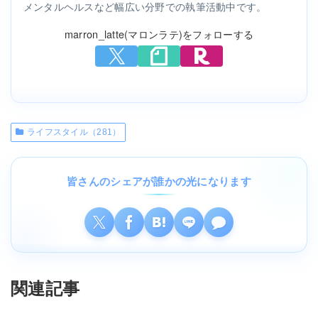
メンタルヘルスなど幅広い分野での執筆活動中です。
marron_latte(マロンラテ)をフォローする
ライフスタイル（281）
皆さんのシェアが誰かの光になります
関連記事