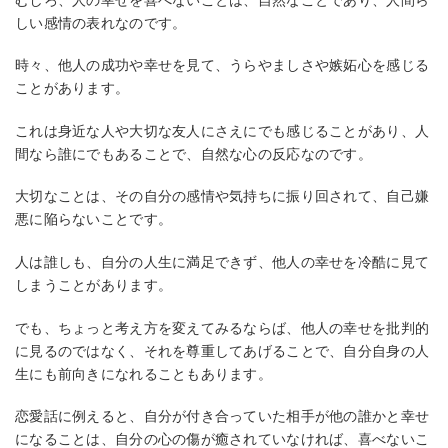
しい感情の表れなのです。
時々、他人の成功や幸せを見て、うらやましさや嫉妬心を感じる
ことがあります。
これは身近な人や大切な友人にさえにでも感じることがあり、人
間なら誰にでもあることで、自然な心の反応なのです。
大切なことは、その自分の感情や気持ちに振り回されて、自己嫌
悪に陥らないことです。
人は誰しも、自分の人生に満足できず、他人の幸せを冷酷に見て
しまうことがあります。
でも、ちょっと考え方を変えてみるならば、他人の幸せを批判的
に見るのではなく、それを尊重してあげることで、自分自身の人
生にも前向きになれることもあります。
恋愛話に例えると、自分が付き合っていた相手が他の誰かと幸せ
になることは、自分の心の傷が癒されていなければ、喜べないこ