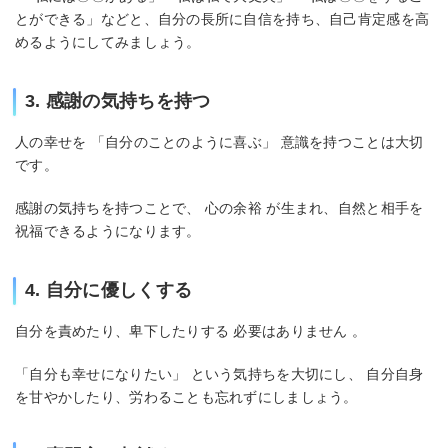
とができる」などと、自分の長所に自信を持ち、自己肯定感を高
めるようにしてみましょう。
3. 感謝の気持ちを持つ
人の幸せを 「自分のことのように喜ぶ」 意識を持つことは大切
です。
感謝の気持ちを持つことで、 心の余裕 が生まれ、自然と相手を
祝福できるようになります。
4. 自分に優しくする
自分を責めたり、卑下したりする 必要はありません 。
「自分も幸せになりたい」 という気持ちを大切にし、 自分自身
を甘やかしたり、労わることも忘れずにしましょう。