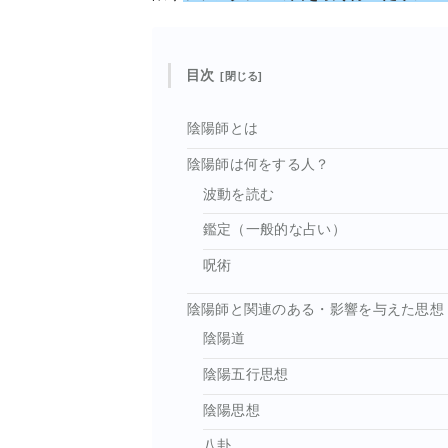
目次
陰陽師とは
陰陽師は何をする人？
波動を読む
鑑定（一般的な占い）
呪術
陰陽師と関連のある・影響を与えた思想
陰陽道
陰陽五行思想
陰陽思想
八卦