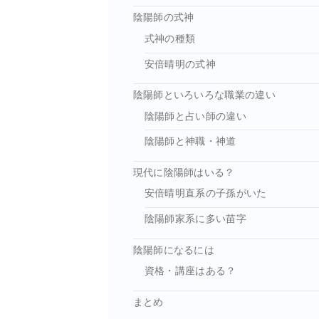
陰陽師の式神
式神の種類
安倍晴明の式神
陰陽師といろいろな職業の違い
陰陽師と占い師の違い
陰陽師と神職・神道
現代に陰陽師はいる？
安倍晴明直系の子孫がいた
陰陽師家系に多い苗字
陰陽師になるには
資格・講座はある？
まとめ