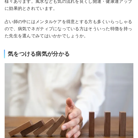
様々あります。風水なども気の流れを良くし開運・健康運アップ
に効果的とされています。
占い師の中にはメンタルケアを得意とする方も多くいらっしゃる
ので、病気でネガティブになっている方はそういった特徴を持っ
た先生を選んでみてはいかかでしょうか。
気をつける病気が分かる