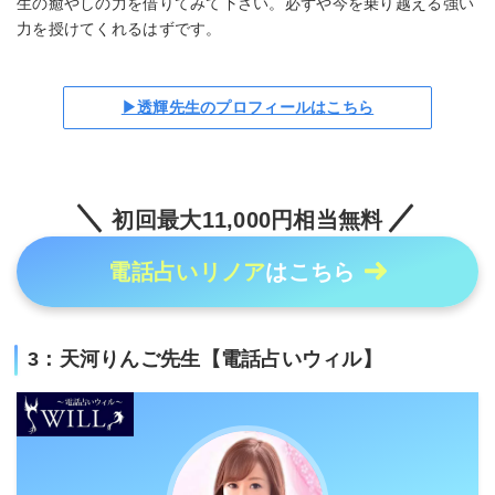
生の癒やしの力を借りてみて下さい。必ずや今を乗り越える強い
力を授けてくれるはずです。
▶透輝先生のプロフィールはこちら
初回最大11,000円相当無料
電話占いリノア
はこちら
3：天河りんご先生【電話占いウィル】