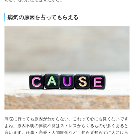
病気の原因を占ってもらえる
病院に行っても原因が分からない。これって心にも良くないです
よね。原因不明の体調不良はストレスからくるものが多くあると
言います。仕事・恋愛・人間関係など…知らず知らずに人には言