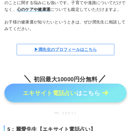
のことに関する悩みにも強いです。子育てや進路についてだけで
なく、
心のケアや健康運
についても鑑定していただけますよ。
お子様の健康運が知りたいというときは、ぜひ潤先生に相談して
みてください。
▶潤先生のプロフィールはこちら
初回最大10000円分無料
エキサイト電話占い
はこちら
PR：エキサイト
5：麗愛先生【エキサイト電話占い】