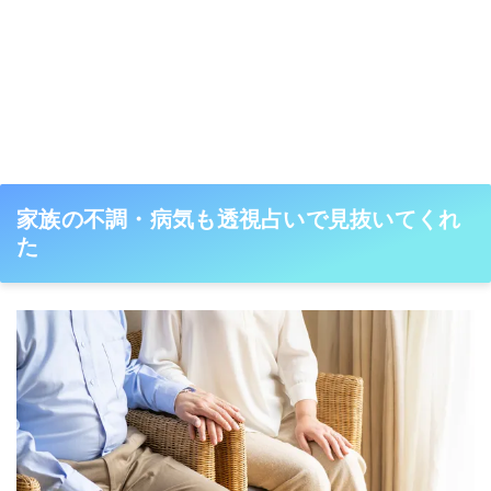
家族の不調・病気も透視占いで見抜いてくれ
た