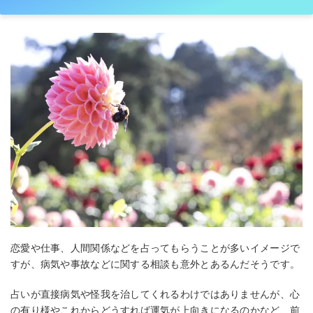
恋愛や仕事、人間関係などを占ってもらうことが多いイメージで
すが、病気や事故などに関する相談も意外とあるんだそうです。
占いが直接病気や怪我を治してくれるわけではありませんが、心
の有り様やこれからどうすれば運気が上向きになるのかなど、前