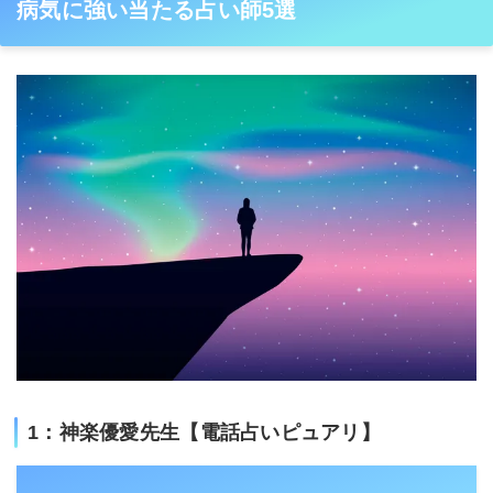
病気に強い当たる占い師5選
1：神楽優愛先生【電話占いピュアリ】