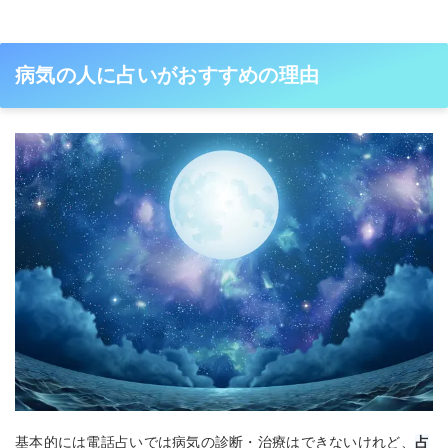
病気の人に占いがおすすめの理由
基本的には電話占いでは病気の診断・治療はできないけれど、
占