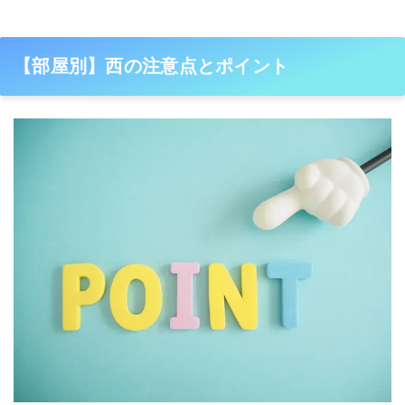
【部屋別】西の注意点とポイント