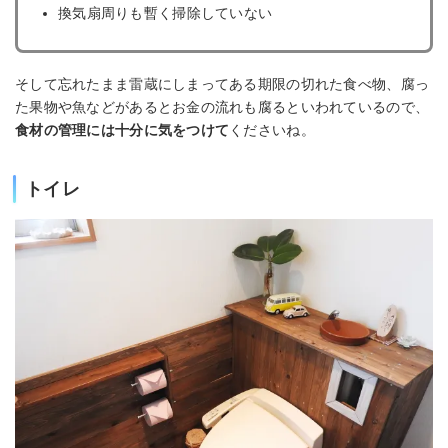
換気扇周りも暫く掃除していない
そして忘れたまま雷蔵にしまってある期限の切れた食べ物、腐っ
た果物や魚などがあるとお金の流れも腐るといわれているので、
食材の管理には十分に気をつけて
くださいね。
トイレ