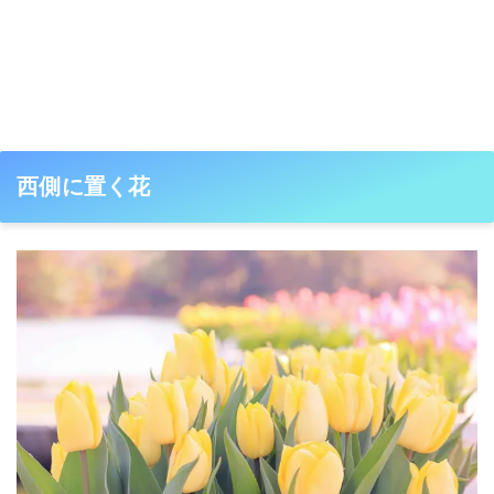
西側に置く花