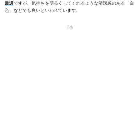
最適
ですが、気持ちを明るくしてくれるような清潔感のある「白
色」などでも良いといわれています。
広告