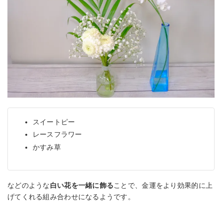
スイートピー
レースフラワー
かすみ草
などのような
白い花を一緒に飾る
ことで、金運をより効果的に上
げてくれる組み合わせになるようです。