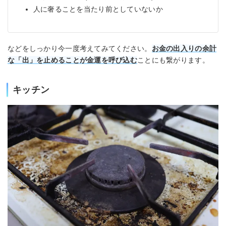
人に奢ることを当たり前としていないか
などをしっかり今一度考えてみてください。
お金の出入りの余計
な「出」を止めることが金運を呼び込む
ことにも繋がります。
キッチン