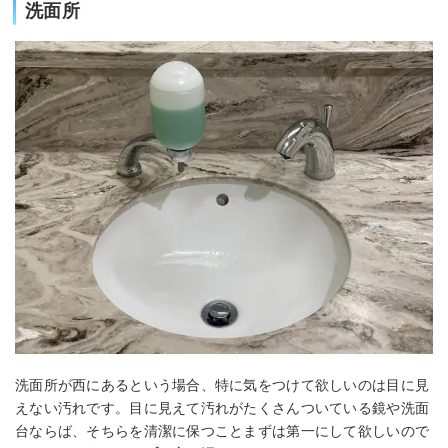
洗面所
洗面所が西にあるという場合、特に気をつけて欲しいのは目に見
えない汚れです。目に見えて汚れがたくさんついている鏡や洗面
台ならば、そちらを清潔に保つことまずは第一にして欲しいので