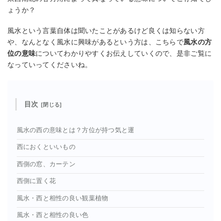
ょうか？
風水という言葉自体は聞いたことがあるけど良くは知らない方
や、なんとなく風水に興味があるという方は、こちらで
風水の方
位の意味
についてわかりやすくお伝えしていくので、是非ご覧に
なっていってくださいね。
目次
風水の西の意味とは？方位が持つ気と運
西におくといいもの
西側の窓、カーテン
西側に置く花
風水・西と相性の良い観葉植物
風水・西と相性の良い色