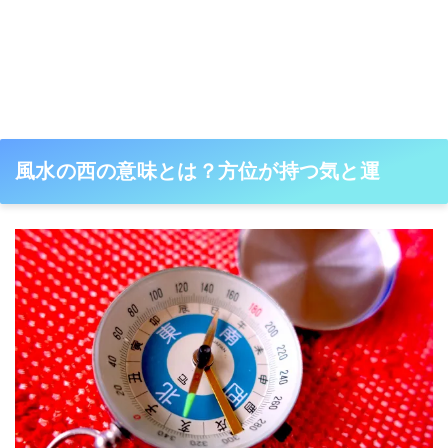
風水の西の意味とは？方位が持つ気と運