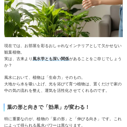
現在では、お部屋を彩るおしゃれなインテリアとして欠かせない
観葉植物。
実は、古来より
風水学とも深い関係
があることをご存じでしょう
か？
風水において、植物は「生命力」そのもの。
大地から水を吸い上げ、光を浴びて育つ植物は、置くだけで家の
中の気の流れを整え、運気を活性化させてくれるのです。
葉の形と向きで「効果」が変わる！
特に重要なのが、植物の「葉の形」と「伸びる向き」です。これ
によって得られる風水パワーは異なります。