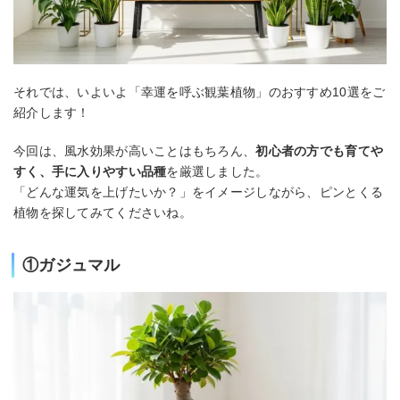
それでは、いよいよ「幸運を呼ぶ観葉植物」のおすすめ10選をご
紹介します！
今回は、風水効果が高いことはもちろん、
初心者の方でも育てや
すく、手に入りやすい品種
を厳選しました。
「どんな運気を上げたいか？」をイメージしながら、ピンとくる
植物を探してみてくださいね。
①ガジュマル