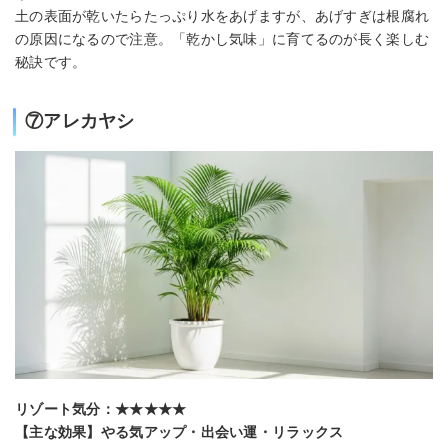
土の表面が乾いたらたっぷり水をあげますが、あげすぎは根腐れ
の原因になるので注意。「乾かし気味」に育てるのが長く楽しむ
秘訣です。
⑦アレカヤシ
リゾート気分：★★★★★
【主な効果】やる気アップ・出会い運・リラックス