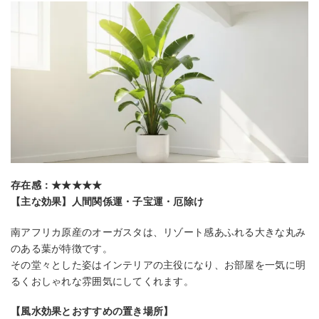
存在感：★★★★★
【主な効果】人間関係運・子宝運・厄除け
南アフリカ原産のオーガスタは、リゾート感あふれる大きな丸み
のある葉が特徴です。
その堂々とした姿はインテリアの主役になり、お部屋を一気に明
るくおしゃれな雰囲気にしてくれます。
【風水効果とおすすめの置き場所】