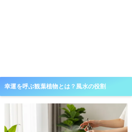
幸運を呼ぶ観葉植物とは？風水の役割