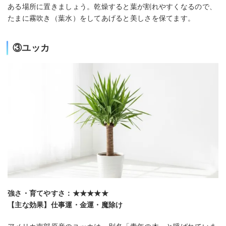
ある場所に置きましょう。乾燥すると葉が割れやすくなるので、
たまに霧吹き（葉水）をしてあげると美しさを保てます。
③ユッカ
強さ・育てやすさ：★★★★★
【主な効果】仕事運・金運・魔除け