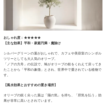
おしゃれ度：★★★★★
【主な効果】平和・家庭円満・魔除け
シルバーグリーンの葉がおしゃれで、カフェや美容室のシンボル
ツリーとしても大人気のオリーブ。
「ノアの方舟」の伝説で、鳩がオリーブの枝をくわえて戻ってき
たことから「平和の象徴」とされ、世界中で愛されている植物で
す。
【風水効果とおすすめの置き場所】
オリーブの鋭く尖った葉は「陽の気」を持ち、「邪気を払う」効
果が非常に高いとされています。