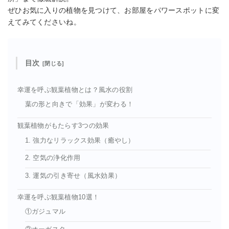
ぜひお気に入りの植物を見つけて、お部屋をパワースポットに変
えてみてくださいね。
目次
幸運を呼ぶ観葉植物とは？風水の役割
葉の形と向きで「効果」が変わる！
観葉植物がもたらす3つの効果
1. 強力なリラックス効果（癒やし）
2. 空気の浄化作用
3. 運気の引き寄せ（風水効果）
幸運を呼ぶ観葉植物10選！
①ガジュマル