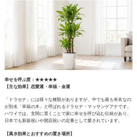
幸せを呼ぶ度：★★★★★
【主な効果】恋愛運・幸福・金運
「ドラセナ」には様々な種類がありますが、中でも最も有名なの
が別名「幸福の木」と呼ばれるドラセナ・マッサンゲアナです。
ハワイでは、玄関に置くことで家に幸せを呼び込む伝統があり、
日本でも新築祝いや開店祝いの定番として愛されています。
【風水効果とおすすめの置き場所】