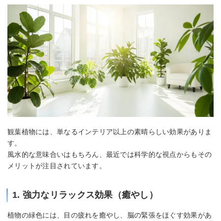
観葉植物には、単なるインテリア以上の素晴らしい効果がありま
す。
風水的な意味合いはもちろん、最近では科学的な視点からもその
メリットが注目されています。
1. 強力なリラックス効果（癒やし）
植物の緑色には、目の疲れを癒やし、脳の緊張をほぐす効果があ