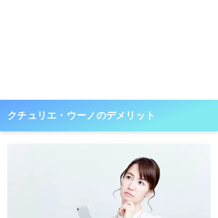
クチュリエ・ウーノのデメリット