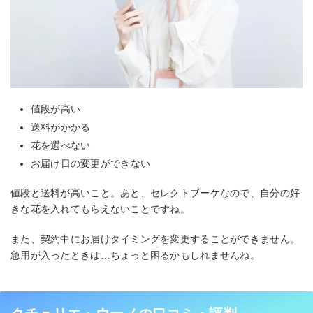
値段が高い
送料がかかる
花を選べない
お届け日の変更ができない
値段と送料が高いこと。あと、セレクトブーケなので、自分の好
きな花を入れてもらえないことですね。
また、契約中にお届けタイミングを変更することができません。
急用が入ったときは…ちょっと困るかもしれませんね。