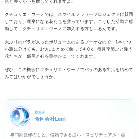
色と香りが心を癒してくれますよ。
クチュリエ・ウーノでは、スマイルフラワープロジェクトに賛同
しており、廃棄になる花たちを救っています。こうした活動に感
動して、クチュリエ・ウーノに加入する方もいるんです。
大ぶりのバラが入ったボリュームのあるブーケなので、1本ずつ
小瓶に分けても、1つにまとめて飾ってもOk。毎月季節ごと違う
花たちが、部屋と心を華やかにしてくれます。
ぜひ、この機会にクチュリエ・ウーノでバラのある生活を始めて
みてはいかがでしょうか。
執筆者
合同会社Lani
専門家監修のもと、信頼できる占い・スピリチュアル・恋