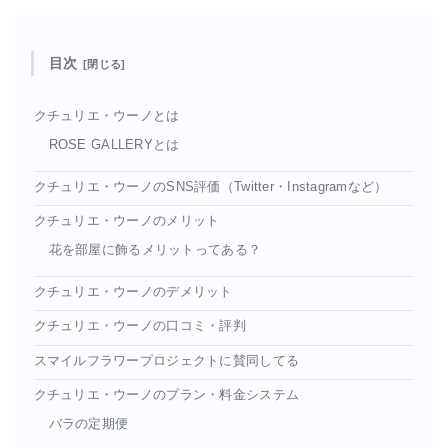
目次
クチュリエ・ウーノとは
ROSE GALLERYとは
クチュリエ・ウーノのSNS評価（Twitter・Instagramなど）
クチュリエ・ウーノのメリット
花を部屋に飾るメリットってある？
クチュリエ・ウーノのデメリット
クチュリエ・ウーノの口コミ・評判
スマイルフラワープロジェクトに賛同してる
クチュリエ・ウーノのプラン・料金システム
バラの定期便