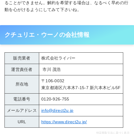
ることができません。解約を希望する場合は、なるべく早めの行
動を心がけるようにしてみて下さいね。
クチュリエ・ウーノの会社情報
販売業者
株式会社ライバー
運営責任者
市川 茂浩
〒106-0032
所在地
東京都港区六本木7-15-7 新六本木ビル5F
電話番号
0120-926-755
メールアドレス
info@direct2u.jp
URL
https://www.direct2u.jp/
特定商取引法に基づく表示