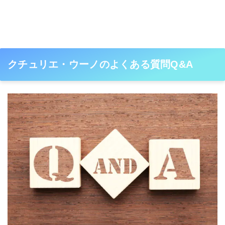
クチュリエ・ウーノのよくある質問Q&A