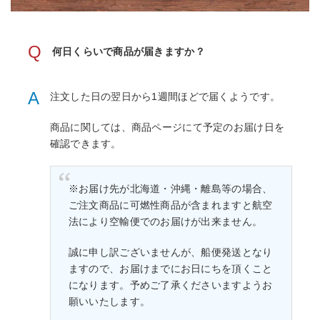
Q
何日くらいで商品が届きますか？
A
注文した日の翌日から1週間ほどで届くようです。
商品に関しては、商品ページにて予定のお届け日を
確認できます。
※お届け先が北海道・沖縄・離島等の場合、
ご注文商品に可燃性商品が含まれますと航空
法により空輸便でのお届けが出来ません。
誠に申し訳ございませんが、船便発送となり
ますので、お届けまでにお日にちを頂くこと
になります。予めご了承くださいますようお
願いいたします。