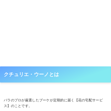
クチュリエ・ウーノとは
バラのプロが厳選したブーケが定期的に届く【花の宅配サービ
ス】のことです。