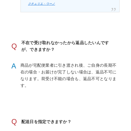
クチュリエ・ウーノ
不在で受け取れなかったから返品したいんです
Q
が、できますか？
A
商品が宅配便業者に引き渡され後、ご自身の長期不
在の場合・お届けが完了しない場合は、返品不可に
なります。荷受け不能の場合も、返品不可となりま
す。
Q
配送日を指定できますか？