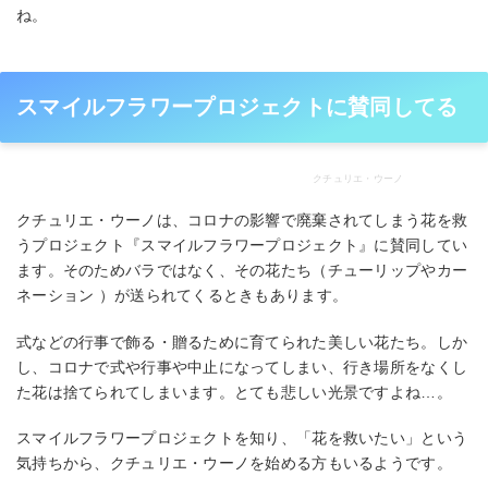
ね。
スマイルフラワープロジェクトに賛同してる
クチュリエ・ウーノ
クチュリエ・ウーノは、コロナの影響で廃棄されてしまう花を救
うプロジェクト『スマイルフラワープロジェクト』に賛同してい
ます。そのためバラではなく、その花たち（チューリップやカー
ネーション ）が送られてくるときもあります。
式などの行事で飾る・贈るために育てられた美しい花たち。しか
し、コロナで式や行事や中止になってしまい、行き場所をなくし
た花は捨てられてしまいます。とても悲しい光景ですよね…。
スマイルフラワープロジェクトを知り、「花を救いたい」という
気持ちから、クチュリエ・ウーノを始める方もいるようです。