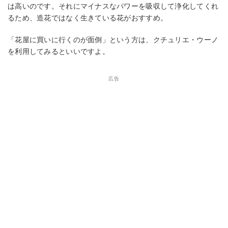
は高いのです。それにマイナスなパワーを吸収して浄化してくれ
るため、造花ではなく生きている花がおすすめ。
「花屋に買いに行くのが面倒」という方は、クチュリエ・ウーノ
を利用してみるといいですよ。
広告