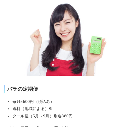
バラの定期便
毎月5500円（税込み）
送料（地域による）※
クール便（5月～9月）別途880円