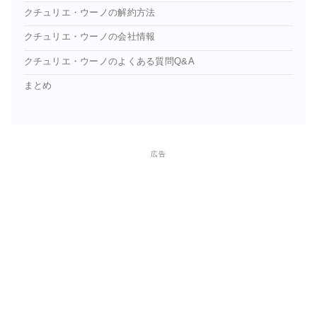
クチュリエ・ウーノの解約方法
クチュリエ・ウーノの会社情報
クチュリエ・ウーノのよくある質問Q&A
まとめ
広告