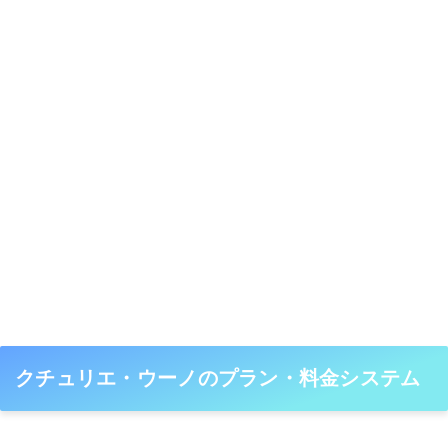
クチュリエ・ウーノのプラン・料金システム