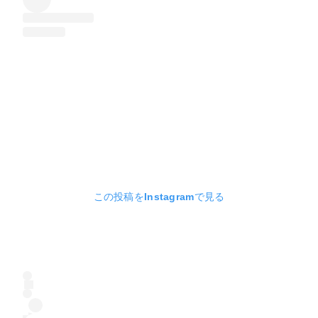
この投稿をInstagramで見る