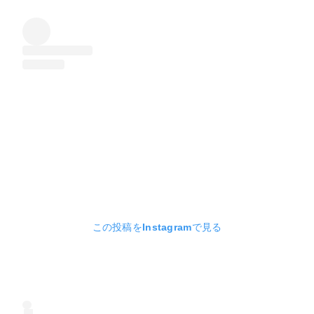
この投稿をInstagramで見る