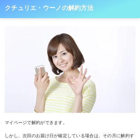
クチュリエ・ウーノの解約方法
マイページで解約ができます。
しかし、次回のお届け日が確定している場合は、その月に解約す