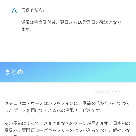
A
できません。
通常は注文受付後、翌日から10営業日の発送となり
ます。
まとめ
クチュリエ・ウーノ
クチュリエ・ウーノはバラをメインに、季節の花を合わせてつく
ったブーケを届けてくれる花の宅配サービスです。
その季節によって、さまざまな色のブーケが届きます。日本初の
高級バラ専門店ローズギャラリーのバラが入っており、鮮やかな