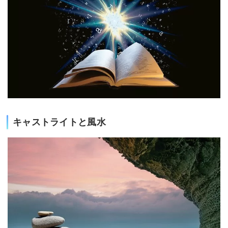
キャストライトと風水