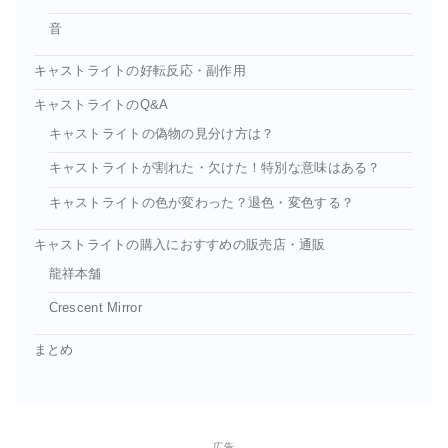
音
キャストライトの好転反応・副作用
キャストライトのQ&A
キャストライトの偽物の見分け方は？
キャストライトが割れた・欠けた！特別な意味はある？
キャストライトの色が変わった？退色・変色する？
キャストライトの購入におすすめの販売店・通販
龍祥本舗
Crescent Mirror
まとめ
広告