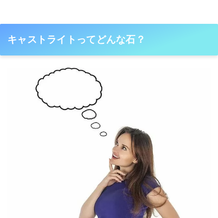
キャストライトってどんな石？