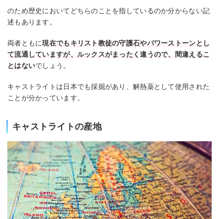
のため歴史においてどちらのことを指しているのか分からない記
述もあります。
両者ともに
現在でもキリスト教徒の守護石やパワーストーンとし
て流通していますが、ルックスがまったく違うので、間違えるこ
とはない
でしょう。
キャストライトは日本でも採掘があり、解熱薬として使用された
ことが分かっています。
キャストライトの産地