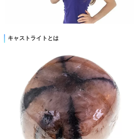
キャストライトとは