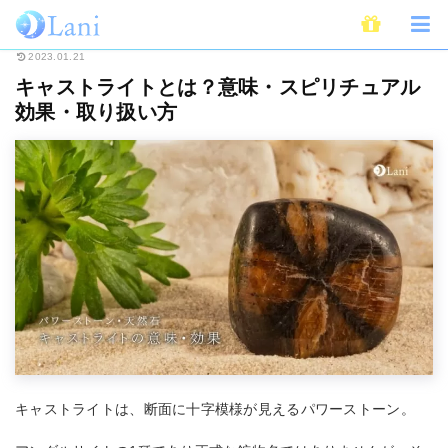
ホーム
スピリチュアル
パワーストーン
キャストライトとは？意味・ス
2023.01.21
キャストライトとは？意味・スピリチュアル
効果・取り扱い方
キャストライトは、断面に十字模様が見えるパワーストーン。