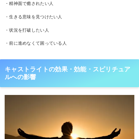
・精神面で癒されたい人
・生きる意味を見つけたい人
・状況を打破したい人
・前に進めなくて困っている人
キャストライトの効果・効能・スピリチュア
ルへの影響