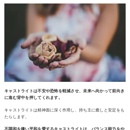
キャストライトは不安や恐怖を軽減させ、未来へ向かって前向き
に進む背中を押してくれます。
キャストライトは精神面に深く作用し、持ち主に癒しと安定をも
たらします。
不調和を嫌い平和を愛するキャストライトは、バランス能力をや