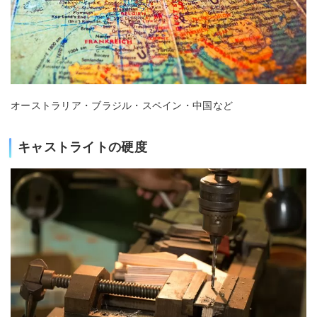
オーストラリア・ブラジル・スペイン・中国など
キャストライトの硬度