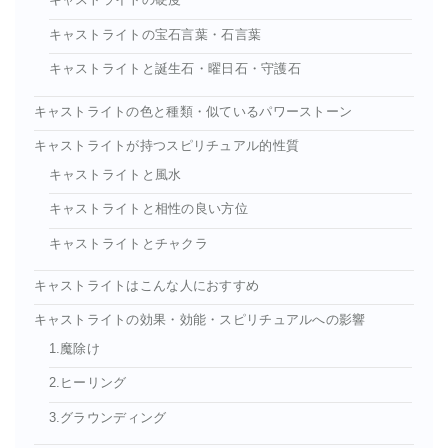
キャストライトの硬度
キャストライトの宝石言葉・石言葉
キャストライトと誕生石・曜日石・守護石
キャストライトの色と種類・似ているパワーストーン
キャストライトが持つスピリチュアル的性質
キャストライトと風水
キャストライトと相性の良い方位
キャストライトとチャクラ
キャストライトはこんな人におすすめ
キャストライトの効果・効能・スピリチュアルへの影響
1.魔除け
2.ヒーリング
3.グラウンディング