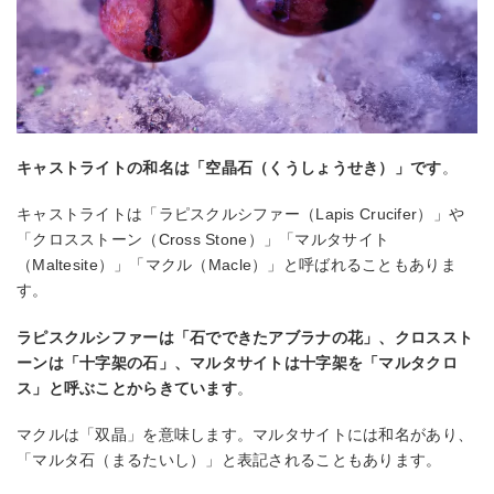
キャストライトの和名は「空晶石（くうしょうせき）」です
。
キャストライトは「ラピスクルシファー（Lapis Crucifer）」や
「クロスストーン（Cross Stone）」「マルタサイト
（Maltesite）」「マクル（Macle）」と呼ばれることもありま
す。
ラピスクルシファーは「石でできたアブラナの花」、クロススト
ーンは「十字架の石」、マルタサイトは十字架を「マルタクロ
ス」と呼ぶことからきています
。
マクルは「双晶」を意味します。マルタサイトには和名があり、
「マルタ石（まるたいし）」と表記されることもあります。