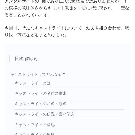
アンダルサイトの1種であり正式な鉱物名ではありませんが、そ
の模様の意味深さからキリスト教徒を中心に特別視され、「聖な
る石」とされています。
今回は、そんなキャストライトについて、効力や組み合わせ、取
り扱い方法などをまとめました。
目次
キャストライトってどんな石？
キャストライトとは
キャストライトの名前の由来
キャストライトの和名・別名
キャストライトの伝説・言い伝え
キャストライトの産地