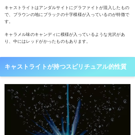
キャストライトはアンダルサイトにグラファイトが混入したもの
で、ブラウンの地にブラックの十字模様が入っているのが特徴で
す。
キャラメル味のキャンディに模様が入っているような光沢があ
り、中にはレッドがかったものもあります。
キャストライトが持つスピリチュアル的性質