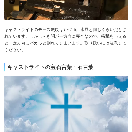
キャストライトのモース硬度は7～7.5。水晶と同じくらいだとさ
れています。しかしへき開が一方向に完全なので、衝撃を与える
と一定方向にパカっと割れてしまいます。取り扱いには注意して
ください。
キャストライトの宝石言葉・石言葉