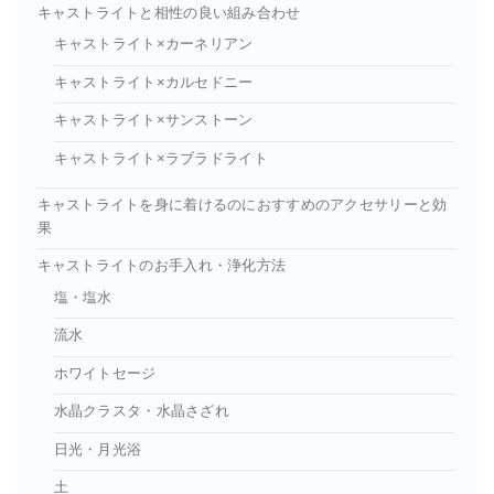
キャストライトと相性の良い組み合わせ
キャストライト×カーネリアン
キャストライト×カルセドニー
キャストライト×サンストーン
キャストライト×ラブラドライト
キャストライトを身に着けるのにおすすめのアクセサリーと効
果
キャストライトのお手入れ・浄化方法
塩・塩水
流水
ホワイトセージ
水晶クラスタ・水晶さざれ
日光・月光浴
土