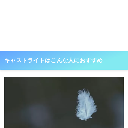
キャストライトはこんな人におすすめ