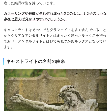
違った結晶構造を持っています。
カラーリングや特徴がそれぞれ違った3つの石は、3つ子のような
存在と思えば分かりやすいでしょうか。
キャストライトはその中でもグラファイトを多く含んでいること
からクリアなアンダルサイトとはまったく違ったルックスを持っ
ており、アンダルサイトとは似ても似つかぬルックスとなってい
ます。
キャストライトの名前の由来