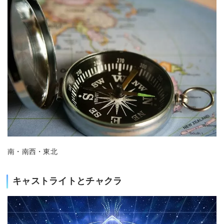
南・南西・東北
キャストライトとチャクラ