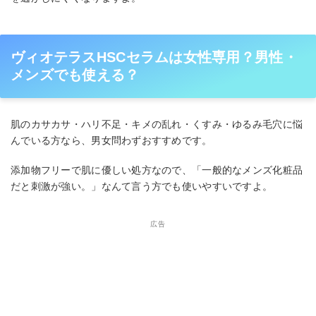
ヴィオテラスHSCセラムは女性専用？男性・
メンズでも使える？
肌のカサカサ・ハリ不足・キメの乱れ・くすみ・ゆるみ毛穴に悩
んでいる方なら、男女問わずおすすめです。
添加物フリーで肌に優しい処方なので、「一般的なメンズ化粧品
だと刺激が強い。」なんて言う方でも使いやすいですよ。
広告