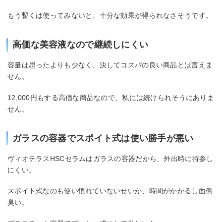
もう暫くは使ってみないと、十分な効果が得られなさそうです。
高価な美容液なので継続しにくい
容量は思ったよりも少なく、決してコスパの良い商品とは言えま
せん。
12,000円もする高価な商品なので、私には続けられそうにありま
せん。
ガラスの容器でスポイト式は使い勝手が悪い
ヴィオテラスHSCセラムはガラスの容器だから、外出時に持参し
にくい。
スポイト式なのも使い慣れていないせいか、時間がかかるし面倒
臭い。