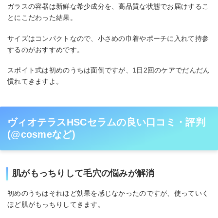
ガラスの容器は新鮮な希少成分を、高品質な状態でお届けするこ
とにこだわった結果。
サイズはコンパクトなので、小さめの巾着やポーチに入れて持参
するのがおすすめです。
スポイト式は初めのうちは面倒ですが、1日2回のケアでだんだん
慣れてきますよ。
ヴィオテラスHSCセラムの良い口コミ・評判
(@cosmeなど)
肌がもっちりして毛穴の悩みが解消
初めのうちはそれほど効果を感じなかったのですが、使っていく
ほど肌がもっちりしてきます。