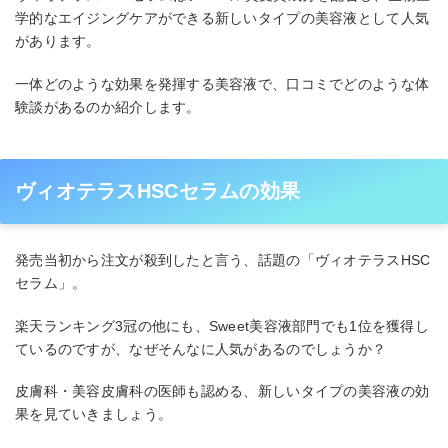
学的なエイジングケアができる新しいタイプの美容液として人気
があります。
一体どのような効果を発揮する美容液で、口コミでどのような体
験談があるのか紹介します。
ヴィオテラスHSCセラムの効果
発売当初から注文が殺到したと言う、話題の「ヴィオテラスHSC
セラム」。
楽天ランキング3冠の他にも、Sweet美容液部門でも1位を獲得し
ているのですが、なぜそんなに人気があるのでしょうか？
皮膚科・美容皮膚科の医師も認める、新しいタイプの美容液の効
果を見ていきましょう。