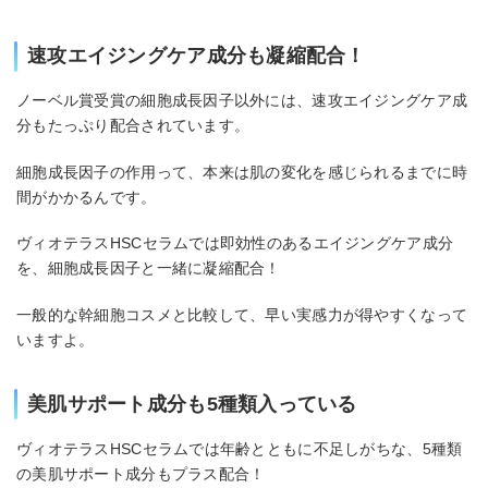
速攻エイジングケア成分も凝縮配合！
ノーベル賞受賞の細胞成長因子以外には、速攻エイジングケア成
分もたっぷり配合されています。
細胞成長因子の作用って、本来は肌の変化を感じられるまでに時
間がかかるんです。
ヴィオテラスHSCセラムでは即効性のあるエイジングケア成分
を、細胞成長因子と一緒に凝縮配合！
一般的な幹細胞コスメと比較して、早い実感力が得やすくなって
いますよ。
美肌サポート成分も5種類入っている
ヴィオテラスHSCセラムでは年齢とともに不足しがちな、5種類
の美肌サポート成分もプラス配合！