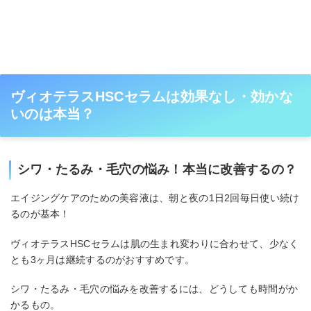
ヴィオテラスHSCセラムは効果なし・効かな
いのは本当？
シワ・たるみ・毛穴の悩み！本当に改善するの？
エイジングケアのための美容液は、朝と夜の1日2回毎日使い続け
るのが基本！
ヴィオテラスHSCセラムは肌の生まれ変わりに合わせて、少なく
とも3ヶ月は継続するのがおすすめです。
シワ・たるみ・毛穴の悩みを改善するには、どうしても時間がか
かるもの。