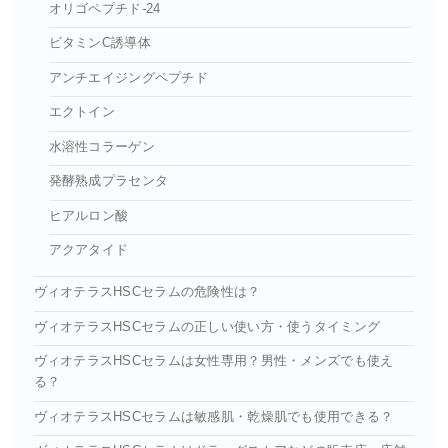
オリゴペプチド-24
ビタミンC誘導体
アンチエイジングペプチド
エクトイン
水溶性コラーゲン
発酵熟成プラセンタ
ヒアルロン酸
アクアタイド
ヴィオテラスHSCセラムの危険性は？
ヴィオテラスHSCセラムの正しい使い方・使うタイミング
ヴィオテラスHSCセラムは女性専用？男性・メンズでも使え
る？
ヴィオテラスHSCセラムは敏感肌・乾燥肌でも使用できる？