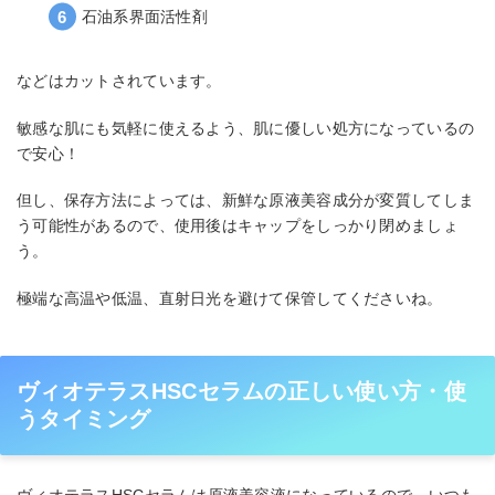
石油系界面活性剤
などはカットされています。
敏感な肌にも気軽に使えるよう、肌に優しい処方になっているの
で安心！
但し、保存方法によっては、新鮮な原液美容成分が変質してしま
う可能性があるので、使用後はキャップをしっかり閉めましょ
う。
極端な高温や低温、直射日光を避けて保管してくださいね。
ヴィオテラスHSCセラムの正しい使い方・使
うタイミング