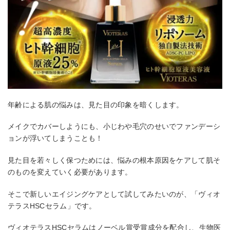
年齢による肌の悩みは、見た目の印象を暗くします。
メイクでカバーしようにも、小じわや毛穴のせいでファンデーシ
ョンが浮いてしまうことも！
見た目を若々しく保つためには、悩みの根本原因をケアして肌そ
のものを変えていく必要があります。
そこで新しいエイジングケアとして試してみたいのが、「ヴィオ
テラスHSCセラム」です。
ヴィオテラスHSCセラムはノーベル賞受賞成分を配合し、生物医