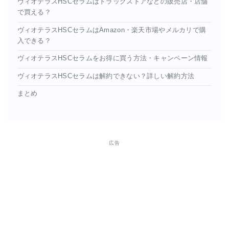
ヴィオテラスHSCセラムはドラッグストアなどの販売店・店舗
で買える？
ヴィオテラスHSCセラムはAmazon・楽天市場やメルカリで購
入できる？
ヴィオテラスHSCセラムをお得に買う方法・キャンペーン情報
ヴィオテラスHSCセラムは解約できない？詳しい解約方法
まとめ
広告