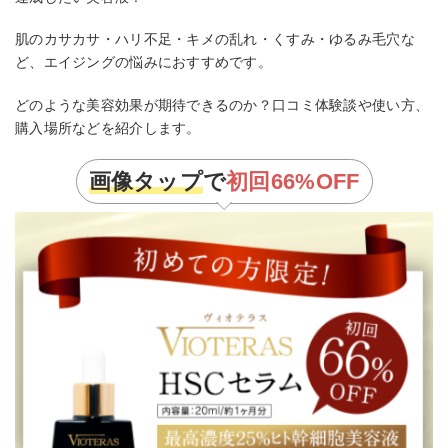
肌のカサカサ・ハリ不足・キメの乱れ・くすみ・ゆるみ毛穴な
ど、エイジングの悩みにおすすめです。
どのような美容効果が期待できるのか？口コミ体験談や使い方、
購入場所などを紹介します。
画像タップ
で
初回66%OFF