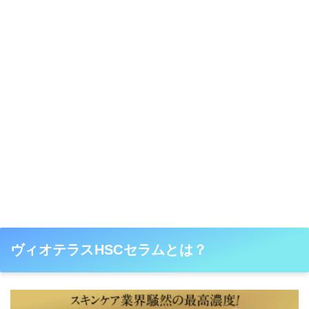
ヴィオテラスHSCセラムとは？