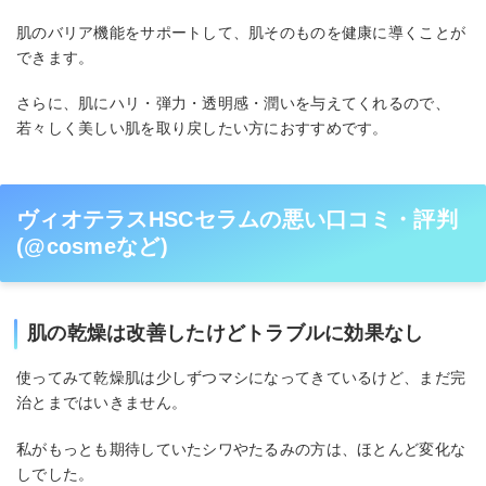
肌のバリア機能をサポートして、肌そのものを健康に導くことが
できます。
さらに、肌にハリ・弾力・透明感・潤いを与えてくれるので、
若々しく美しい肌を取り戻したい方におすすめです。
ヴィオテラスHSCセラムの悪い口コミ・評判
(@cosmeなど)
肌の乾燥は改善したけどトラブルに効果なし
使ってみて乾燥肌は少しずつマシになってきているけど、まだ完
治とまではいきません。
私がもっとも期待していたシワやたるみの方は、ほとんど変化な
しでした。