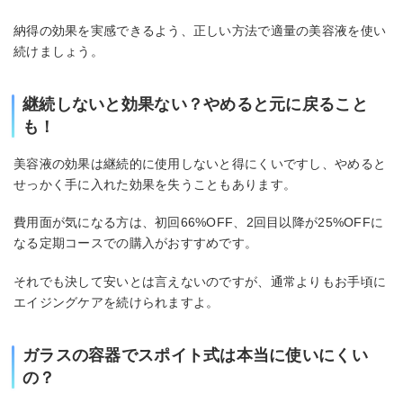
納得の効果を実感できるよう、正しい方法で適量の美容液を使い
続けましょう。
継続しないと効果ない？やめると元に戻ること
も！
美容液の効果は継続的に使用しないと得にくいですし、やめると
せっかく手に入れた効果を失うこともあります。
費用面が気になる方は、初回66%OFF、2回目以降が25%OFFに
なる定期コースでの購入がおすすめです。
それでも決して安いとは言えないのですが、通常よりもお手頃に
エイジングケアを続けられますよ。
ガラスの容器でスポイト式は本当に使いにくい
の？