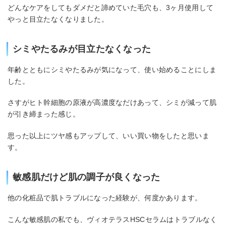
どんなケアをしてもダメだと諦めていた毛穴も、3ヶ月使用して
やっと目立たなくなりました。
シミやたるみが目立たなくなった
年齢とともにシミやたるみが気になって、使い始めることにしま
した。
さすがヒト幹細胞の原液が高濃度なだけあって、シミが減って肌
が引き締まった感じ。
思った以上にツヤ感もアップして、いい買い物をしたと思いま
す。
敏感肌だけど肌の調子が良くなった
他の化粧品で肌トラブルになった経験が、何度かあります。
こんな敏感肌の私でも、ヴィオテラスHSCセラムはトラブルなく