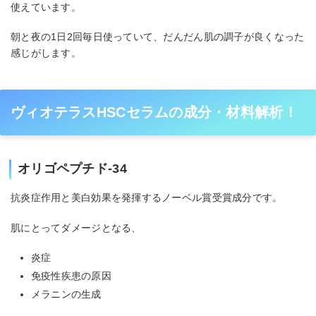
使えています。
朝と夜の1日2回毎日使っていて、だんだん肌の調子が良くなった
感じがします。
ヴィオテラスHSCセラムの成分・材料解析！
オリゴペプチド-34
抗炎症作用と美白効果を発揮するノーベル賞受賞成分です。
肌にとってダメージとなる、
炎症
免疫性疾患の原因
メラニンの生成