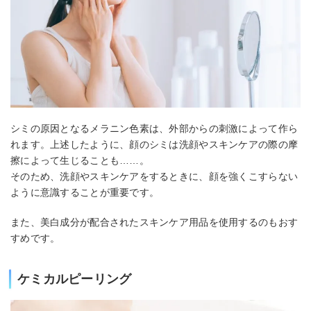
シミの原因となるメラニン色素は、外部からの刺激によって作ら
れます。上述したように、顔のシミは洗顔やスキンケアの際の摩
擦によって生じることも……。
そのため、洗顔やスキンケアをするときに、顔を強くこすらない
ように意識することが重要です。
また、美白成分が配合されたスキンケア用品を使用するのもおす
すめです。
ケミカルピーリング