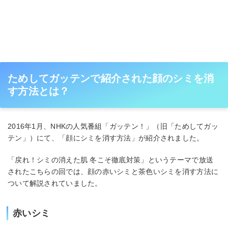
ためしてガッテンで紹介された顔のシミを消
す方法とは？
2016年1月、NHKの人気番組「ガッテン！」（旧「ためしてガッ
テン」）にて、「顔にシミを消す方法」が紹介されました。
「戻れ！シミの消えた肌 冬こそ徹底対策」というテーマで放送
されたこちらの回では、顔の赤いシミと茶色いシミを消す方法に
ついて解説されていました。
赤いシミ