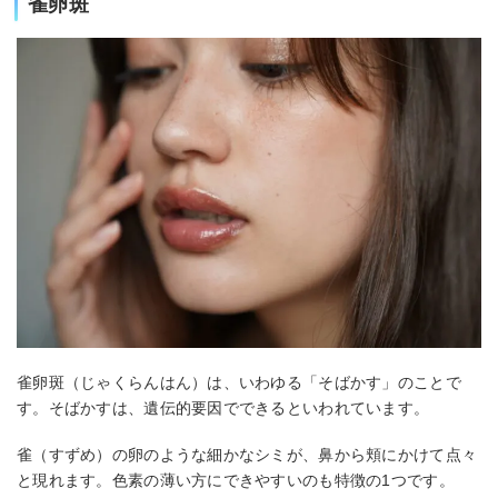
雀卵斑
雀卵斑（じゃくらんはん）は、いわゆる「そばかす」のことで
す。そばかすは、遺伝的要因でできるといわれています。
雀（すずめ）の卵のような細かなシミが、鼻から頬にかけて点々
と現れます。色素の薄い方にできやすいのも特徴の1つです。