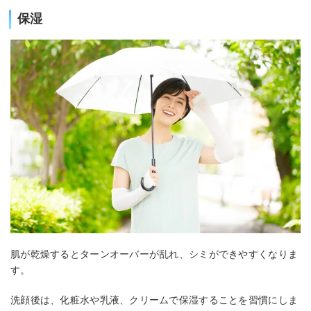
保湿
肌が乾燥するとターンオーバーが乱れ、シミができやすくなりま
す。
洗顔後は、化粧水や乳液、クリームで保湿することを習慣にしま