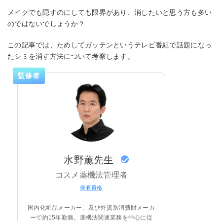
メイクでも隠すのにしても限界があり、消したいと思う方も多い
のではないでしょうか？
この記事では、ためしてガッテンというテレビ番組で話題になっ
たシミを消す方法について考察します。
監修者
水野薫先生
コスメ薬機法管理者
保有資格
国内化粧品メーカー、及び外資系消費財メーカ
ーで約15年勤務。薬機法関連業務を中心に従