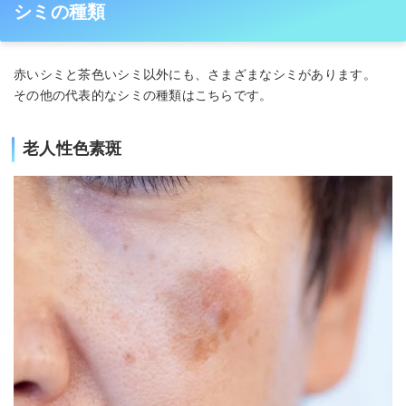
シミの種類
赤いシミと茶色いシミ以外にも、さまざまなシミがあります。
その他の代表的なシミの種類はこちらです。
老人性色素斑