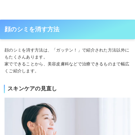
顔のシミを消す方法
顔のシミを消す方法は、「ガッテン！」で紹介された方法以外に
もたくさんあります。
家でできることから、美容皮膚科などで治療できるものまで幅広
くご紹介します。
スキンケアの見直し