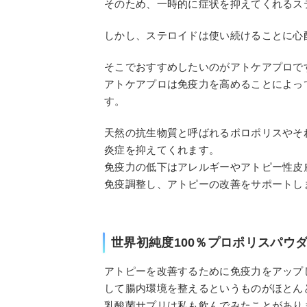
そのため、一時的に症状を抑えてくれるス
しかし、ステロイドは使い続けることに心
そこでおすすめしたいのがアトケアプロで
アトケアプロは免疫力を高めることによっ
す。
天然の抗生物質と呼ばれるポロポリスやそ
炎症を抑えてくれます。
免疫力の低下はアレルギーやアトピー性皮
免疫調整し、アトピーの改善をサポートし
世界初純度100％プロポリスパウ
アトピーを改善するために免疫力をアップ
して腸内環境を整えるというものがほとん
乳酸菌サプリは私も飲んでみたことがあり