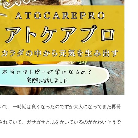
いて、一時期は良くなったのですが大人になってまた再発
されていて、ガサガサと肌をかいているのがかわいそうで