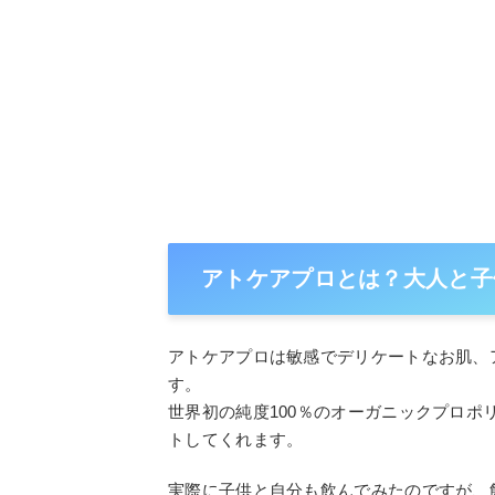
アトケアプロとは？大人と子
アトケアプロは敏感でデリケートなお肌、
す。
世界初の純度100％のオーガニックプロ
トしてくれます。
実際に子供と自分も飲んでみたのですが、