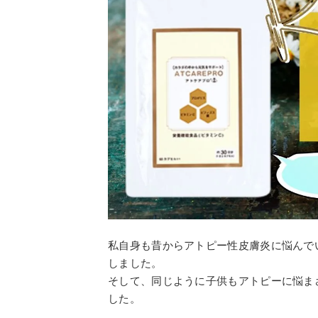
私自身も昔からアトピー性皮膚炎に悩んで
しました。
そして、同じように子供もアトピーに悩ま
した。