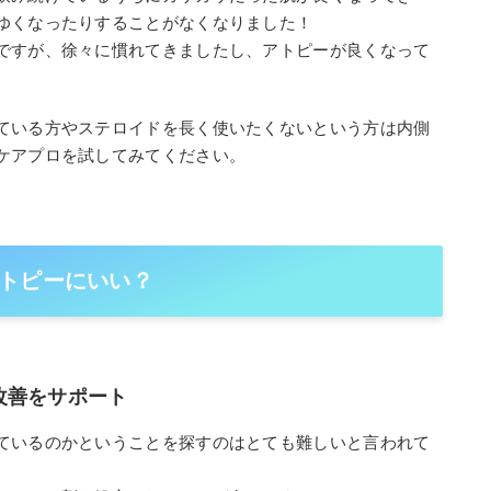
ゆくなったりすることがなくなりました！
ですが、徐々に慣れてきましたし、アトピーが良くなって
ている方やステロイドを長く使いたくないという方は内側
ケアプロを試してみてください。
トピーにいい？
改善をサポート
ているのかということを探すのはとても難しいと言われて