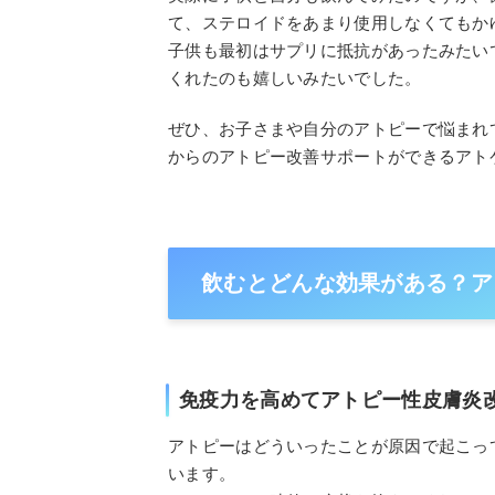
て、ステロイドをあまり使用しなくてもか
子供も最初はサプリに抵抗があったみたい
くれたのも嬉しいみたいでした。
ぜひ、お子さまや自分のアトピーで悩まれ
からのアトピー改善サポートができるアト
飲むとどんな効果がある？ア
免疫力を高めてアトピー性皮膚炎
アトピーはどういったことが原因で起こっ
います。