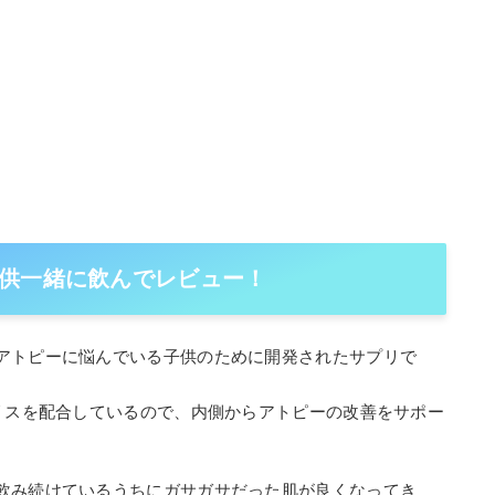
供一緒に飲んでレビュー！
アトピーに悩んでいる子供のために開発されたサプリで
ポリスを配合しているので、内側からアトピーの改善をサポー
飲み続けているうちにガサガサだった肌が良くなってき