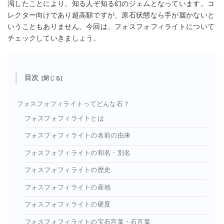
渇したことにより、知る人ぞ知る幻のジェムとなっています。コ
レクター向けであり超高額ですが、原石状態なら手が届かないと
いうこともありません。今回は、フォスフォフィライトについて
チェックしていきましょう。
目次
フォスフォフィライトってどんな石？
フォスフォフィライトとは
フォスフォフィライトの名前の由来
フォスフォフィライトの和名・別名
フォスフォフィライトの歴史
フォスフォフィライトの産地
フォスフォフィライトの硬度
フォスフォフィライトの宝石言葉・石言葉