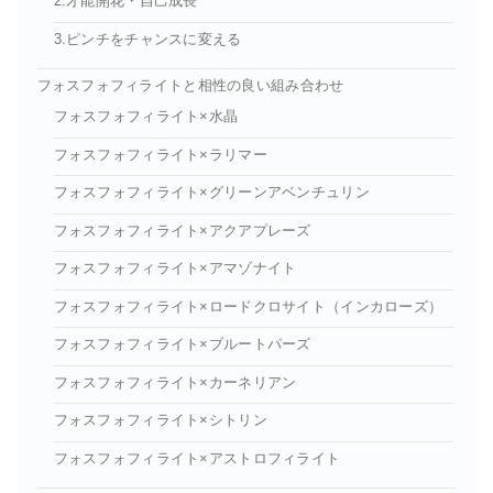
2.才能開花・自己成長
3.ピンチをチャンスに変える
フォスフォフィライトと相性の良い組み合わせ
フォスフォフィライト×水晶
フォスフォフィライト×ラリマー
フォスフォフィライト×グリーンアベンチュリン
フォスフォフィライト×アクアプレーズ
フォスフォフィライト×アマゾナイト
フォスフォフィライト×ロードクロサイト（インカローズ）
フォスフォフィライト×ブルートパーズ
フォスフォフィライト×カーネリアン
フォスフォフィライト×シトリン
フォスフォフィライト×アストロフィライト