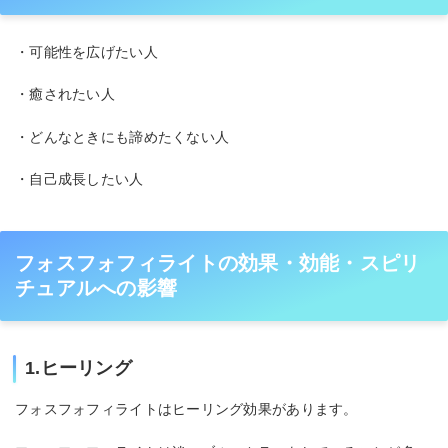
・可能性を広げたい人
・癒されたい人
・どんなときにも諦めたくない人
・自己成長したい人
フォスフォフィライトの効果・効能・スピリ
チュアルへの影響
1.ヒーリング
フォスフォフィライトはヒーリング効果があります。