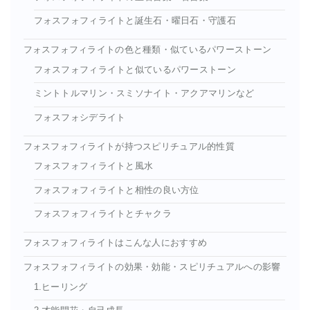
フォスフォフィライトと誕生石・曜日石・守護石
フォスフォフィライトの色と種類・似ているパワーストーン
フォスフォフィライトと似ているパワーストーン
ミントトルマリン・スミソナイト・アクアマリンなど
フォスフォシデライト
フォスフォフィライトが持つスピリチュアル的性質
フォスフォフィライトと風水
フォスフォフィライトと相性の良い方位
フォスフォフィライトとチャクラ
フォスフォフィライトはこんな人におすすめ
フォスフォフィライトの効果・効能・スピリチュアルへの影響
1.ヒーリング