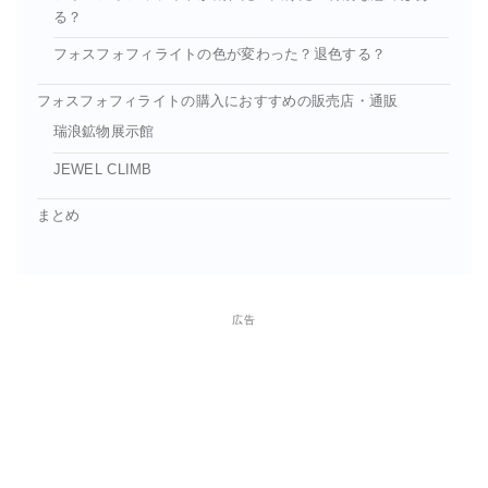
る？
フォスフォフィライトの色が変わった？退色する？
フォスフォフィライトの購入におすすめの販売店・通販
瑞浪鉱物展示館
JEWEL CLIMB
まとめ
広告