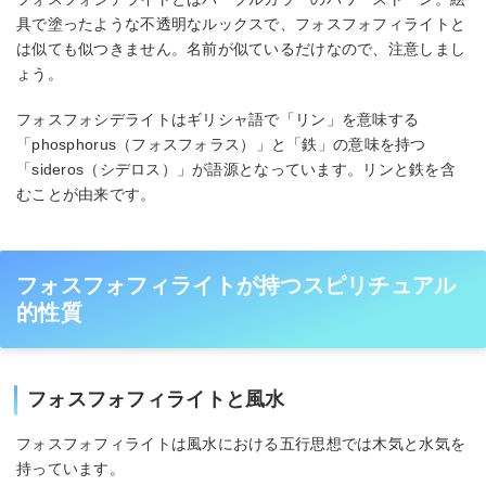
具で塗ったような不透明なルックスで、フォスフォフィライトと
は似ても似つきません。名前が似ているだけなので、注意しまし
ょう。
フォスフォシデライトはギリシャ語で「リン」を意味する
「phosphorus（フォスフォラス）」と「鉄」の意味を持つ
「sideros（シデロス）」が語源となっています。リンと鉄を含
むことが由来です。
フォスフォフィライトが持つスピリチュアル
的性質
フォスフォフィライトと風水
フォスフォフィライトは風水における五行思想では木気と水気を
持っています。