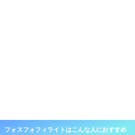
フォスフォフィライトはこんな人におすすめ