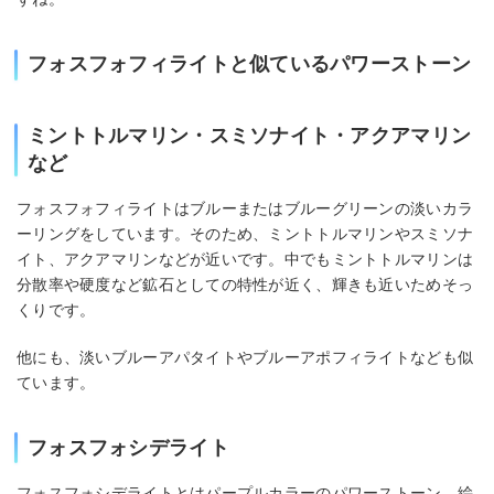
フォスフォフィライトと似ているパワーストーン
ミントトルマリン・スミソナイト・アクアマリン
など
フォスフォフィライトはブルーまたはブルーグリーンの淡いカラ
ーリングをしています。そのため、ミントトルマリンやスミソナ
イト、アクアマリンなどが近いです。中でもミントトルマリンは
分散率や硬度など鉱石としての特性が近く、輝きも近いためそっ
くりです。
他にも、淡いブルーアパタイトやブルーアポフィライトなども似
ています。
フォスフォシデライト
フォスフォシデライトとはパープルカラーのパワーストーン。絵