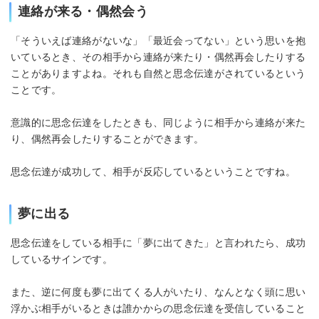
連絡が来る・偶然会う
「そういえば連絡がないな」「最近会ってない」という思いを抱
いているとき、その相手から連絡が来たり・偶然再会したりする
ことがありますよね。それも自然と思念伝達がされているという
ことです。
意識的に思念伝達をしたときも、同じように相手から連絡が来た
り、偶然再会したりすることができます。
思念伝達が成功して、相手が反応しているということですね。
夢に出る
思念伝達をしている相手に「夢に出てきた」と言われたら、成功
しているサインです。
また、逆に何度も夢に出てくる人がいたり、なんとなく頭に思い
浮かぶ相手がいるときは誰かからの思念伝達を受信していること