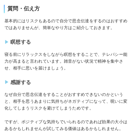
質問・伝え方
基本的にはリスクもあるので自分で思念伝達をするのはおすすめ
ではありませんが、簡単なやり方はご紹介しておきます。
瞑想する
寝る前にリラックスをしながら瞑想をすることで、テレパシー能
力が高まると言われています。雑音がない状況で精神を集中さ
せ、相手に思いを届けましょう。
感謝する
なぜ自分で思念伝達をすることがおすすめできないのかという
と、相手を思うあまりに気持ちがネガティブになって、呪いに変
化してしまうリスクを避けてしまうためです。
ですが、ポジティブな気持ちでいられるのであれば効果の大小は
あるかもしれませんが試してみる価値はあるかもしれません。