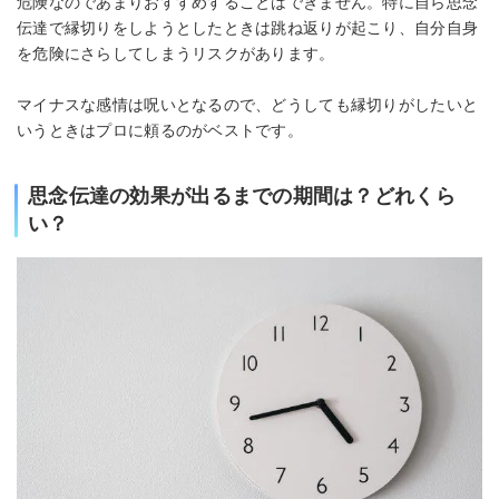
危険なのであまりおすすめすることはできません。特に自ら思念
伝達で縁切りをしようとしたときは跳ね返りが起こり、自分自身
を危険にさらしてしまうリスクがあります。
マイナスな感情は呪いとなるので、どうしても縁切りがしたいと
いうときはプロに頼るのがベストです。
思念伝達の効果が出るまでの期間は？どれくら
い？