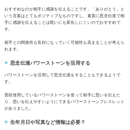
おすすめなのが相手に感謝を伝えることです。「ありがとう」と
いう言葉はとてもポジティブなものですし、素直に思念伝達で相
手に感謝を伝えることは呪いにも変化しにくいのでおすすめで
す。
相手との関係性も良好になっていく可能性も高まることが考えら
れます。
思念伝達パワーストーンを活用する
パワーストーンを活用して思念伝達をすることもできるようで
す。
普段使用しているパワーストーンを使って相手に思いを伝えた
り、思いを伝えやすいようにできるパワーストーンブレスレット
がありました。
生年月日や写真など情報は必要？