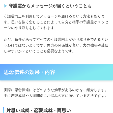
守護霊からメッセージが届くということも
守護霊同士を利用してメッセージを届けるという方法もありま
す。思いを強く念じることによって自分と相手の守護霊がメッセ
ージのやり取りをしてくれます。
ただ、条件があってすべての守護霊同士がやり取りをできるとい
うわけではないようです。両方の関係性が良い、力の強弱や受信
しやすいか？ということも必要なようです。
思念伝達の効果・内容
実際に思念伝達にはどのような効果があるのかをご紹介します。
主に恋愛成就や人間関係にお悩みの方に向いている方法ですよ。
片思い成就・恋愛成就・両思い