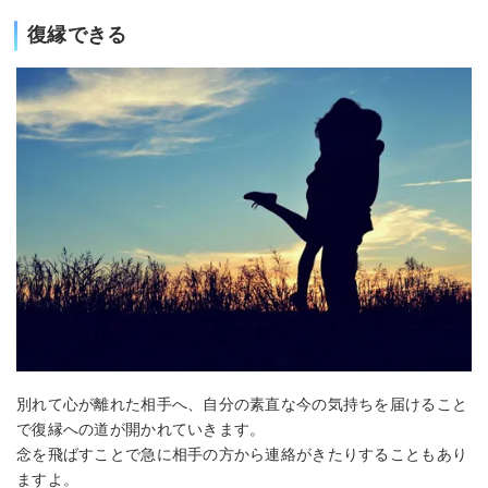
復縁できる
別れて心が離れた相手へ、自分の素直な今の気持ちを届けること
で復縁への道が開かれていきます。
念を飛ばすことで急に相手の方から連絡がきたりすることもあり
ますよ。