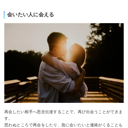
会いたい人に会える
再会したい相手へ思念伝達することで、再び出会うことができま
す。
思わぬところで再会をしたり、急に会いたいと連絡がくることも