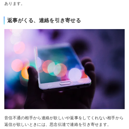
あります。
返事がくる、連絡を引き寄せる
音信不通の相手から連絡が欲しいや返事をしてくれない相手から
返信が欲しいときには、思念伝達で連絡を引き寄せます。