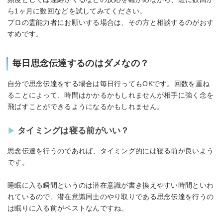
ら1ヶ月に数回などを試してみてください。
プロの霊能力者にお願いする場合は、その方と相談するのがおす
すめです。
毎日思念伝達するのはダメなの？
自分で思念伝達をする場合は毎日行ってもOKです。回数を重ね
ることによって、時間はかかるかもしれませんが相手に強く念を
飛ばすことができるようになるかもしれません。
タイミングは寝る前がいい？
思念伝達を行うのであれば、タイミング的には寝る前が良いよう
です。
睡眠に入る瞬間というのは潜在意識が書き換えやすい時間といわ
れているので、潜在意識同士のやり取りである思念伝達を行うの
は眠りに入る前がベストなんですね。