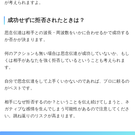
が考えられますよ。
成功せずに拒否されたときは？
思念伝達は相手との波長・周波数をいかに合わせるかで成功する
か否かが決まります。
何のアクションも無い場合は思念伝達が成功していないか、もし
くは相手があなたを強く拒否しているということも考えられま
す。
自分で思念伝達をして上手くいかないのであれば、プロに頼るの
がベストです。
相手になぜ拒否するのか？ということを伝え続けてしまうと、ネ
ガティブな感情を生んでしまう可能性があるので注意してくださ
い。跳ね返りのリスクが高まります。