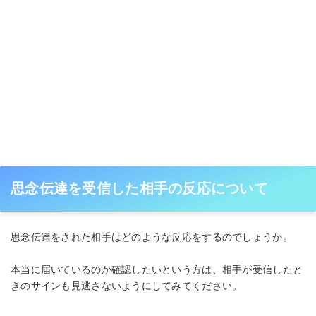
思念伝達を受信した相手の反応について
思念伝達をされた相手はどのような反応をするのでしょうか。
本当に届いているのか確認したいという方は、相手が受信したと
きのサインも見逃さないようにしてみてください。