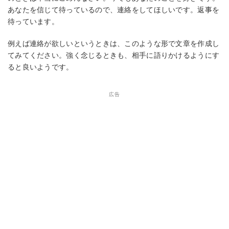
あなたを信じて待っているので、連絡をしてほしいです。返事を
待っています。
例えば連絡が欲しいというときは、このような形で文章を作成し
てみてください。強く念じるときも、相手に語りかけるようにす
ると良いようです。
広告