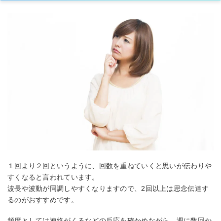
１回より２回というように、回数を重ねていくと思いが伝わりや
すくなると言われています。
波長や波動が同調しやすくなりますので、2回以上は思念伝達す
るのがおすすめです。
頻度としては連絡がくるなどの反応を確かめながら、週に数回か