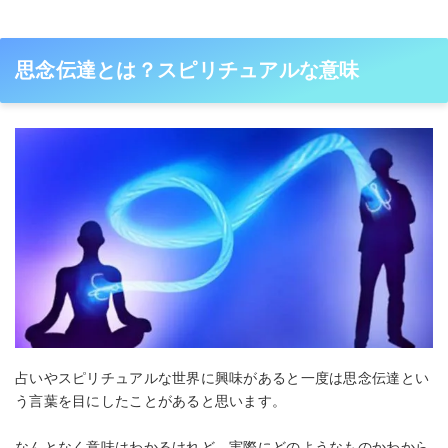
思念伝達とは？スピリチュアルな意味
占いやスピリチュアルな世界に興味があると一度は思念伝達とい
う言葉を目にしたことがあると思います。
なんとなく意味はわかるけれど、実際にどのようなものかわから