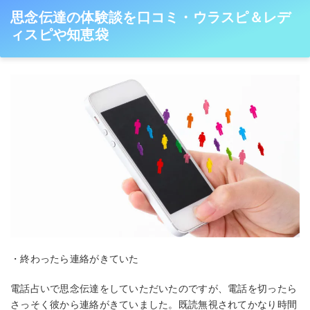
思念伝達の体験談を口コミ・ウラスピ＆レデ
ィスピや知恵袋
・終わったら連絡がきていた
電話占いで思念伝達をしていただいたのですが、電話を切ったら
さっそく彼から連絡がきていました。既読無視されてかなり時間