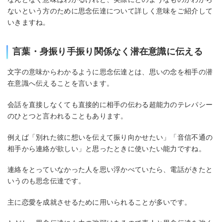
ないという方のために思念伝達について詳しく意味をご紹介して
いきますね。
言葉・身振り手振り関係なく潜在意識に伝える
文字の意味からわかるように思念伝達とは、思いの念を相手の潜
在意識へ伝えることを言います。
会話を直接しなくても直接的に相手の伝わる超能力のテレパシー
のひとつと言われることもあります。
例えば「別れた彼に想いを伝えて振り向かせたい」「音信不通の
相手から連絡が欲しい」と思ったときに使いたい能力ですね。
連絡をとっていなかった人を思い浮かべていたら、電話がきたと
いうのも思念伝達です。
主に恋愛を成就させるために用いられることが多いです。