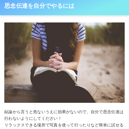
思念伝達を自分でやるには
結論から言うと危ないうえに効果がないので、自分で思念伝達は
行わないようにしてください！
リラックスできる場所で写真を使って行ったりなど簡単に試せる