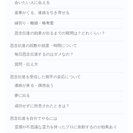
会いたい人に会える
返事がくる、連絡を引き寄せる
縁切り・離婚・略奪愛
思念伝達の効果が出るまでの期間は？どれくらい？
思念伝達の回数や頻度・時間について
毎日思念伝達するのはダメなの？
質問・伝え方
思念伝達を受信した相手の反応について
連絡が来る・偶然会う
夢に出る
成功せずに拒否されたときは？
思念伝達を自分でやるには
霊感や不思議な霊力を持ったプロに依頼するのが効果あり