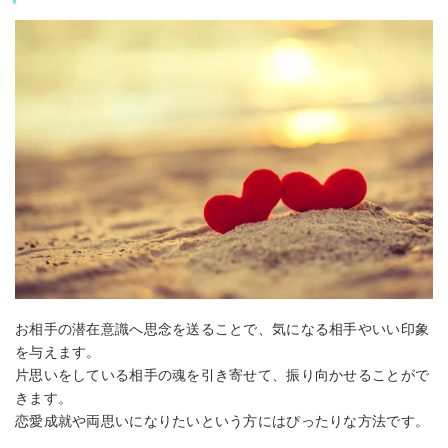
お相手の潜在意識へ思念を送ることで、気になる相手やいい印象
を与えます。
片思いをしている相手の魂を引き寄せて、振り向かせることがで
きます。
恋愛成就や両思いになりたいという方にはぴったりな方法です。