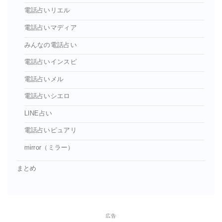
電話占いリエル
電話占いマディア
みんなの電話占い
電話占いインスピ
電話占いメル
電話占いシエロ
LINE占い
電話占いピュアリ
mirror（ミラー）
まとめ
広告