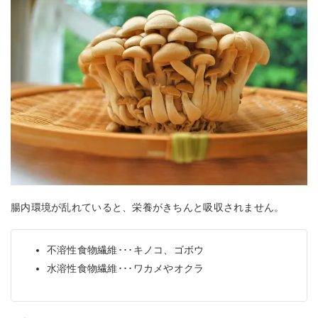
腸内環境が乱れていると、栄養がきちんと吸収されません。
不溶性食物繊維･･･キノコ、ゴボウ
水溶性食物繊維･･･ワカメやオクラ