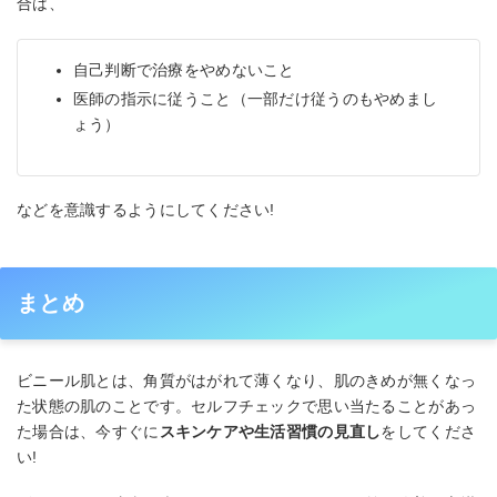
合は、
自己判断で治療をやめないこと
医師の指示に従うこと（一部だけ従うのもやめまし
ょう）
などを意識するようにしてください!
まとめ
ビニール肌とは、角質がはがれて薄くなり、肌のきめが無くなっ
た状態の肌のことです。セルフチェックで思い当たることがあっ
た場合は、今すぐに
スキンケアや生活習慣の見直し
をしてくださ
い!