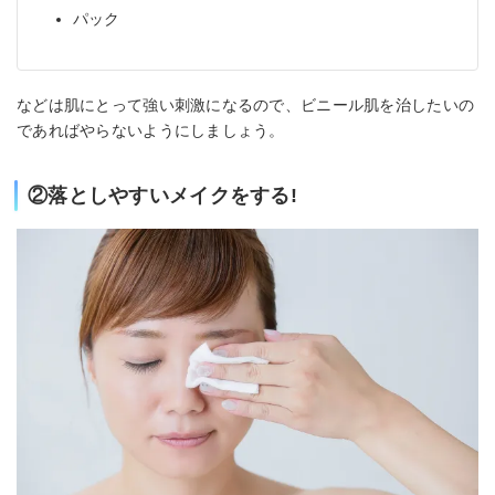
パック
などは肌にとって強い刺激になるので、ビニール肌を治したいの
であればやらないようにしましょう。
②落としやすいメイクをする!