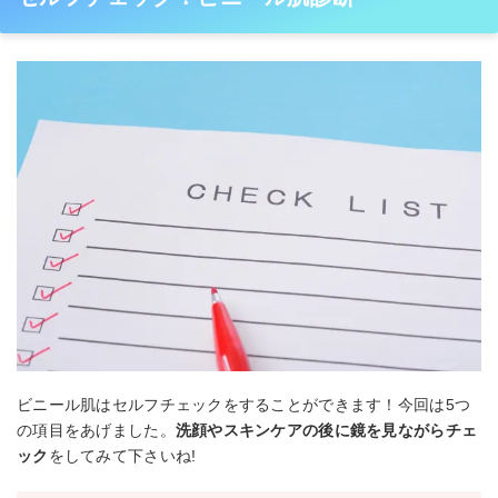
ビニール肌はセルフチェックをすることができます！今回は5つ
の項目をあげました。
洗顔やスキンケアの後に鏡を見ながらチェ
ック
をしてみて下さいね!