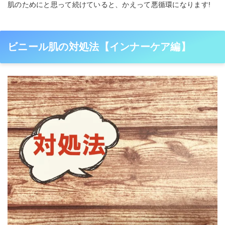
肌のためにと思って続けていると、かえって悪循環になります!
ビニール肌の対処法【インナーケア編】