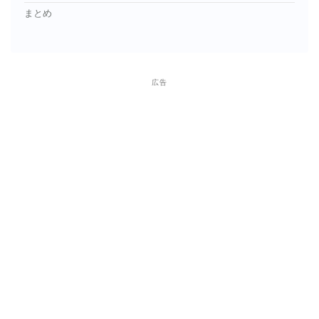
まとめ
広告