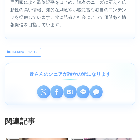
専門家による監修記事をはじめ、読者のニーズに応える信
頼性の高い情報、知的な刺激や示唆に富む独自のコンテン
ツを提供しています。常に読者と社会にとって価値ある情
報発信を目指しています。
Beauty（243）
皆さんのシェアが誰かの光になります
関連記事