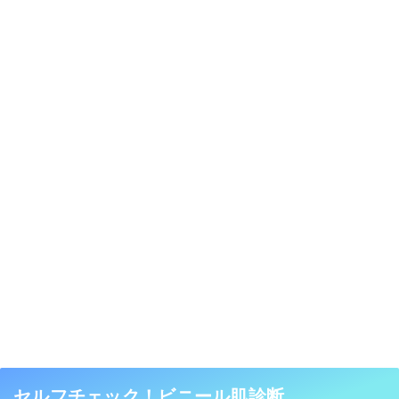
セルフチェック！ビニール肌診断