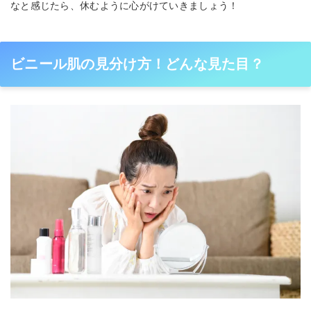
なと感じたら、休むように心がけていきましょう！
ビニール肌の見分け方！どんな見た目？