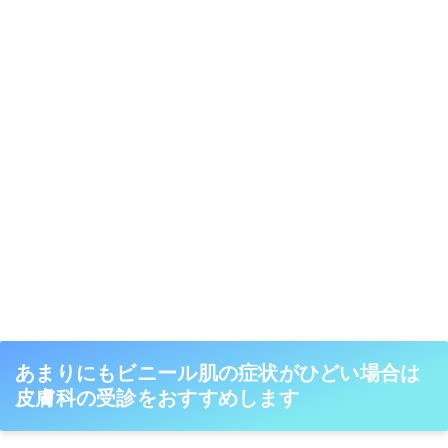
あまりにもビニール肌の症状がひどい場合は
皮膚科の受診をおすすめします