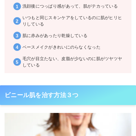
洗顔後につっぱり感があって、肌がテカっている
いつもと同じスキンケアをしているのに肌がヒリヒ
リしている
肌に赤みがあったり乾燥している
ベースメイクがきれいにのらなくなった
毛穴が目立たない、皮脂が少ないのに肌がツヤツヤ
している
ビニール肌を治す方法３つ