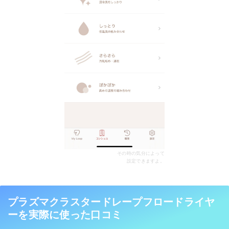
その時の気分によって
設定できますよ。
プラズマクラスタードレープフロードライヤ
ーを実際に使った口コミ