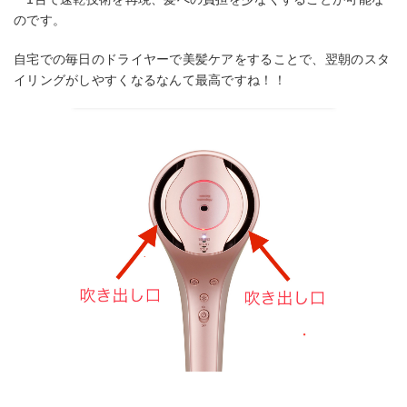
のです。
自宅での毎日のドライヤーで美髪ケアをすることで、翌朝のスタ
イリングがしやすくなるなんて最高ですね！！