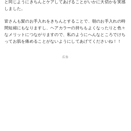
と同じようにきちんとケアしてあげることがいかに大切かを実感
しました。
皆さんも髪のお手入れをきちんとすることで、朝のお手入れの時
間短縮にもなりますし、ヘアカラーの持ちもよくなったりと色々
なメリットにつながりますので、私のようにへんなところでけち
ってお肌を痛めることがないようにしてあげてくださいね！！
広告