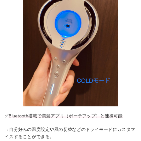
✅
Bluetooth搭載で美髪アプリ（ボーテアップ）と連携可能
→自分好みの温度設定や風の切替などのドライモードにカスタマ
イズすることができる。