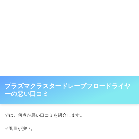
プラズマクラスタードレープフロードライヤ
ーの悪い口コミ
では、何点か悪い口コミを紹介します。
✅風量が強い。