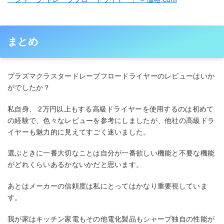
まとめ
プラズマクラスタードレープフロードライヤーのレビューはいか
がでしたか？
私自身、 2万円以上もする高級ドライヤーを使用するのは初めて
の経験で、色々なレビューを参考にしましたが、他社の高級ドラ
イヤーも魅力的に見えてすごく迷いました。
選ぶときに一番大切なことは自分が一番欲しい機能と不要な機能
がどれくらいあるかないかだと思います。
あとはメーカーの信頼度は私にとってはかなり重要視していま
す。
我が家はキッチン家電もその他電化製品もシャープ独自の性能が