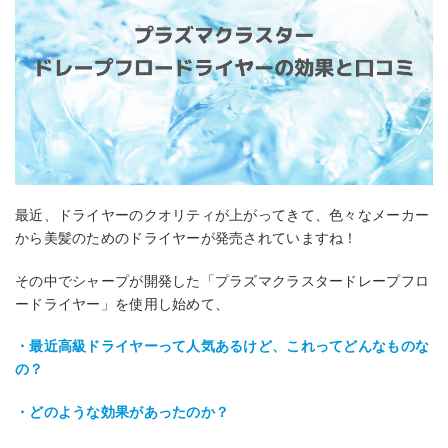
最近、ドライヤーのクオリティが上がってきて、色々なメーカー
から美髪のためのドライヤーが発売されていますね！
その中でシャープが開発した「プラズマクラスタードレープフロ
ードライヤー」を使用し始めて、
・最近高級ドライヤーって人気あるけど、これってどんなものな
の？
・どのような効果があったのか？