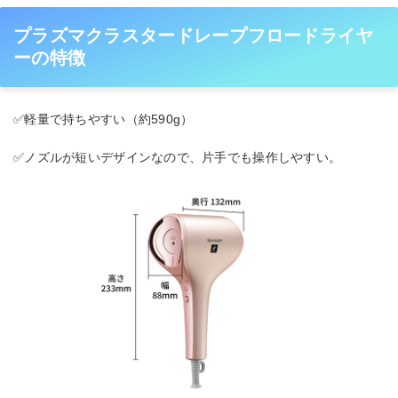
プラズマクラスタードレープフロードライヤ
ーの特徴
✅軽量で持ちやすい（約590g）
✅ノズルが短いデザインなので、片手でも操作しやすい。