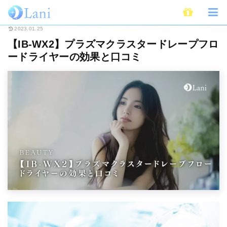
ホーム
Beauty
【IB-WX2】プラズマクラスタードレープフロードライヤ
2023.01.25
【IB-WX2】プラズマクラスタードレープフロ
ードライヤーの効果と口コミ