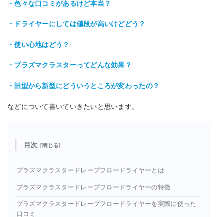
・色々な口コミがあるけど本当？
・ドライヤーにしては値段が高いけどどう？
・使い心地はどう？
・プラズマクラスターってどんな効果？
・旧型から新型にどういうところが変わったの？
などについて書いていきたいと思います。
目次
プラズマクラスタードレープフロードライヤーとは
プラズマクラスタードレープフロードライヤーの特徴
プラズマクラスタードレープフロードライヤーを実際に使った
口コミ