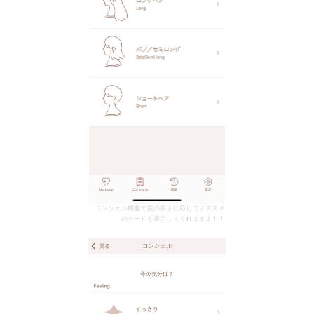
コンシェル機能で髪の長さに応じてオススメ
のモードを選定してくれますよ！！