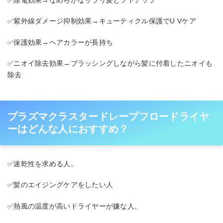
✅紫外線ダメージ抑制効果→キューティクル保護でU Vケア
✅保護効果→ヘアカラーが長持ち
✅ニオイ除去効果→ブラッシングしながら髪に付着したニオイも
除去
プラズマクラスタードレープフロードライヤ
ーはどんな人におすすめ？
✅速乾性を求める人。
✅髪のエイジングケアをしたい人
✅熱風の温度が高いドライヤーが嫌な人。