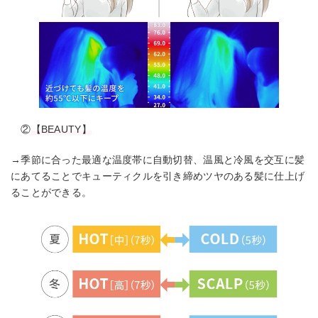
②
【BEAUTY】
→季節に合った最適な温度帯に自動切替、温風と冷風を交互に髪
にあてることでキューティクルを引き締めツヤのある髪に仕上げ
ることができる。