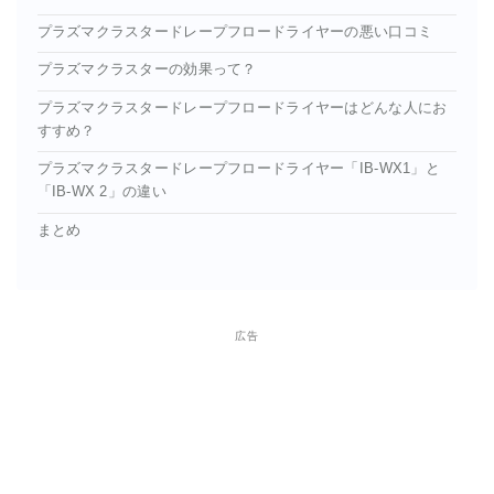
プラズマクラスタードレープフロードライヤーの悪い口コミ
プラズマクラスターの効果って？
プラズマクラスタードレープフロードライヤーはどんな人にお
すすめ？
プラズマクラスタードレープフロードライヤー「IB-WX1」と
「IB-WX 2」の違い
まとめ
広告