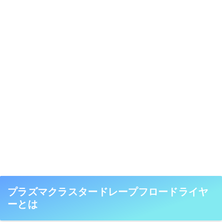
プラズマクラスタードレープフロードライヤ
ーとは