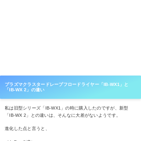
プラズマクラスタードレープフロードライヤー「IB-WX1」と
「IB-WX 2」の違い
私は旧型シリーズ「IB-WX1」の時に購入したのですが、新型
「IB-WX 2」との違いは、そんなに大差がないようです。
進化した点と言うと、