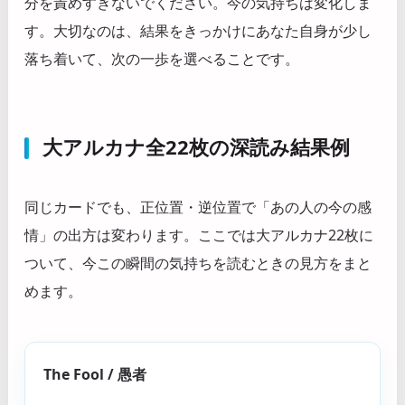
分を責めすぎないでください。今の気持ちは変化しま
す。大切なのは、結果をきっかけにあなた自身が少し
落ち着いて、次の一歩を選べることです。
大アルカナ全22枚の深読み結果例
同じカードでも、正位置・逆位置で「あの人の今の感
情」の出方は変わります。ここでは大アルカナ22枚に
ついて、今この瞬間の気持ちを読むときの見方をまと
めます。
The Fool / 愚者