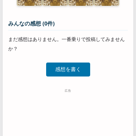
みんなの感想 (0件)
まだ感想はありません。一番乗りで投稿してみません
か？
感想を書く
広告