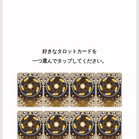
好きなタロットカードを
一つ選んでタップしてください。