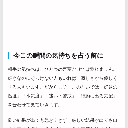
今この瞬間の気持ちを占う前に
相手の気持ちは、ひとつの言葉だけでは測れません。
好きなのにそっけない人もいれば、寂しさから優しく
する人もいます。だからこそ、この占いでは「好意の
温度」「本気度」「迷い・警戒」「行動に出る気配」
を合わせて見ていきます。
良い結果が出ても急ぎすぎず、厳しい結果が出ても自