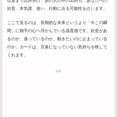
位置まで読み分け、あの人の今の気持ち、あなたへの
好意、本気度、迷い、行動に出る可能性を占います。
ここで見るのは、長期的な未来というより「今この瞬
間」に相手の心へ浮かんでいる温度感です。好意があ
るのか、迷っているのか、動きたいのに止まっている
のか。カードは、言葉になっていない気持ちを映して
くれます。
広告