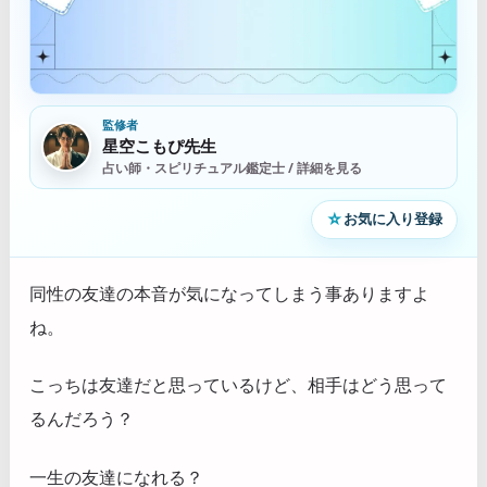
監修者
星空こもぴ先生
占い師・スピリチュアル鑑定士 / 詳細を見る
☆
お気に入り登録
同性の友達の本音が気になってしまう事ありますよ
ね。
こっちは友達だと思っているけど、相手はどう思って
るんだろう？
一生の友達になれる？