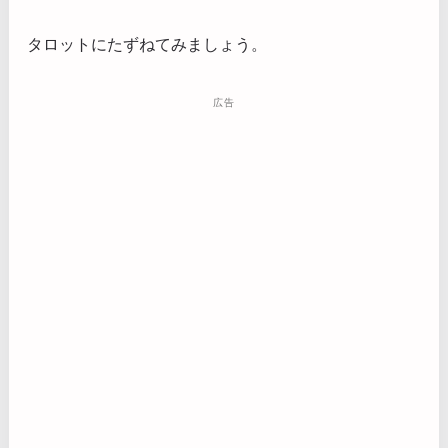
タロットにたずねてみましょう。
広告