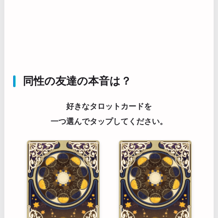
同性の友達の本音は？
好きなタロットカードを
一つ選んでタップしてください。