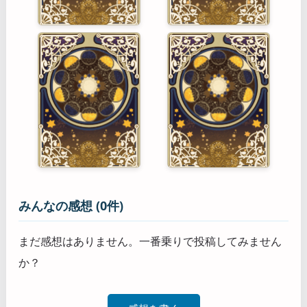
みんなの感想 (0件)
まだ感想はありません。一番乗りで投稿してみません
か？