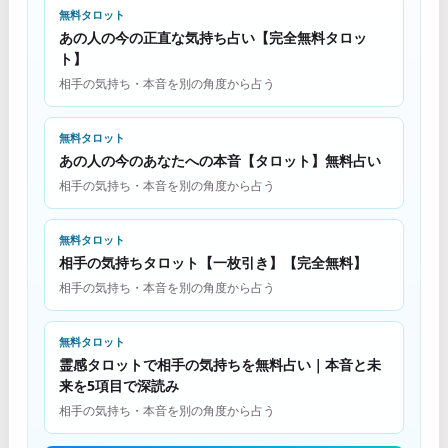
無料タロット
あの人の今の正直な気持ち占い【完全無料タロッ
ト】
相手の気持ち・本音を別の角度から占う
無料タロット
あの人の今のあなたへの本音【タロット】無料占い
相手の気持ち・本音を別の角度から占う
無料タロット
相手の気持ちタロット【一枚引き】【完全無料】
相手の気持ち・本音を別の角度から占う
無料タロット
霊感タロットで相手の気持ちを無料占い｜本音と未
来を5項目で深読み
相手の気持ち・本音を別の角度から占う