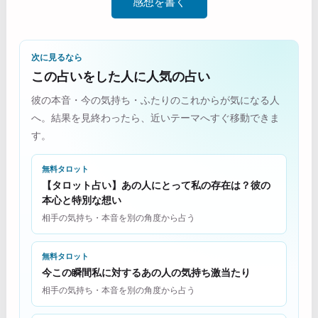
感想を書く
次に見るなら
この占いをした人に人気の占い
彼の本音・今の気持ち・ふたりのこれからが気になる人
へ。結果を見終わったら、近いテーマへすぐ移動できま
す。
無料タロット
【タロット占い】あの人にとって私の存在は？彼の
本心と特別な想い
相手の気持ち・本音を別の角度から占う
無料タロット
今この瞬間私に対するあの人の気持ち激当たり
相手の気持ち・本音を別の角度から占う