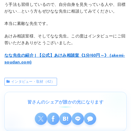
う手法も習得しているので、自分自身を見失っている人や、目標
がない…という方もぜひなな先生に相談してみてください。
本当に素敵な先生です。
あけみ相談室様、そしてなな先生。この度はインタビューにご回
答いただきありがとうございました。
なな先生の紹介 | 【公式】あけみ相談室《1分/60円～》 (akemi-
soudan.com)
インタビュー・取材（42）
皆さんのシェアが誰かの光になります