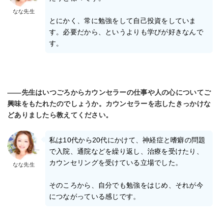
なな先生
とにかく、常に勉強をして自己投資をしていま
す。必要だから、というよりも学びが好きなんで
す。
――先生はいつごろからカウンセラーの仕事や人の心についてご
興味をもたれたのでしょうか。カウンセラーを志したきっかけな
どありましたら教えてください。
私は10代から20代にかけて、神経症と嗜癖の問題
で入院、通院などを繰り返し、治療を受けたり、
カウンセリングを受けている立場でした。
なな先生
そのころから、自分でも勉強をはじめ、それが今
につながっている感じです。