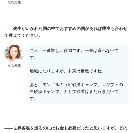
なな先生
――先生がいかれた国の中でおすすめの国があれば理由も合わせ
て教えてください。
これ、一番難しい質問です。一番は選べないで
す。
なな先生
地域になりますが、中東は素敵ですね。
あと、モンゴルのゴビ砂漠キャンプ、エジプトの
白砂漠キャンプ、ナミブ砂漠はまた行きたいで
す。
――世界各地を巡るのにはお金も必要だったと思いますが、どの