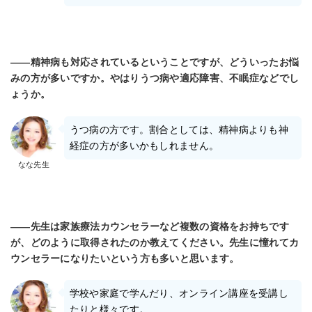
――精神病も対応されているということですが、どういったお悩
みの方が多いですか。やはりうつ病や適応障害、不眠症などでし
ょうか。
うつ病の方です。割合としては、精神病よりも神
経症の方が多いかもしれません。
なな先生
――先生は家族療法カウンセラーなど複数の資格をお持ちです
が、どのように取得されたのか教えてください。先生に憧れてカ
ウンセラーになりたいという方も多いと思います。
学校や家庭で学んだり、オンライン講座を受講し
たりと様々です。