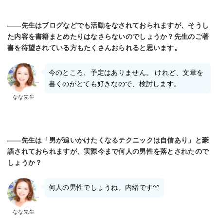
――先生はブログなどでも活動をなされておられますが、そうし
た内容を書籍まとめたりはなさらないのでしょうか？先生のご著
書を待望されている方もたくさんおられると思います。
今のところ、予定はありません。 けれど、文章を
書くのがとても好きなので、検討します。
なな先生
――先生は「男が追いかけたくなるテクニックは自信あり」と豪
語されておられますが、実際今まで何人の男性を落とされたので
しょうか？
何人の男性でしょうね。内緒です^^
なな先生