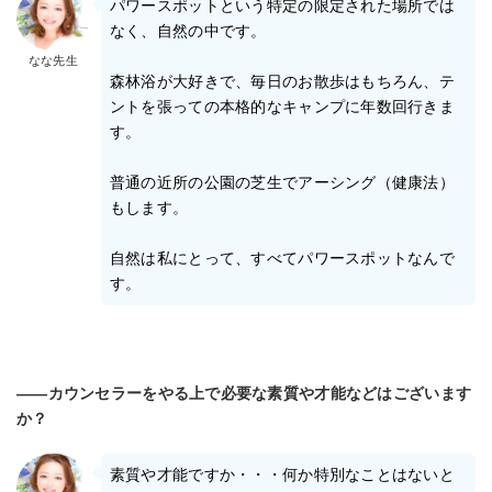
パワースポットという特定の限定された場所では
なく、自然の中です。
なな先生
森林浴が大好きで、毎日のお散歩はもちろん、テ
ントを張っての本格的なキャンプに年数回行きま
す。
普通の近所の公園の芝生でアーシング（健康法）
もします。
自然は私にとって、すべてパワースポットなんで
す。
――カウンセラーをやる上で必要な素質や才能などはございます
か？
素質や才能ですか・・・何か特別なことはないと