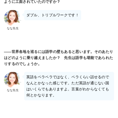
ように工面されていたのですか？
ダブル、トリプルワークです！
なな先生
――世界各地を巡るには語学の壁もあると思います。そのあたり
はどのように乗り越えましたか？ 先生は語学も堪能であられた
りするのでしょうか。
英語をペラペラではなく、ペラくらい話せるので
なんとかなった感じです。ただ英語が通じない国
はいくらでもありますよ。言葉がわからなくても
なな先生
何とかなります。