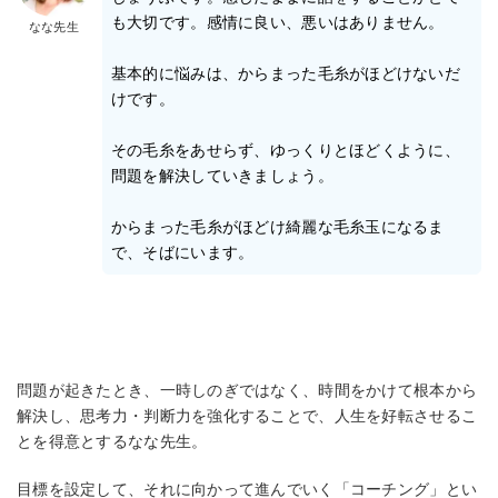
も大切です。感情に良い、悪いはありません。
なな先生
基本的に悩みは、からまった毛糸がほどけないだ
けです。
その毛糸をあせらず、ゆっくりとほどくように、
問題を解決していきましょう。
からまった毛糸がほどけ綺麗な毛糸玉になるま
で、そばにいます。
問題が起きたとき、一時しのぎではなく、時間をかけて根本から
解決し、思考力・判断力を強化することで、人生を好転させるこ
とを得意とするなな先生。
目標を設定して、それに向かって進んでいく「コーチング」とい