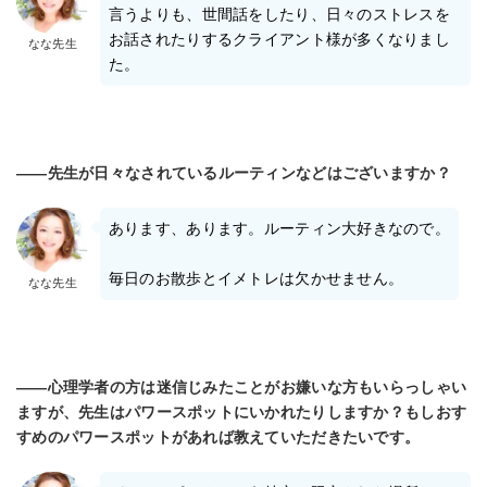
言うよりも、世間話をしたり、日々のストレスを
お話されたりするクライアント様が多くなりまし
なな先生
た。
――先生が日々なされているルーティンなどはございますか？
あります、あります。ルーティン大好きなので。
毎日のお散歩とイメトレは欠かせません。
なな先生
――心理学者の方は迷信じみたことがお嫌いな方もいらっしゃい
ますが、先生はパワースポットにいかれたりしますか？もしおす
すめのパワースポットがあれば教えていただきたいです。