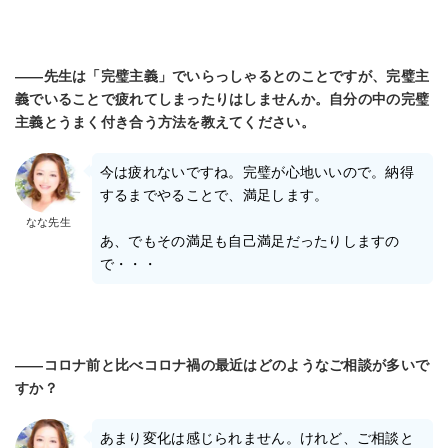
――先生は「完璧主義」でいらっしゃるとのことですが、完璧主
義でいることで疲れてしまったりはしませんか。自分の中の完璧
主義とうまく付き合う方法を教えてください。
今は疲れないですね。完璧が心地いいので。納得
するまでやることで、満足します。
なな先生
あ、でもその満足も自己満足だったりしますの
で・・・
――コロナ前と比べコロナ禍の最近はどのようなご相談が多いで
すか？
あまり変化は感じられません。けれど、ご相談と