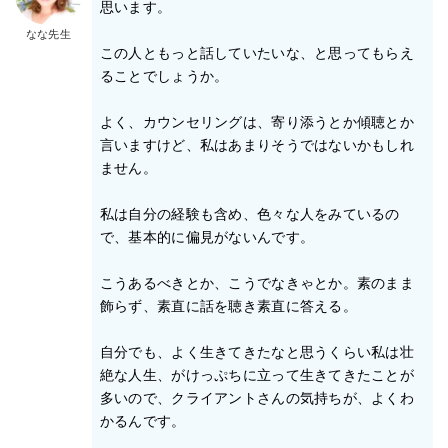
思います。
なな先生
この人ともっと話していたいな、と思ってもらえ
ることでしょうか。
よく、カウンセリングは、寄り添うとか傾聴とか
言いますけど、私はあまりそうではないかもしれ
ません。
私は自分の経験も含め、色々な人をみているの
で、基本的に偏見がないんです。
こうあるべきとか、こうでなきゃとか。素のまま
飾らず、素直に話を聴き素直に答える。
自分でも、よく生きてきたなと思うくらい私は壮
絶な人生、がけっぷちに立って生きてきたことが
多いので、クライアントさんの気持ちが、よくわ
かるんです。