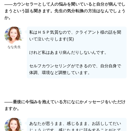
――カウンセラーとして人の悩みを聞いていると自分が病んでし
まうという話も聞きます。先生の気分転換の方法はなんでしょう
か。
私はＨＳＰ気質なので、クライアント様の話を聞
いて泣いたりします(笑)
なな先生
けれど私はあまり病んだりしないんです。
セルフカウンセリングができるので、自分自身で
体調、環境など調整しています。
――最後に今悩みを抱えている方になにかメッセージをいただけ
ますか。
あなたが思うまま、感じるまま、お話ししてだい
じょうぶです。感じたままに話をすることがとて