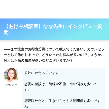
【あけみ相談室】なな先生にインタビュー質
問！
――まず先生のお得意分野について教えてください。カウンセラ
ーとして働かれる上で、どういったお悩みが多いのでしょうか。
例えば不倫の相談が多いなどございますか？
多岐にわたっています。
恋愛の相談は、復縁や不倫、性の悩みも多いで
なな先生
す。
恋愛以外だと、生きづらさや人間関係も多いです
ね。