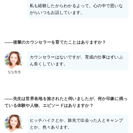
私も経験したからわかるよって。心の中で思いな
がらいつもお話しています。
――後輩のカウンセラーを育てたことはありますか？
カウンセラーはないですが、育成の仕事はずいぶ
ん長くしています。
なな先生
――先生は世界各地を旅されたと伺いましたが、何か印象に残っ
ている体験や人物、エピソードはありますか？
ヒッチハイクとか、旅先で出会った人とキャンプ
とか、色々あります。