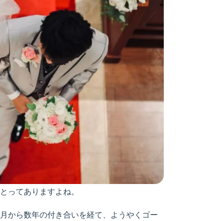
とってありますよね。
月から数年の付き合いを経て、ようやくゴー