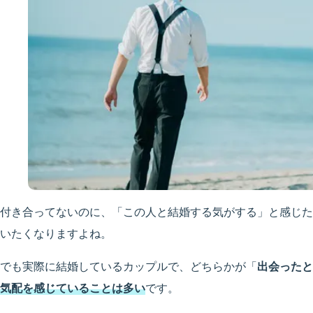
付き合ってないのに、「この人と結婚する気がする」と感じた
いたくなりますよね。
でも実際に結婚しているカップルで、どちらかが「
出会ったと
気配を感じていることは多い
です。