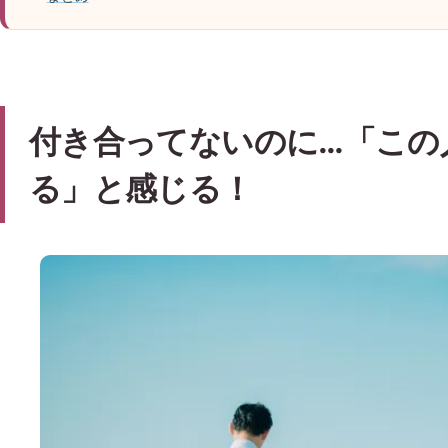
付き合ってないのに…「この
る」と感じる！