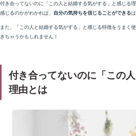
付き合ってないのに「この人と結婚する気がする」と感じる理
感じるのかがわかれば、
自分の気持ちを信じることができる
は
また、「この人と結婚する気がする」と感じる特徴をうまく使
きちゃうかもしれません！
付き合ってないのに「この人
理由とは