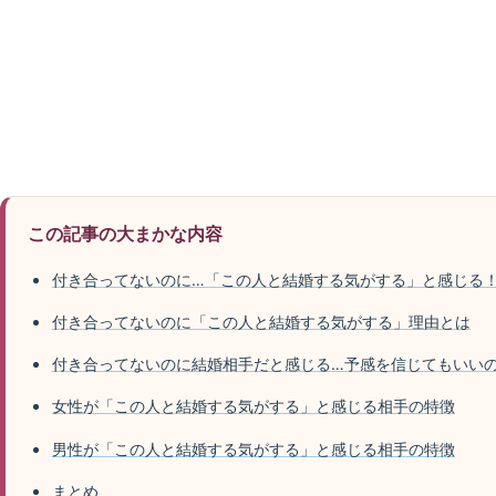
この記事の大まかな内容
付き合ってないのに…「この人と結婚する気がする」と感じる
付き合ってないのに「この人と結婚する気がする」理由とは
付き合ってないのに結婚相手だと感じる…予感を信じてもいい
女性が「この人と結婚する気がする」と感じる相手の特徴
男性が「この人と結婚する気がする」と感じる相手の特徴
まとめ