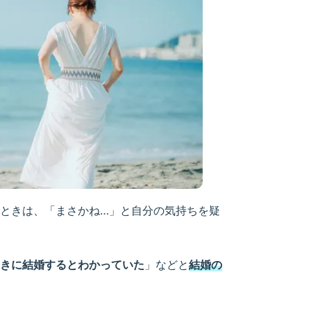
ときは、「まさかね…」と自分の気持ちを疑
きに結婚するとわかっていた
」などと
結婚の