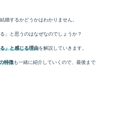
結婚するかどうかはわかりません。
る」と思うのはなぜなのでしょうか？
る」と感じる理由
を解説していきます。
の特徴
も一緒に紹介していくので、最後まで