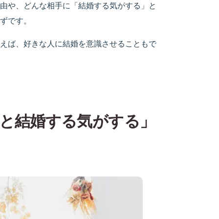
由や、どんな相手に「結婚する気がする」と
ずです。
えば、好きな人に結婚を意識させることもで
と結婚する気がする」