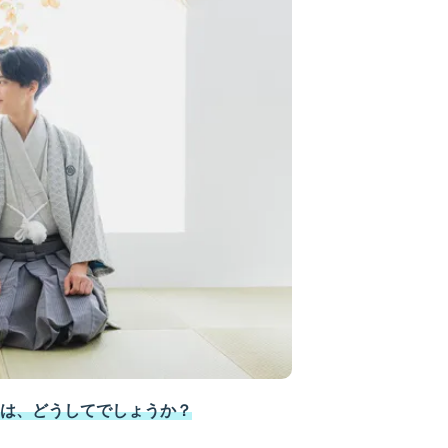
は、どうしてでしょうか？