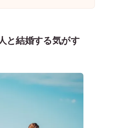
人と結婚する気がす