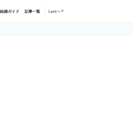
結婚ガイド
記事一覧
Laniへ
↗