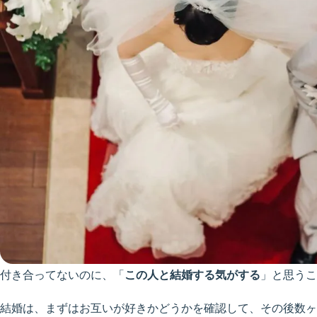
付き合ってないのに、「
この人と結婚する気がする
」と思うこ
結婚は、まずはお互いが好きかどうかを確認して、その後数ヶ