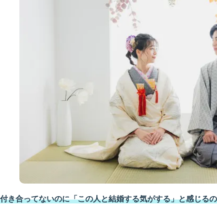
付き合ってないのに「この人と結婚する気がする」と感じるの