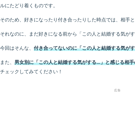
ルにたどり着くものです。
そのため、好きになったり付き合ったりした時点では、相手と
それなのに、まだ好きになる前から「この人と結婚する気がす
今回はそんな、
付き合ってないのに「この人と結婚する気がす
また、
男女別に「この人と結婚する気がする…」と感じる相手
チェックしてみてください！
広告